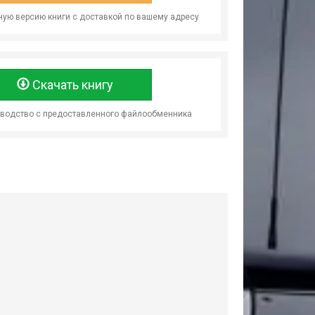
ую версию книги с доставкой по вашему адресу
Скачать книгу
оводство с предоставленного файлообменника