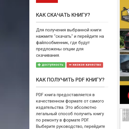
КАК СКАЧАТЬ КНИГУ?
Для получения выбранной книги
нажмите "скачать" и перейдите на
файлообменник, где будут
предложены опции для
скачивания.
доступность
низкое качество
КАК ПОЛУЧИТЬ PDF КНИГУ?
PDF книга предоставляется в
качественном формате от самого
издательства. Это абсолютно
легальный способ получить книгу
по ремонту в формате PDF.
Выберите руководство, перейдите