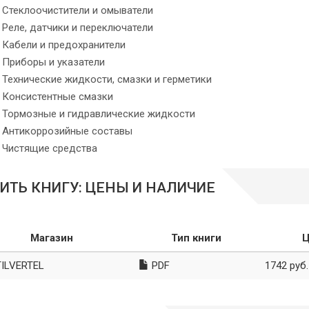
Стеклоочистители и омыватели
Реле, датчики и переключатели
Кабели и предохранители
Приборы и указатели
Технические жидкости, смазки и герметики
Консистентные смазки
Тормозные и гидравлические жидкости
Антикоррозийные составы
Чистящие средства
ИТЬ КНИГУ: ЦЕНЫ И НАЛИЧИЕ
Магазин
Тип книги
Ц
ILVERTEL
PDF
1742 руб.