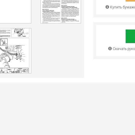
Купить бумажн
Скачать рук