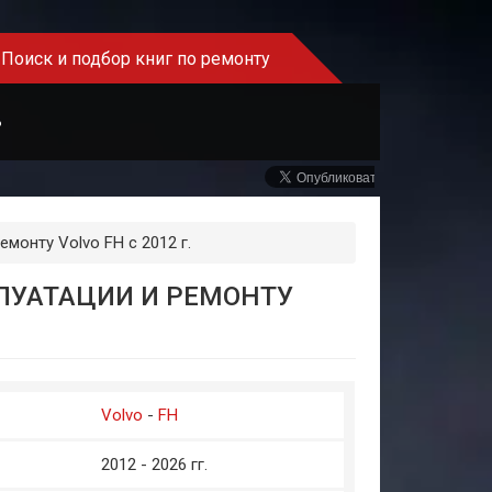
Поиск и подбор книг по ремонту
Ь
монту Volvo FH с 2012 г.
ЛУАТАЦИИ И РЕМОНТУ
Volvo
-
FH
2012 - 2026 гг.