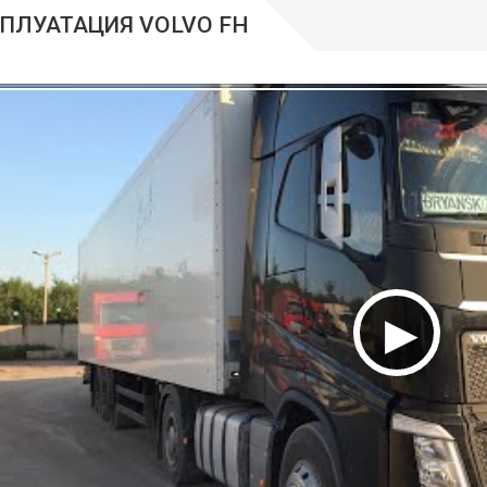
ПЛУАТАЦИЯ VOLVO FH