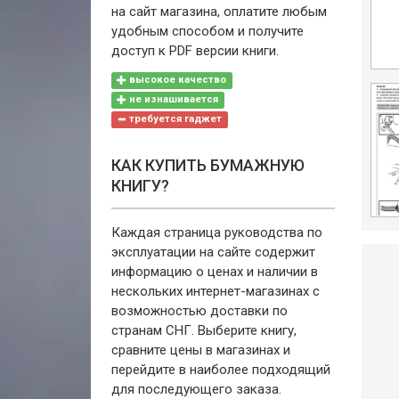
на сайт магазина, оплатите любым
удобным способом и получите
доступ к PDF версии книги.
высокое качество
не изнашивается
требуется гаджет
КАК КУПИТЬ БУМАЖНУЮ
КНИГУ?
Каждая страница руководства по
эксплуатации на сайте содержит
информацию о ценах и наличии в
нескольких интернет-магазинах с
возможностью доставки по
странам СНГ. Выберите книгу,
сравните цены в магазинах и
перейдите в наиболее подходящий
для последующего заказа.