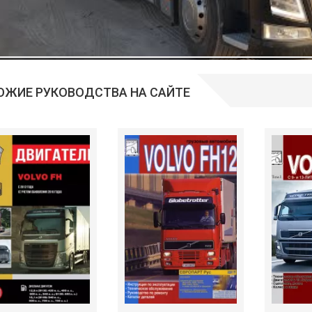
ОЖИЕ РУКОВОДСТВА НА САЙТЕ