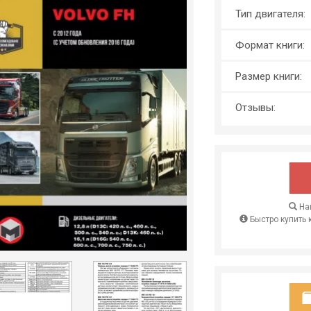
Тип двигателя:
Формат книги:
Размер книги:
Отзывы:
Най
Быстро купить 