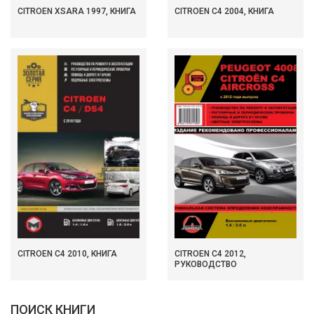
CITROEN XSARA 1997, КНИГА
CITROEN C4 2004, КНИГА
CITROEN C4 2010, КНИГА
CITROEN C4 2012,
РУКОВОДСТВО
ПОИСК КНИГИ