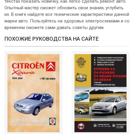
текстах показать новичку, как легко сделать ремонт авто.
Опытный мастер сможет обновить свои знания, углубить
их. В книге найдете все технические характеристики данной
марки авто. Пользуйтесь на здоровье электросхемами и со
временем сможете сами давать советы другим.
ПОХОЖИЕ РУКОВОДСТВА НА САЙТЕ