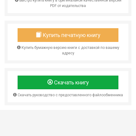
Быстро купить книгу в оригинальной качественной версии
PDF от издательства
Купить печатную книгу
Купить бумажную версию книги с доставкой по вашему
адресу
Скачать книгу
Скачать руководство с предоставленного файлообменника