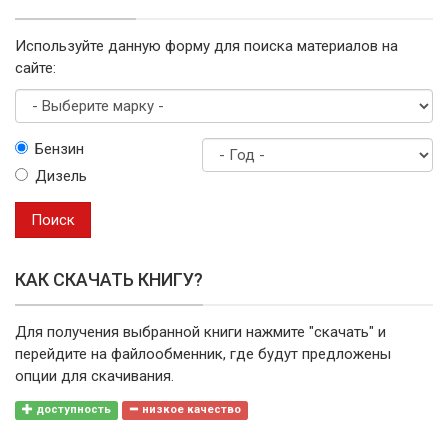
Используйте данную форму для поиска материалов на
сайте:
Выберите
Бензин
марку
Дизель
Год
выпуска
Поиск
КАК СКАЧАТЬ КНИГУ?
Для получения выбранной книги нажмите "скачать" и
перейдите на файлообменник, где будут предложены
опции для скачивания.
доступность
низкое качество