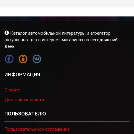
Каталог автомобильной литературы и агрегатор
актуальных цен в интернет-магазинах на сегодняшний
день.
FB
OK
VK
ИНФОРМАЦИЯ
О сайте
Доставка и оплата
ПОЛЬЗОВАТЕЛЮ
Пользовательское соглашение