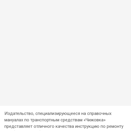
Издательство, специализирующееся на справочных
мануалах по транспортным средствам «Чижовка»
представляет отличного качества инструкцию по ремонту