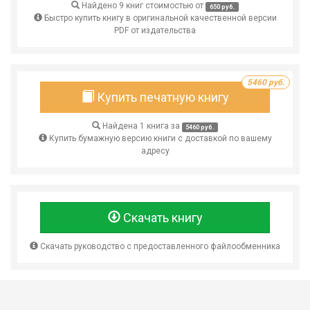
Найдено 9 книг стоимостью от
650 руб.
Быстро купить книгу в оригинальной качественной версии
PDF от издательства
5460 руб.
Купить печатную книгу
Найдена 1 книга за
5460 руб.
Купить бумажную версию книги с доставкой по вашему
адресу
Скачать книгу
Скачать руководство с предоставленного файлообменника