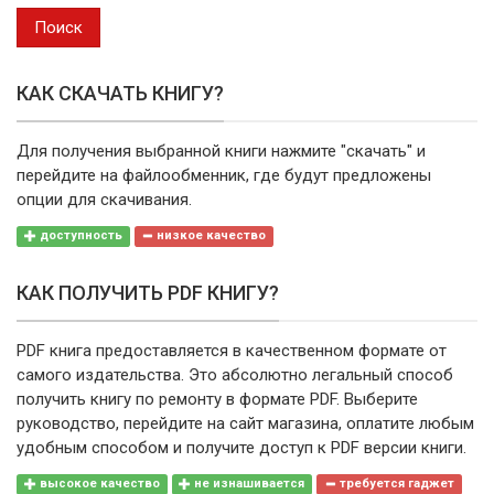
выпуска
Поиск
КАК СКАЧАТЬ КНИГУ?
Для получения выбранной книги нажмите "скачать" и
перейдите на файлообменник, где будут предложены
опции для скачивания.
доступность
низкое качество
КАК ПОЛУЧИТЬ PDF КНИГУ?
PDF книга предоставляется в качественном формате от
самого издательства. Это абсолютно легальный способ
получить книгу по ремонту в формате PDF. Выберите
руководство, перейдите на сайт магазина, оплатите любым
удобным способом и получите доступ к PDF версии книги.
высокое качество
не изнашивается
требуется гаджет