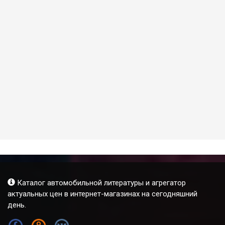
Каталог автомобильной литературы и агрегатор
актуальных цен в интернет-магазинах на сегодняшний
день.
FB
OK
VK