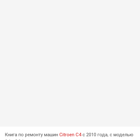
Книга по ремонту машин
Citroen C4
c 2010 года, c моделью