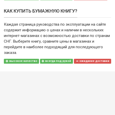
КАК КУПИТЬ БУМАЖНУЮ КНИГУ?
Каждая страница руководства по эксплуатации на сайте
содержит информацию о ценах и наличии в нескольких
интернет-магазинах с возможностью доставки по странам
СНГ. Выберите книгу, сравните цены в магазинах и
перейдите в наиболее подходящий для последующего
заказа.
высокое качество
всегда под рукой
ожидание доставки