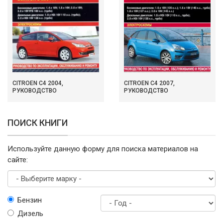
CITROEN C4 2004,
CITROEN C4 2007,
РУКОВОДСТВО
РУКОВОДСТВО
ПОИСК КНИГИ
Используйте данную форму для поиска материалов на
сайте:
Выберите
Бензин
марку
Дизель
Год