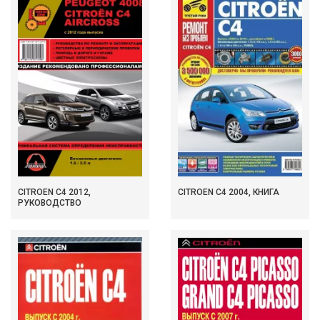
CITROEN C4 2012,
CITROEN C4 2004, КНИГА
РУКОВОДСТВО