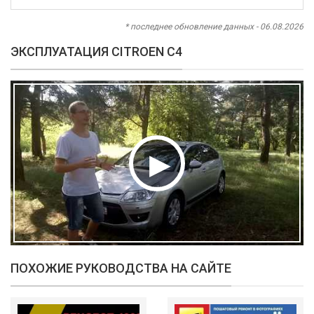
* последнее обновление данных - 06.08.2026
ЭКСПЛУАТАЦИЯ CITROEN C4
ПОХОЖИЕ РУКОВОДСТВА НА САЙТЕ