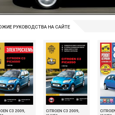
ОЖИЕ РУКОВОДСТВА НА САЙТЕ
ROEN C3 2009,
CITROEN C3 2009,
CITROEN