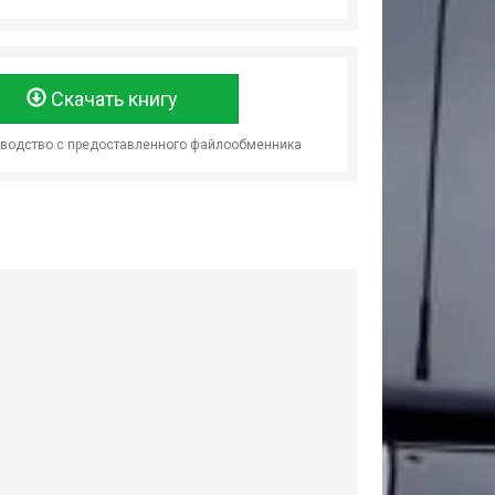
Скачать книгу
оводство с предоставленного файлообменника