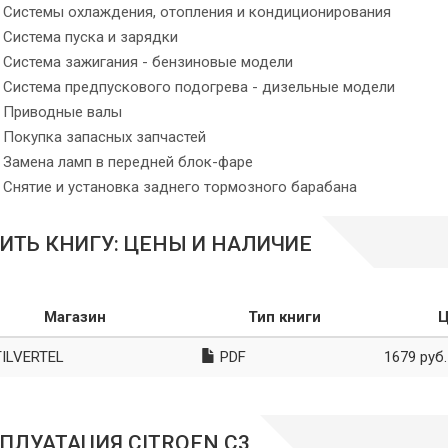
Системы охлаждения, отопления и кондиционирования
Система пуска и зарядки
Система зажигания - бензиновые модели
Система предпускового подогрева - дизельные модели
Приводные валы
Покупка запасных запчастей
Замена ламп в передней блок-фаре
Снятие и установка заднего тормозного барабана
ИТЬ КНИГУ: ЦЕНЫ И НАЛИЧИЕ
Магазин
Тип книги
Ц
ILVERTEL
PDF
1679 руб.
ПЛУАТАЦИЯ CITROEN C3