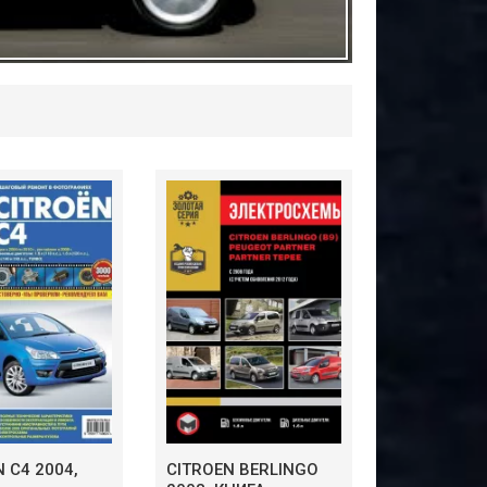
 C4 2004,
CITROEN BERLINGO