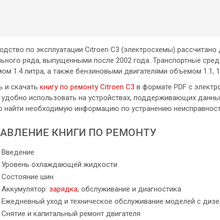
одство по эксплуатации Citroen C3 (электросхемы) рассчитано
ьного ряда, выпущенными после 2002 года. Транспортные сре
ом 1.4 литра, а также бензиновыми двигателями объемом 1.1, 1.4
ь и скачать
книгу по ремонту Citroen C3
в формате PDF с электр
 удобно использовать на устройствах, поддерживающих данный
 найти необходимую информацию по устранению неисправносте
АВЛЕНИЕ КНИГИ ПО РЕМОНТУ
Введение
Уровень охлаждающей жидкости
Состояние шин
Аккумулятор:
зарядка
, обслуживание и диагностика
Ежедневный уход и техническое обслуживание моделей с диз
Снятие и капитальный ремонт двигателя