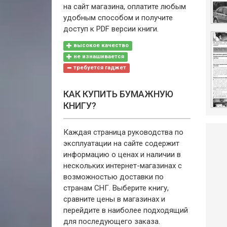
на сайт магазина, оплатите любым
удобным способом и получите
доступ к PDF версии книги.
высокое качество
не изнашивается
требуется гаджет
КАК КУПИТЬ БУМАЖНУЮ
КНИГУ?
Каждая страница руководства по
эксплуатации на сайте содержит
информацию о ценах и наличии в
нескольких интернет-магазинах с
возможностью доставки по
странам СНГ. Выберите книгу,
сравните цены в магазинах и
перейдите в наиболее подходящий
для последующего заказа.