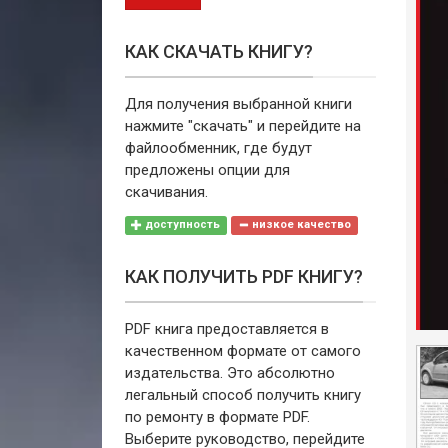
КАК СКАЧАТЬ КНИГУ?
Для получения выбранной книги
нажмите "скачать" и перейдите на
файлообменник, где будут
предложены опции для
скачивания.
доступность
низкое качество
КАК ПОЛУЧИТЬ PDF КНИГУ?
PDF книга предоставляется в
качественном формате от самого
издательства. Это абсолютно
легальный способ получить книгу
по ремонту в формате PDF.
Выберите руководство, перейдите