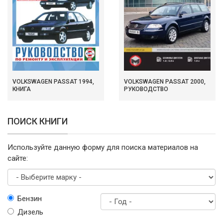
VOLKSWAGEN PASSAT 1994,
VOLKSWAGEN PASSAT 2000,
КНИГА
РУКОВОДСТВО
ПОИСК КНИГИ
Используйте данную форму для поиска материалов на
сайте:
Выберите
Бензин
марку
Дизель
Год