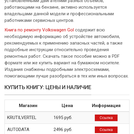
установленными двигателями разных объемов,
работающими на бензине, активно используется
владельцами данной модели и профессиональными
работниками сервисных центров.
Книга по ремонту Volkswagen Gol
содержит всю
необходимую информацию об устройстве автомобиля,
рекомендуемых к применению запасных частей, а также
подробные инструкции относительно проведения
ремонтных работ. Скачать такое пособие можно в PDF
формате или же купить вариант на бумажном носителе.
Издания снабжены подробными электросхемами,
помогающими лучше разобраться в тех или иных вопросах.
КУПИТЬ КНИГУ: ЦЕНЫ И НАЛИЧИЕ
Магазин
Цена
Информация
KRUTILVERTEL
1695 руб.
Ссылка
AUTODATA
2496 руб.
Ссылка