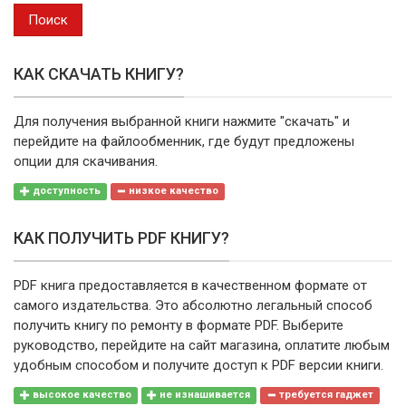
выпуска
Поиск
КАК СКАЧАТЬ КНИГУ?
Для получения выбранной книги нажмите "скачать" и
перейдите на файлообменник, где будут предложены
опции для скачивания.
доступность
низкое качество
КАК ПОЛУЧИТЬ PDF КНИГУ?
PDF книга предоставляется в качественном формате от
самого издательства. Это абсолютно легальный способ
получить книгу по ремонту в формате PDF. Выберите
руководство, перейдите на сайт магазина, оплатите любым
удобным способом и получите доступ к PDF версии книги.
высокое качество
не изнашивается
требуется гаджет