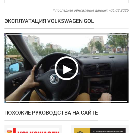
* последнее обновление данных - 06.08.2026
ЭКСПЛУАТАЦИЯ VOLKSWAGEN GOL
ПОХОЖИЕ РУКОВОДСТВА НА САЙТЕ