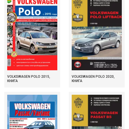
VOLKSWAGEN POLO 2015,
VOLKSWAGEN POLO 2020,
КНИГА
КНИГА