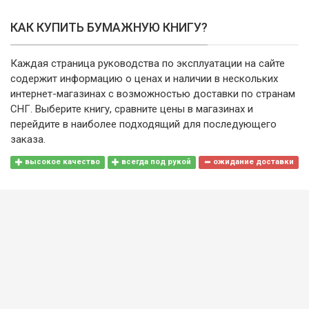
КАК КУПИТЬ БУМАЖНУЮ КНИГУ?
Каждая страница руководства по эксплуатации на сайте
содержит информацию о ценах и наличии в нескольких
интернет-магазинах с возможностью доставки по странам
СНГ. Выберите книгу, сравните цены в магазинах и
перейдите в наиболее подходящий для последующего
заказа.
высокое качество
всегда под рукой
ожидание доставки