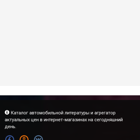
Каталог автомобильной литературы и агрегатор
актуальных цен в интернет-магазинах на сегодняшний
день.
FB
OK
VK