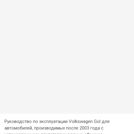
Руководство по эксплуатации Volkswagen Gol для
автомобилей, производимых после 2003 года с