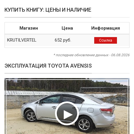
КУПИТЬ КНИГУ: ЦЕНЫ И НАЛИЧИЕ
Магазин
Цена
Информация
KRUTILVERTEL
652 руб.
Ссылка
* последнее обновление данных - 06.08.2026
ЭКСПЛУАТАЦИЯ TOYOTA AVENSIS