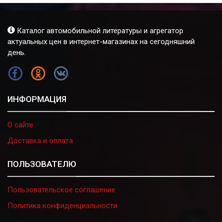
Каталог автомобильной литературы и агрегатор
актуальных цен в интернет-магазинах на сегодняшний
день.
FB
OK
VK
ИНФОРМАЦИЯ
О сайте
Доставка и оплата
ПОЛЬЗОВАТЕЛЮ
Пользовательское соглашение
Политика конфиденциальности