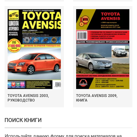
TOYOTA AVENSIS 2003,
TOYOTA AVENSIS 2009,
РУКОВОДСТВО
КНИГА
ПОИСК КНИГИ
Используйте данную форму для поиска материалов на