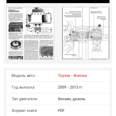
Модель авто:
Toyota
-
Avensis
Год выпуска:
2009 - 2013 гг.
Тип двигателя:
бензин, дизель
Формат книги:
PDF