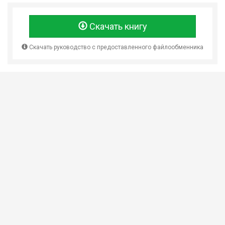
Скачать книгу
Скачать руководство с предоставленного файлообменника