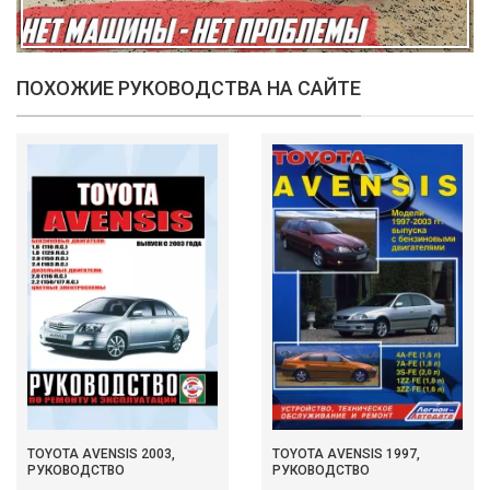
ПОХОЖИЕ РУКОВОДСТВА НА САЙТЕ
TOYOTA AVENSIS 2003,
TOYOTA AVENSIS 1997,
РУКОВОДСТВО
РУКОВОДСТВО