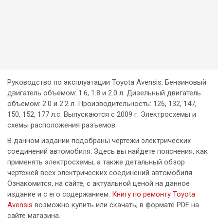
Руководство по эксплуатации Toyota Avensis. Бензиновый
двигатель объемом: 1.6, 1.8 и 2.0 л. Дизельный двигатель
объемом: 2.0 и 2.2 л. Производительность: 126, 132, 147,
150, 152, 177 л.с. Выпускаются с 2009 г. Электросхемы и
схемы расположения разъемов.
В данном издании подобраны чертежи электрических
соединений автомобиля. Здесь вы найдете пояснения, как
применять электросхемы, а также детальный обзор
чертежей всех электрических соединений автомобиля.
Ознакомится, на сайте, с актуальной ценой на данное
издание и с его содержанием.
Книгу по ремонту Toyota
Avensis
возможно купить или скачать, в формате PDF на
сайте магазина.