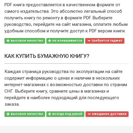
PDF книга предоставляется в качественном формате от
самого издательства. Это абсолютно легальный способ
получить книгу по ремонту в формате PDF. Выберите
руководство, перейдите на сайт магазина, оплатите любым
удобным способом и получите доступ к PDF версии книги.
высокое качество
не изнашивается
требуется гаджет
КАК КУПИТЬ БУМАЖНУЮ КНИГУ?
Каждая страница руководства по эксплуатации на сайте
содержит информацию о ценах и наличии в нескольких
интернет-магазинах с возможностью доставки по странам
СНГ. Выберите книгу, сравните цены в магазинах и
перейдите в наиболее подходящий для последующего
заказа.
высокое качество
всегда под рукой
ожидание доставки