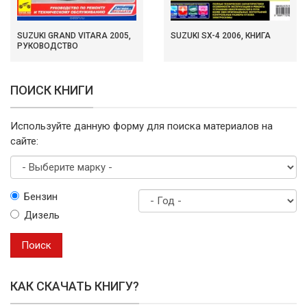
SUZUKI GRAND VITARA 2005,
SUZUKI SX-4 2006, КНИГА
РУКОВОДСТВО
ПОИСК КНИГИ
Используйте данную форму для поиска материалов на
сайте:
Выберите
Бензин
марку
Дизель
Год
выпуска
Поиск
КАК СКАЧАТЬ КНИГУ?