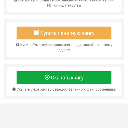
Быстро купить книгу в оригинальной качественной версии
PDF от издательства
Купить печатную книгу
Купить бумажную версию книги с доставкой по вашему
адресу
Скачать книгу
Скачать руководство с предоставленного файлообменника