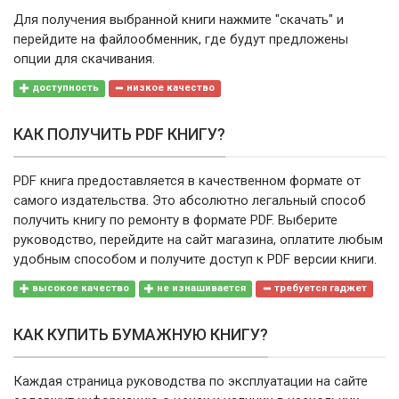
Для получения выбранной книги нажмите "скачать" и
перейдите на файлообменник, где будут предложены
опции для скачивания.
доступность
низкое качество
КАК ПОЛУЧИТЬ PDF КНИГУ?
PDF книга предоставляется в качественном формате от
самого издательства. Это абсолютно легальный способ
получить книгу по ремонту в формате PDF. Выберите
руководство, перейдите на сайт магазина, оплатите любым
удобным способом и получите доступ к PDF версии книги.
высокое качество
не изнашивается
требуется гаджет
КАК КУПИТЬ БУМАЖНУЮ КНИГУ?
Каждая страница руководства по эксплуатации на сайте