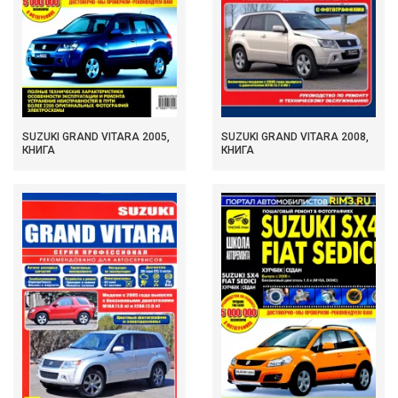
SUZUKI GRAND VITARA 2005,
SUZUKI GRAND VITARA 2008,
КНИГА
КНИГА