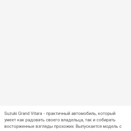
Suzuki Grand Vitara - практичный автомобиль, который
умеет как радовать своего владельца, так и собирать
восторженные взгляды прохожих. Выпускается модель с