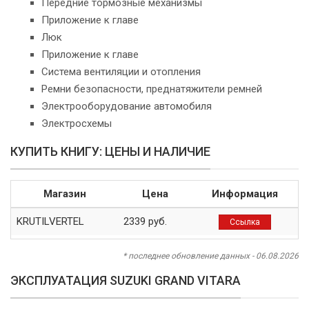
Передние тормозные механизмы
Приложение к главе
Люк
Приложение к главе
Система вентиляции и отопления
Ремни безопасности, преднатяжители ремней
Электрооборудование автомобиля
Электросхемы
КУПИТЬ КНИГУ: ЦЕНЫ И НАЛИЧИЕ
Магазин
Цена
Информация
KRUTILVERTEL
2339 руб.
Ссылка
* последнее обновление данных - 06.08.2026
ЭКСПЛУАТАЦИЯ SUZUKI GRAND VITARA