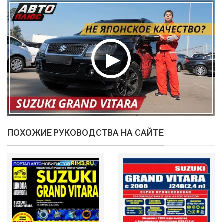
ПОХОЖИЕ РУКОВОДСТВА НА САЙТЕ