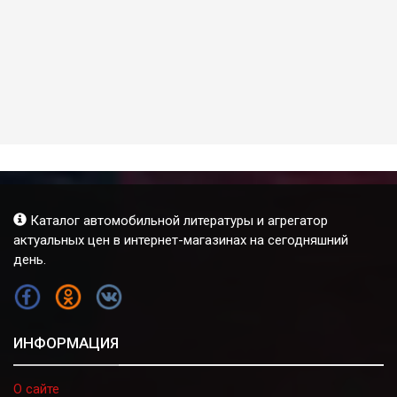
Каталог автомобильной литературы и агрегатор
актуальных цен в интернет-магазинах на сегодняшний
день.
FB
OK
VK
ИНФОРМАЦИЯ
О сайте