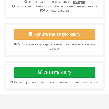
Найдено 3 книги стоимостью от
652 руб.
Быстро купить книгу в оригинальной качественной версии
PDF от издательства
Купить печатную книгу
Купить бумажную версию книги с доставкой по вашему
адресу
Скачать книгу
Скачать руководство с предоставленного файлообменника