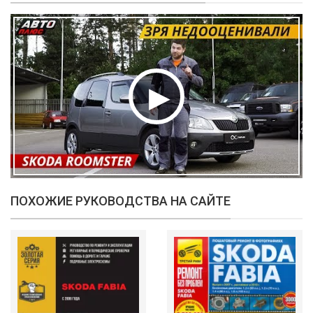
ПОХОЖИЕ РУКОВОДСТВА НА САЙТЕ