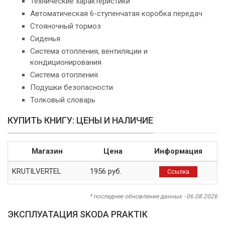
Технические характеристики
Автоматическая 6-ступенчатая коробка передач
Стояночный тормоз
Сиденья
Система отопления, вентиляции и
кондиционирования
Система отопления
Подушки безопасности
Толковый словарь
КУПИТЬ КНИГУ: ЦЕНЫ И НАЛИЧИЕ
Магазин
Цена
Информация
KRUTILVERTEL
1956 руб.
Ссылка
* последнее обновление данных - 06.08.2026
ЭКСПЛУАТАЦИЯ SKODA PRAKTIK