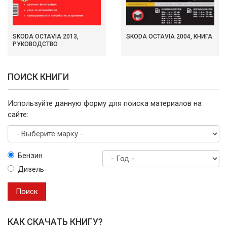
SKODA OCTAVIA 2013,
SKODA OCTAVIA 2004, КНИГА
РУКОВОДСТВО
ПОИСК КНИГИ
Используйте данную форму для поиска материалов на
сайте:
Выберите
Бензин
марку
Дизель
Год
выпуска
Поиск
КАК СКАЧАТЬ КНИГУ?