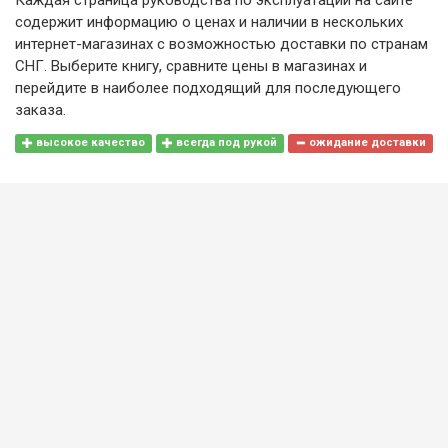
содержит информацию о ценах и наличии в нескольких
интернет-магазинах с возможностью доставки по странам
СНГ. Выберите книгу, сравните цены в магазинах и
перейдите в наиболее подходящий для последующего
заказа.
высокое качество
всегда под рукой
ожидание доставки