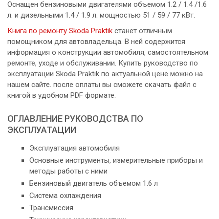
Оснащен бензиновыми двигателями объемом 1.2 / 1.4 /1.6
л. и дизельными 1.4 / 1.9 л. мощностью 51 / 59 / 77 кВт.
Книга по ремонту Skoda Praktik
станет отличным
помощником для автовладельца. В ней содержится
информация о конструкции автомобиля, самостоятельном
ремонте, уходе и обслуживании. Купить руководство по
эксплуатации Skoda Praktik по актуальной цене можно на
нашем сайте. после оплаты вы сможете скачать файл с
книгой в удобном PDF формате.
ОГЛАВЛЕНИЕ РУКОВОДСТВА ПО
ЭКСПЛУАТАЦИИ
Эксплуатация автомобиля
Основные инструменты, измерительные приборы и
методы работы с ними
Бензиновый двигатель объемом 1.6 л
Система охлаждения
Трансмиссия