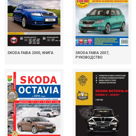
SKODA FABIA 2000, КНИГА
SKODA FABIA 2007,
РУКОВОДСТВО