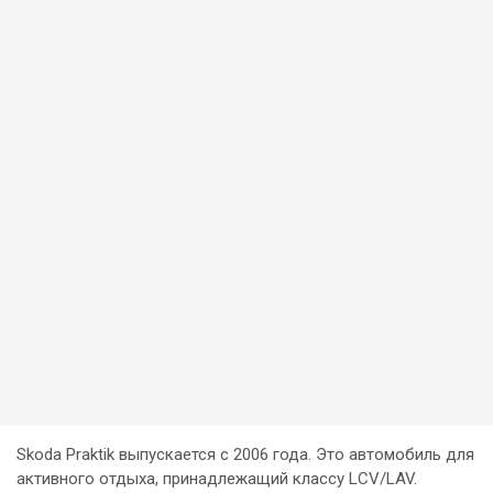
Skoda Praktik выпускается с 2006 года. Это автомобиль для
активного отдыха, принадлежащий классу LCV/LAV.