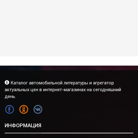
Каталог автомобильной литературы и агрегатор
актуальных цен в интернет-магазинах на сегодняшний
день.
FB
OK
VK
ИНФОРМАЦИЯ