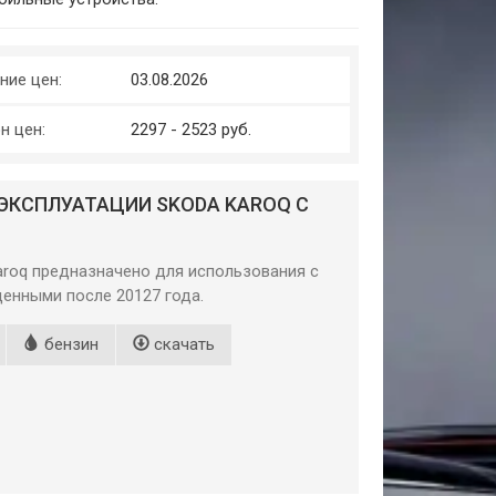
ние цен:
03.08.2026
н цен:
2297 - 2523 руб.
ЭКСПЛУАТАЦИИ SKODA KAROQ С
aroq предназначено для использования с
енными после 20127 года.
бензин
скачать