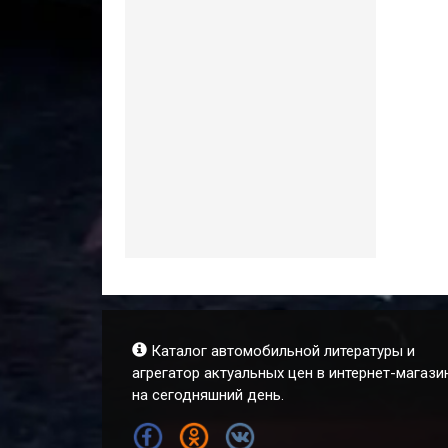
Каталог автомобильной литературы и
агрегатор актуальных цен в интернет-магази
на сегодняшний день.
FB
OK
VK