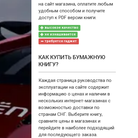
на сайт магазина, оплатите любым
удобным способом и получите
доступ к PDF версии книги.
высокое качество
не изнашивается
требуется гаджет
КАК КУПИТЬ БУМАЖНУЮ
КНИГУ?
Каждая страница руководства по
эксплуатации на сайте содержит
информацию о ценах и наличии в
нескольких интернет-магазинах с
возможностью доставки по
странам СНГ. Выберите книгу,
сравните цены в магазинах и
перейдите в наиболее подходящий
для последующего заказа.