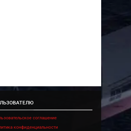
ЛЬЗОВАТЕЛЮ
льзовательское соглашение
литика конфиденциальности