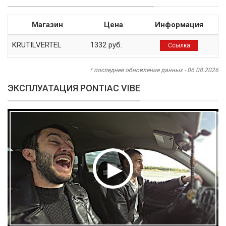
Магазин
Цена
Информация
KRUTILVERTEL
1332 руб.
Ссылка
* последнее обновление данных - 06.08.2026
ЭКСПЛУАТАЦИЯ PONTIAC VIBE