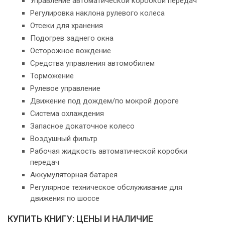
Управление автоматической коробкой передач
Регулировка наклона рулевого колеса
Отсеки для хранения
Подогрев заднего окна
Осторожное вождение
Средства управления автомобилем
Торможение
Рулевое управление
Движение под дождем/по мокрой дороге
Система охлаждения
Запасное докаточное колесо
Воздушный фильтр
Рабочая жидкость автоматической коробки
передач
Аккумуляторная батарея
Регулярное техническое обслуживание для
движения по шоссе
КУПИТЬ КНИГУ: ЦЕНЫ И НАЛИЧИЕ