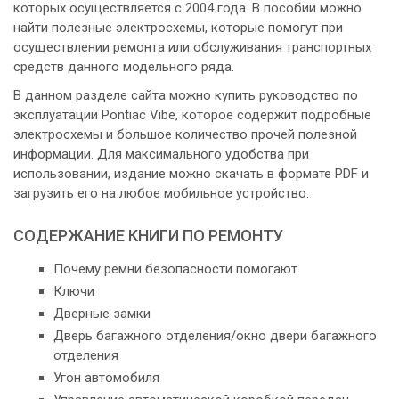
которых осуществляется с 2004 года. В пособии можно
найти полезные электросхемы, которые помогут при
осуществлении ремонта или обслуживания транспортных
средств данного модельного ряда.
В данном разделе сайта можно купить руководство по
эксплуатации Pontiac Vibe, которое содержит подробные
электросхемы и большое количество прочей полезной
информации. Для максимального удобства при
использовании, издание можно скачать в формате PDF и
загрузить его на любое мобильное устройство.
СОДЕРЖАНИЕ КНИГИ ПО РЕМОНТУ
Почему ремни безопасности помогают
Ключи
Дверные замки
Дверь багажного отделения/окно двери багажного
отделения
Угон автомобиля