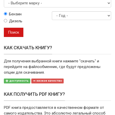
Выберите
Бензин
марку
Дизель
Год
выпуска
Поиск
КАК СКАЧАТЬ КНИГУ?
Для получения выбранной книги нажмите "скачать" и
перейдите на файлообменник, где будут предложены
опции для скачивания.
доступность
низкое качество
КАК ПОЛУЧИТЬ PDF КНИГУ?
PDF книга предоставляется в качественном формате от
самого издательства. Это абсолютно легальный способ