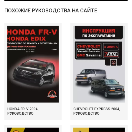
ПОХОЖИЕ РУКОВОДСТВА НА САЙТЕ
HONDA FR-V 2004,
CHEVROLET EXPRESS 2004,
РУКОВОДСТВО
РУКОВОДСТВО