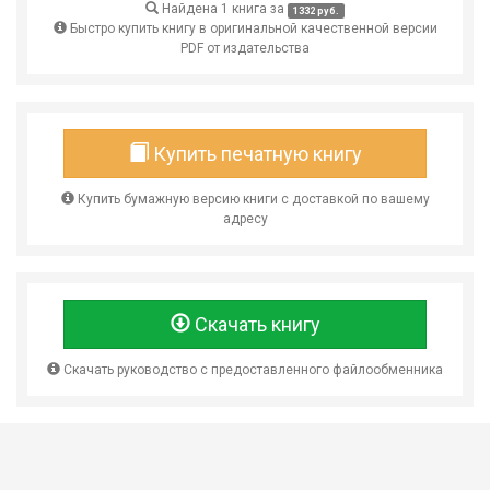
Найдена 1 книга за
1332 руб.
Быстро купить книгу в оригинальной качественной версии
PDF от издательства
Купить печатную книгу
Купить бумажную версию книги с доставкой по вашему
адресу
Скачать книгу
Скачать руководство с предоставленного файлообменника