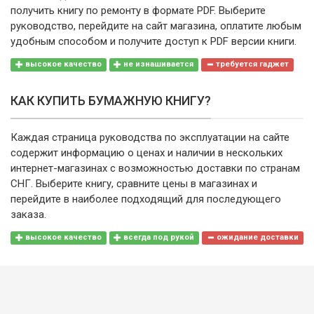
получить книгу по ремонту в формате PDF. Выберите
руководство, перейдите на сайт магазина, оплатите любым
удобным способом и получите доступ к PDF версии книги.
высокое качество
не изнашивается
требуется гаджет
КАК КУПИТЬ БУМАЖНУЮ КНИГУ?
Каждая страница руководства по эксплуатации на сайте
содержит информацию о ценах и наличии в нескольких
интернет-магазинах с возможностью доставки по странам
СНГ. Выберите книгу, сравните цены в магазинах и
перейдите в наиболее подходящий для последующего
заказа.
высокое качество
всегда под рукой
ожидание доставки