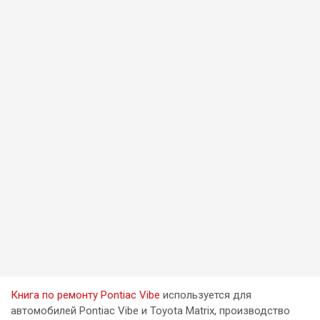
Книга по ремонту Pontiac Vibe
используется для
автомобилей Pontiac Vibe и Toyota Matrix, производство