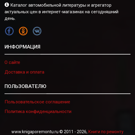
Каталог автомобильной литературы и агрегатор
актуальных цен в интернет-магазинах на сегодняшний
день.
FB
OK
VK
ИНФОРМАЦИЯ
О сайте
Доставка и оплата
ПОЛЬЗОВАТЕЛЮ
Пользовательское соглашение
Политика конфиденциальности
www.knigaporemontu.ru © 2011 - 2026,
Книги по ремонту