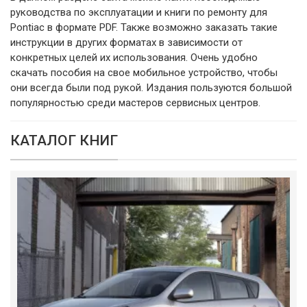
руководства по эксплуатации и книги по ремонту для
Pontiac в формате PDF. Также возможно заказать такие
инструкции в других форматах в зависимости от
конкретных целей их использования. Очень удобно
скачать пособия на свое мобильное устройство, чтобы
они всегда были под рукой. Издания пользуются большой
популярностью среди мастеров сервисных центров.
КАТАЛОГ КНИГ