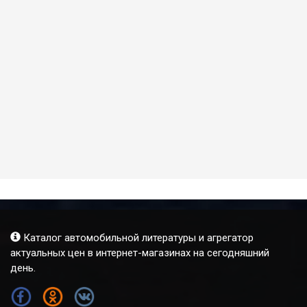
Каталог автомобильной литературы и агрегатор
актуальных цен в интернет-магазинах на сегодняшний
день.
FB
OK
VK