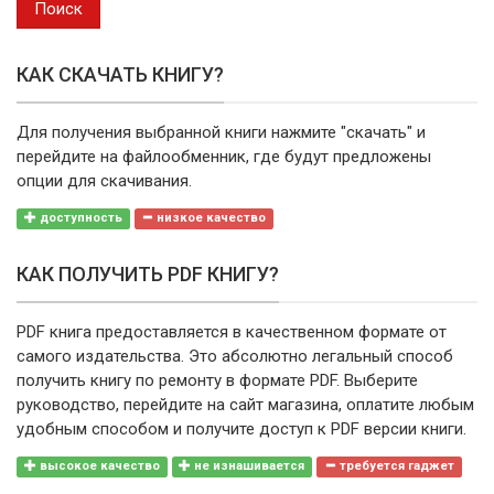
Поиск
КАК СКАЧАТЬ КНИГУ?
Для получения выбранной книги нажмите "скачать" и
перейдите на файлообменник, где будут предложены
опции для скачивания.
доступность
низкое качество
КАК ПОЛУЧИТЬ PDF КНИГУ?
PDF книга предоставляется в качественном формате от
самого издательства. Это абсолютно легальный способ
получить книгу по ремонту в формате PDF. Выберите
руководство, перейдите на сайт магазина, оплатите любым
удобным способом и получите доступ к PDF версии книги.
высокое качество
не изнашивается
требуется гаджет