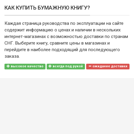
КАК КУПИТЬ БУМАЖНУЮ КНИГУ?
Каждая страница руководства по эксплуатации на сайте
содержит информацию о ценах и наличии в нескольких
интернет-магазинах с возможностью доставки по странам
СНГ. Выберите книгу, сравните цены в магазинах и
перейдите в наиболее подходящий для последующего
заказа.
высокое качество
всегда под рукой
ожидание доставки