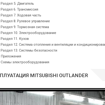
Раздел 5. Двигатель
Раздел 6. Трансмиссия
Раздел 7. Ходовая часть
Раздел 8. Рулевое управление
Раздел 9. Тормозная система
Раздел 10. Электрооборудование
Раздел 11. Кузов
Раздел 12. Система отопления и вентиляции и кондиционирова
Раздел 13. Системы безопасности
Приложения
Схемы электрооборудования
ПЛУАТАЦИЯ MITSUBISHI OUTLANDER