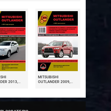
SHI
MITSUBISHI
DER 2013,
OUTLANDER 2009,
ОДСТВО
РУКОВОДСТВО