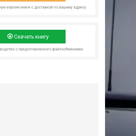
ую версию книги с доставкой по вашему адресу
Скачать книгу
оводство с предоставленного файлообменника