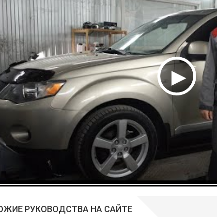
ОЖИЕ РУКОВОДСТВА НА САЙТЕ