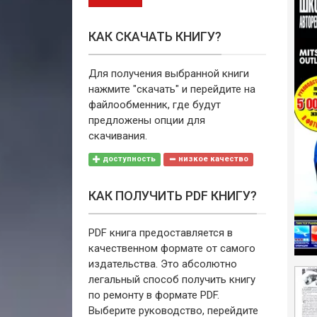
КАК СКАЧАТЬ КНИГУ?
Для получения выбранной книги
нажмите "скачать" и перейдите на
файлообменник, где будут
предложены опции для
скачивания.
доступность
низкое качество
КАК ПОЛУЧИТЬ PDF КНИГУ?
PDF книга предоставляется в
качественном формате от самого
издательства. Это абсолютно
легальный способ получить книгу
по ремонту в формате PDF.
Выберите руководство, перейдите