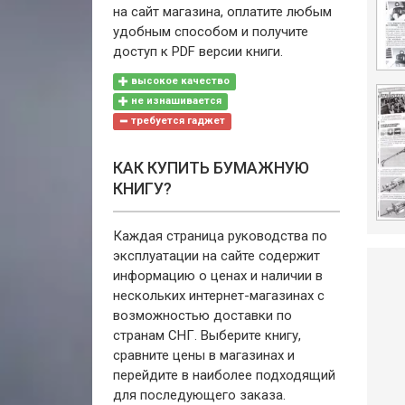
на сайт магазина, оплатите любым
удобным способом и получите
доступ к PDF версии книги.
высокое качество
не изнашивается
требуется гаджет
КАК КУПИТЬ БУМАЖНУЮ
КНИГУ?
Каждая страница руководства по
эксплуатации на сайте содержит
информацию о ценах и наличии в
нескольких интернет-магазинах с
возможностью доставки по
странам СНГ. Выберите книгу,
сравните цены в магазинах и
перейдите в наиболее подходящий
для последующего заказа.