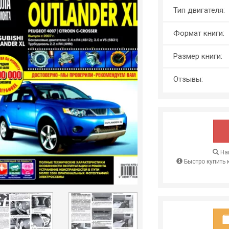
Тип двигателя:
Формат книги:
Размер книги:
Отзывы:
Най
Быстро купить 