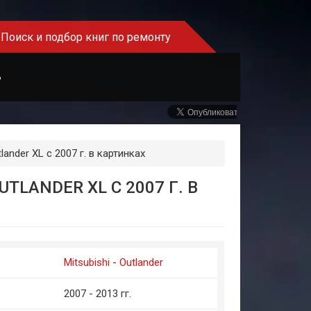
Поиск и подбор книг по ремонту
Ь
ander XL с 2007 г. в картинках
LANDER XL С 2007 Г. В
Mitsubishi
-
Outlander
2007 - 2013 гг.