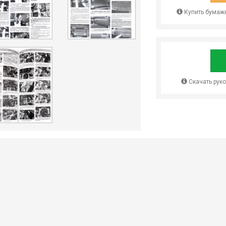
Купить бумажн
Скачать рук