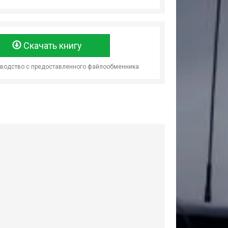
Скачать книгу
оводство с предоставленного файлообменника