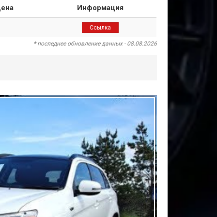
ена
Информация
Ссылка
* последнее обновление данных - 08.08.2026