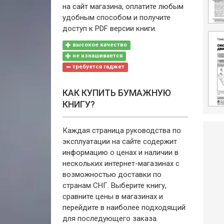
на сайт магазина, оплатите любым
удобным способом и получите
доступ к PDF версии книги.
высокое качество
не изнашивается
требуется гаджет
КАК КУПИТЬ БУМАЖНУЮ
КНИГУ?
Каждая страница руководства по
эксплуатации на сайте содержит
информацию о ценах и наличии в
нескольких интернет-магазинах с
возможностью доставки по
странам СНГ. Выберите книгу,
сравните цены в магазинах и
перейдите в наиболее подходящий
для последующего заказа.