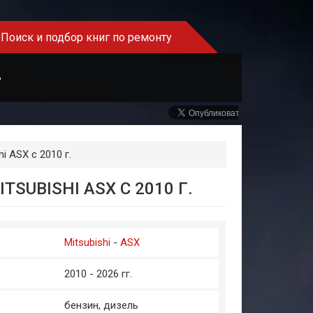
Поиск и подбор книг по ремонту
Ь
i ASX с 2010 г.
SUBISHI ASX С 2010 Г.
Mitsubishi
-
ASX
2010 - 2026 гг.
бензин, дизель