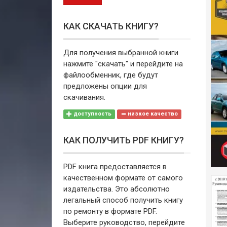
КАК СКАЧАТЬ КНИГУ?
Для получения выбранной книги
нажмите "скачать" и перейдите на
файлообменник, где будут
предложены опции для
скачивания.
доступность
низкое качество
КАК ПОЛУЧИТЬ PDF КНИГУ?
PDF книга предоставляется в
качественном формате от самого
издательства. Это абсолютно
легальный способ получить книгу
по ремонту в формате PDF.
Выберите руководство, перейдите