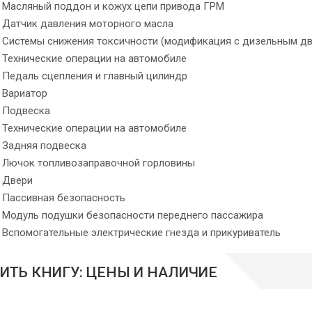
Масляный поддон и кожух цепи привода ГРМ
Датчик давления моторного масла
Системы снижения токсичности (модификация с дизельным дв
Технические операции на автомобиле
Педаль сцепления и главный цилиндр
Вариатор
Подвеска
Технические операции на автомобиле
Задняя подвеска
Лючок топливозаправочной горловины
Двери
Пассивная безопасность
Модуль подушки безопасности переднего пассажира
Вспомогательные электрические гнезда и прикуриватель
ИТЬ КНИГУ: ЦЕНЫ И НАЛИЧИЕ