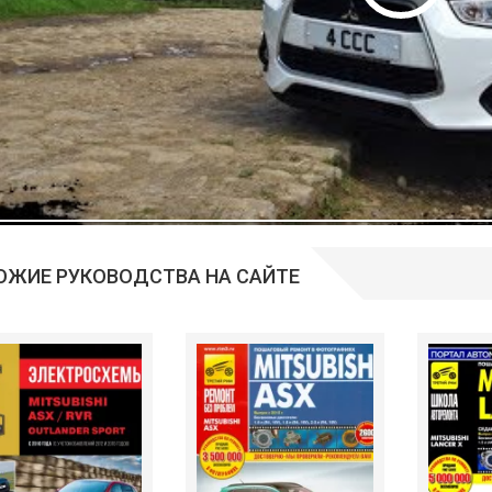
ОЖИЕ РУКОВОДСТВА НА САЙТЕ