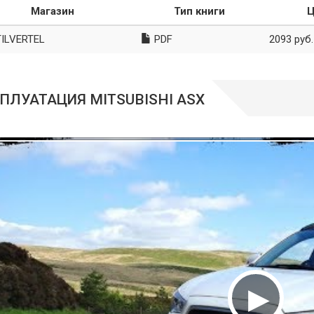
Магазин
Тип книги
Ц
ILVERTEL
PDF
2093 руб.
ПЛУАТАЦИЯ MITSUBISHI ASX