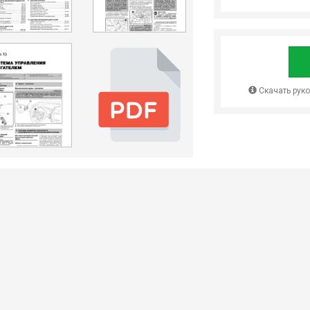
Скачать рук