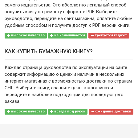
самого издательства. Это абсолютно легальный способ
получить книгу по ремонту в формате PDF. Выберите
руководство, перейдите на сайт магазина, оплатите любым
удобным способом и получите доступ к PDF версии книги.
высокое качество
не изнашивается
требуется гаджет
КАК КУПИТЬ БУМАЖНУЮ КНИГУ?
Каждая страница руководства по эксплуатации на сайте
содержит информацию о ценах и наличии в нескольких
интернет-магазинах с возможностью доставки по странам
СНГ. Выберите книгу, сравните цены в магазинах и
перейдите в наиболее подходящий для последующего
заказа.
высокое качество
всегда под рукой
ожидание доставки