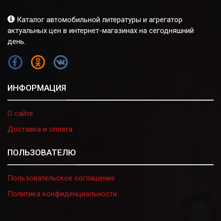
Каталог автомобильной литературы и агрегатор
актуальных цен в интернет-магазинах на сегодняшний
день.
FB
OK
VK
ИНФОРМАЦИЯ
О сайте
Доставка и оплата
ПОЛЬЗОВАТЕЛЮ
Пользовательское соглашение
Политика конфиденциальности