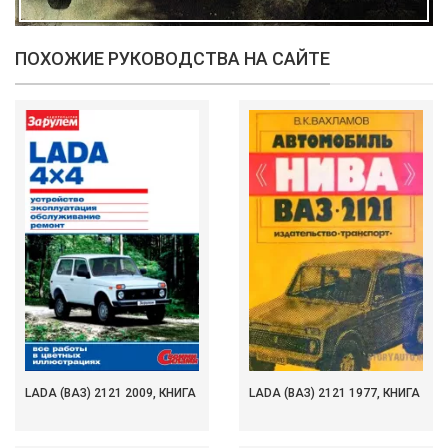
ПОХОЖИЕ РУКОВОДСТВА НА САЙТЕ
LADA (ВАЗ) 2121 2009, КНИГА
LADA (ВАЗ) 2121 1977, КНИГА