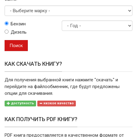
Выберите
Бензин
марку
Дизель
Год
выпуска
Поиск
КАК СКАЧАТЬ КНИГУ?
Для получения выбранной книги нажмите "скачать" и
перейдите на файлообменник, где будут предложены
опции для скачивания.
доступность
низкое качество
КАК ПОЛУЧИТЬ PDF КНИГУ?
PDF книга предоставляется в качественном формате от