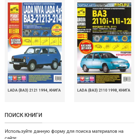
LADA (ВАЗ) 2121 1994, КНИГА
LADA (ВАЗ) 2110 1998, КНИГА
ПОИСК КНИГИ
Используйте данную форму для поиска материалов на
сайте: