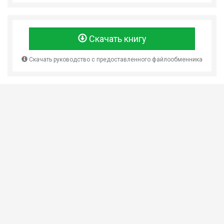
Скачать книгу
Скачать руководство с предоставленного файлообменника