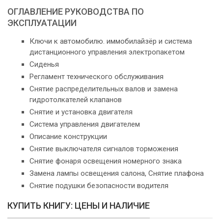
ОГЛАВЛЕНИЕ РУКОВОДСТВА ПО
ЭКСПЛУАТАЦИИ
Ключи к автомобилю. иммобилайзёр и система
дистанционного управления электропакетом
Сиденья
Регламент технического обслуживания
Снятие распределительных валов и замена
гидротолкателей клапанов
Снятие и установка двигателя
Система управления двигателем
Описание конструкции
Снятие выключателя сигналов торможения
Снятие фонаря освещения номерного знака
Замена лампы освещения салона, Снятие плафона
Снятие подушки безопасности водителя
КУПИТЬ КНИГУ: ЦЕНЫ И НАЛИЧИЕ