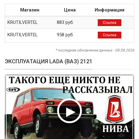
Магазин
Цена
Информация
KRUTILVERTEL
883 руб.
Ссылка
KRUTILVERTEL
958 руб.
Ссылка
* последнее обновление данных - 08.08.2026
ЭКСПЛУАТАЦИЯ LADA (ВАЗ) 2121