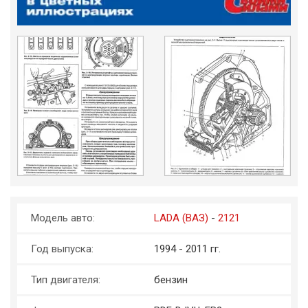
Модель авто:
LADA (ВАЗ)
-
2121
Год выпуска:
1994 - 2011 гг.
Тип двигателя:
бензин