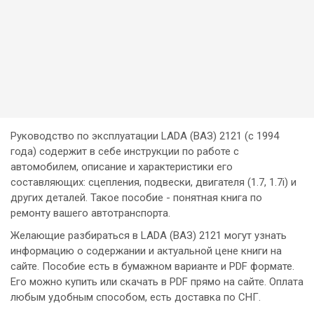
Руководство по эксплуатации LADA (ВАЗ) 2121 (с 1994
года) содержит в себе инструкции по работе с
автомобилем, описание и характеристики его
составляющих: сцепления, подвески, двигателя (1.7, 1.7i) и
других деталей. Такое пособие - понятная книга по
ремонту вашего автотранспорта.
Желающие разбираться в LADA (ВАЗ) 2121 могут узнать
информацию о содержании и актуальной цене книги на
сайте. Пособие есть в бумажном варианте и PDF формате.
Его можно купить или скачать в PDF прямо на сайте. Оплата
любым удобным способом, есть доставка по СНГ.