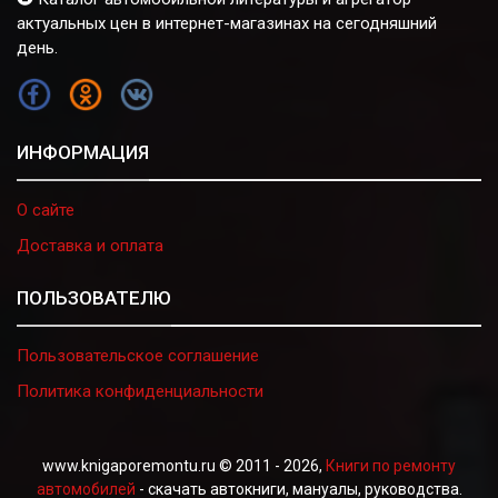
актуальных цен в интернет-магазинах на сегодняшний
день.
FB
OK
VK
ИНФОРМАЦИЯ
О сайте
Доставка и оплата
ПОЛЬЗОВАТЕЛЮ
Пользовательское соглашение
Политика конфиденциальности
www.knigaporemontu.ru © 2011 - 2026,
Книги по ремонту
автомобилей
- скачать автокниги, мануалы, руководства.