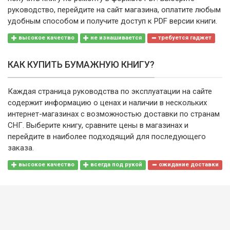
руководство, перейдите на сайт магазина, оплатите любым
удобным способом и получите доступ к PDF версии книги.
высокое качество
не изнашивается
требуется гаджет
КАК КУПИТЬ БУМАЖНУЮ КНИГУ?
Каждая страница руководства по эксплуатации на сайте
содержит информацию о ценах и наличии в нескольких
интернет-магазинах с возможностью доставки по странам
СНГ. Выберите книгу, сравните цены в магазинах и
перейдите в наиболее подходящий для последующего
заказа.
высокое качество
всегда под рукой
ожидание доставки