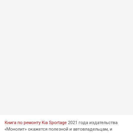
Книга по ремонту Kia Sportage
2021 года издательства
«Монолит» окажется полезной и автовладельцам, и