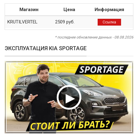
Магазин
Цена
Информация
KRUTILVERTEL
2509 руб.
Ссылка
* последнее обновление данных - 08.08.2026
ЭКСПЛУАТАЦИЯ KIA SPORTAGE