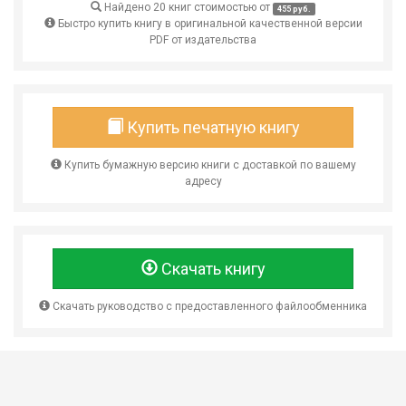
Найдено 20 книг стоимостью от
455 руб.
Быстро купить книгу в оригинальной качественной версии
PDF от издательства
Купить печатную книгу
Купить бумажную версию книги с доставкой по вашему
адресу
Скачать книгу
Скачать руководство с предоставленного файлообменника