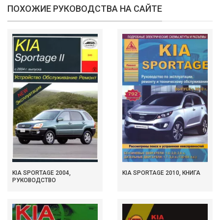
ПОХОЖИЕ РУКОВОДСТВА НА САЙТЕ
KIA SPORTAGE 2004,
KIA SPORTAGE 2010, КНИГА
РУКОВОДСТВО