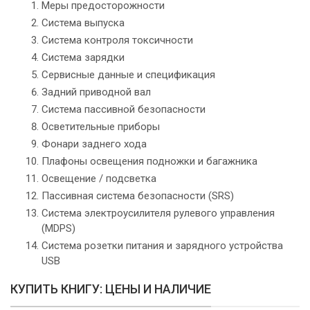
Меры предосторожности
Система выпуска
Система контроля токсичности
Система зарядки
Сервисные данные и спецификация
Задний приводной вал
Система пассивной безопасности
Осветительные приборы
Фонари заднего хода
Плафоны освещения подножки и багажника
Освещение / подсветка
Пассивная система безопасности (SRS)
Система электроусилителя рулевого управления
(MDPS)
Система розетки питания и зарядного устройства
USB
КУПИТЬ КНИГУ: ЦЕНЫ И НАЛИЧИЕ