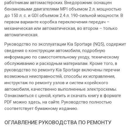
работникам автомастерских. Внедорожник оснащен
бензиновыми двигателями MPI объемом 2 л. мощностью
до 150 л. с. и GDI объемом 2.4 л. 190-сильной мощности. В
первом варианте коробка переключения передач –
механическая или автоматическая, во втором – только
автоматическая.
Руководство по эксплуатации Kia Sportage (NQ5), содержит
сведения о конструкции автомобиля, подробную
информацию по самостоятельному уходу, техническому
обслуживанию и расходным материалам. Кроме того, в
руководство по ремонту Kia Sportage включены перечни
возможных неисправностей, способы их исправления,
инструктаж по ремонту узлов и систем корейского
автомобиля, качественно выполненные электросхемы.
Ознакомиться с ценой, купить и скачать книгу в формате
PDF можно здесь, на сайте. Руководство полностью
соответствует бумажному изданию.
ОГЛАВЛЕНИЕ РУКОВОДСТВА ПО РЕМОНТУ