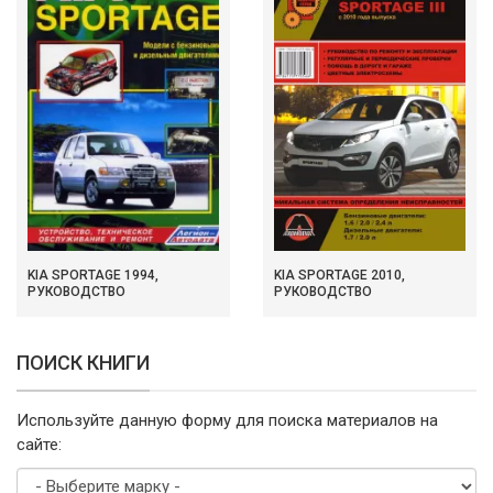
KIA SPORTAGE 1994,
KIA SPORTAGE 2010,
РУКОВОДСТВО
РУКОВОДСТВО
ПОИСК КНИГИ
Используйте данную форму для поиска материалов на
сайте: