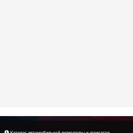
Каталог автомобильной литературы и агрегатор