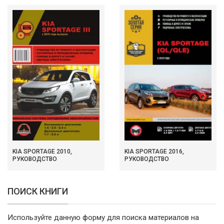
KIA SPORTAGE 2010,
KIA SPORTAGE 2016,
РУКОВОДСТВО
РУКОВОДСТВО
ПОИСК КНИГИ
Используйте данную форму для поиска материалов на