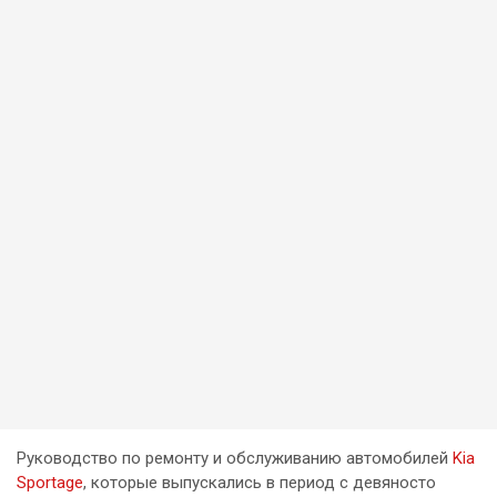
Руководство по ремонту и обслуживанию автомобилей
Kia
Sportage
, которые выпускались в период с девяносто