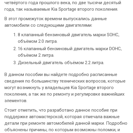
четвёртого года прошлого века, по две тысячи десятый
года, так называемые Kia Sportage второго поколения.
В этот промежуток времени выпускались данные
автомобили со следующими двигателями:
8 клапанный бензиновый двигатель марки SOHC,
объёмом 2.0 литра.
16 клапанный бензиновый двигатель марки DOHC,
объёмом 2 литра.
Дизельный двигатель объёмом 2.2 литра.
В данном пособии вы найдете подробно расписанные
сведения по большинству технических вопросов, которые
могут возникнуть у владельцев Kia Sportage второго
поколения, а так же по ремонту и регулировке важнейших
элементов.
Стоит отметить, что разработано данное пособие при
поддержке автомастерской, которая отмечала важные
детали при ремонте автомобилей данной марки. Подробно
объяснены причины, по которым возможны поломки, и