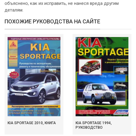
объяснено, как их исправить, не нанеся вреда другим
деталям.
ПОХОЖИЕ РУКОВОДСТВА НА САЙТЕ
KIA SPORTAGE 2010, КНИГА
KIA SPORTAGE 1994,
РУКОВОДСТВО