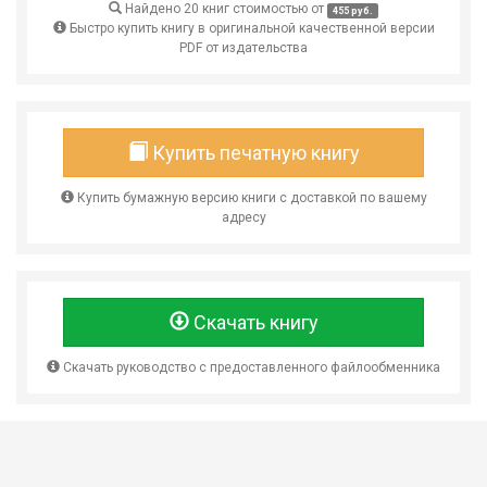
Найдено 20 книг стоимостью от
455 руб.
Быстро купить книгу в оригинальной качественной версии
PDF от издательства
Купить печатную книгу
Купить бумажную версию книги с доставкой по вашему
адресу
Скачать книгу
Скачать руководство с предоставленного файлообменника