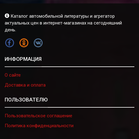
Каталог автомобильной литературы и агрегатор
актуальных цен в интернет-магазинах на сегодняшний
день.
FB
OK
VK
ИНФОРМАЦИЯ
О сайте
Доставка и оплата
ПОЛЬЗОВАТЕЛЮ
Пользовательское соглашение
Политика конфиденциальности