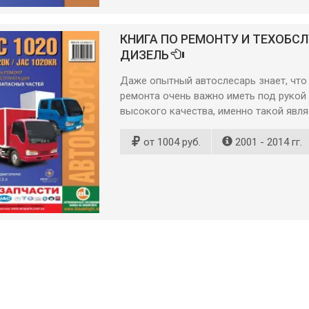
КНИГА ПО РЕМОНТУ И ТЕХОБСЛУЖ
ДИЗЕЛЬ
Даже опытный автослесарь знает, что
ремонта очень важно иметь под рукой
высокого качества, именно такой явля
от 1004 руб.
2001 - 2014 гг.