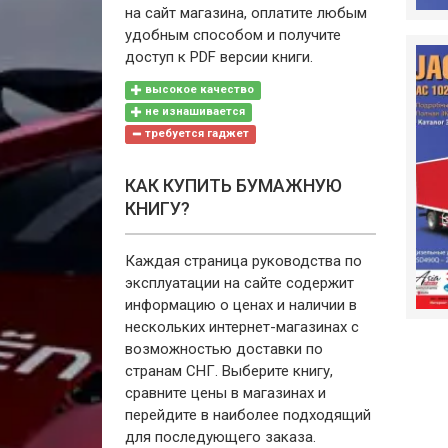
на сайт магазина, оплатите любым
удобным способом и получите
доступ к PDF версии книги.
высокое качество
не изнашивается
требуется гаджет
КАК КУПИТЬ БУМАЖНУЮ
КНИГУ?
Каждая страница руководства по
эксплуатации на сайте содержит
информацию о ценах и наличии в
нескольких интернет-магазинах с
возможностью доставки по
странам СНГ. Выберите книгу,
сравните цены в магазинах и
перейдите в наиболее подходящий
для последующего заказа.