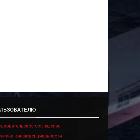
ЛЬЗОВАТЕЛЮ
льзовательское соглашение
литика конфиденциальности