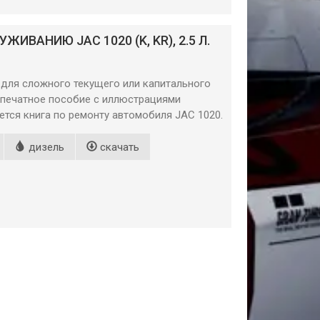
ИВАНИЮ JAC 1020 (K, KR), 2.5 Л.
 для сложного текущего или капитального
 печатное пособие с иллюстрациями
ется книга по ремонту автомобиля JAC 1020.
дизель
скачать