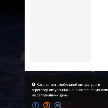
Каталог автомобильной литературы и
агрегатор актуальных цен в интернет-магази
на сегодняшний день.
FB
OK
VK