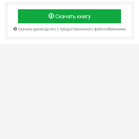
Скачать книгу
Скачать руководство с предоставленного файлообменника