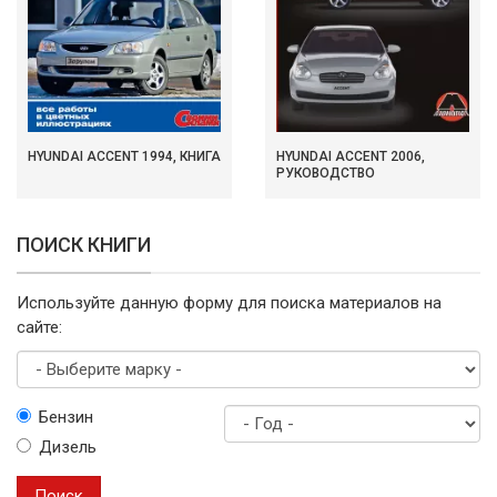
HYUNDAI ACCENT 1994, КНИГА
HYUNDAI ACCENT 2006,
РУКОВОДСТВО
ПОИСК КНИГИ
Используйте данную форму для поиска материалов на
сайте:
Выберите
Бензин
марку
Дизель
Год
выпуска
Поиск