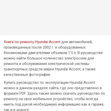
Книга по ремонту Hyundai Accent
для автомобилей,
произведенных после 2002 г. и оборудованных
бензиновыми двигателями объемом 1.5 л. В руководстве
можно найти большое количество электросхем для
ремонта и обслуживания электрической системы
транспортных средств марки Hyundai Accent, а также
качественные фотографии.
Купить руководство по эксплуатации Hyundai Accent
можно в данном разделе сайта, где оно представлено в
формате PDF. Здесь также можно скачать руководство по
ремонту на свое мобильное устройство, чтобы всегда
иметь под рукой необходимую информацию как в гараже,
так и в дороге.