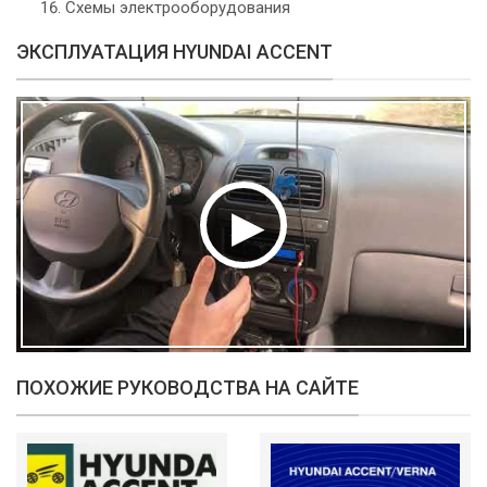
Схемы электрооборудования
ЭКСПЛУАТАЦИЯ HYUNDAI ACCENT
ПОХОЖИЕ РУКОВОДСТВА НА САЙТЕ