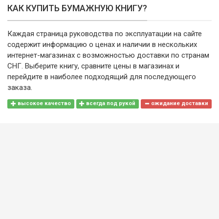
КАК КУПИТЬ БУМАЖНУЮ КНИГУ?
Каждая страница руководства по эксплуатации на сайте
содержит информацию о ценах и наличии в нескольких
интернет-магазинах с возможностью доставки по странам
СНГ. Выберите книгу, сравните цены в магазинах и
перейдите в наиболее подходящий для последующего
заказа.
высокое качество
всегда под рукой
ожидание доставки