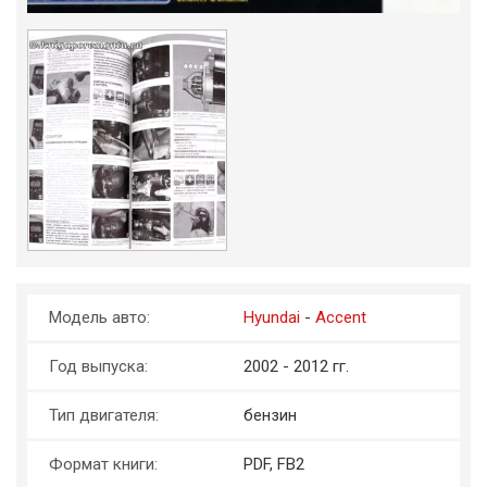
Модель авто:
Hyundai
-
Accent
Год выпуска:
2002 - 2012 гг.
Тип двигателя:
бензин
Формат книги:
PDF, FB2