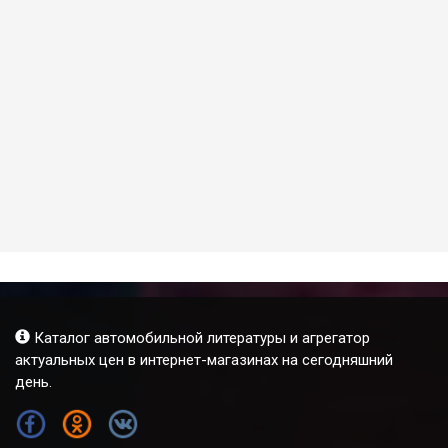
Каталог автомобильной литературы и агрегатор
актуальных цен в интернет-магазинах на сегодняшний
день.
FB
OK
VK