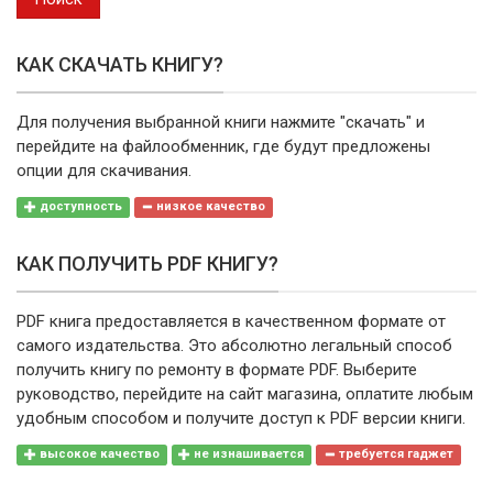
КАК СКАЧАТЬ КНИГУ?
Для получения выбранной книги нажмите "скачать" и
перейдите на файлообменник, где будут предложены
опции для скачивания.
доступность
низкое качество
КАК ПОЛУЧИТЬ PDF КНИГУ?
PDF книга предоставляется в качественном формате от
самого издательства. Это абсолютно легальный способ
получить книгу по ремонту в формате PDF. Выберите
руководство, перейдите на сайт магазина, оплатите любым
удобным способом и получите доступ к PDF версии книги.
высокое качество
не изнашивается
требуется гаджет