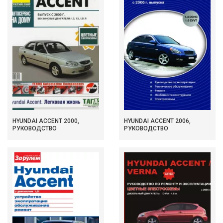
HYUNDAI ACCENT 2000,
HYUNDAI ACCENT 2006,
РУКОВОДСТВО
РУКОВОДСТВО