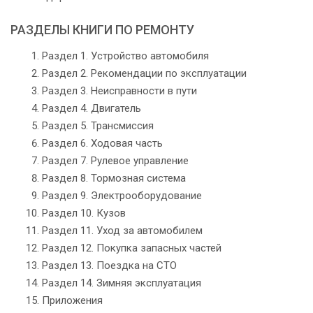
РАЗДЕЛЫ КНИГИ ПО РЕМОНТУ
Раздел 1. Устройство автомобиля
Раздел 2. Рекомендации по эксплуатации
Раздел 3. Неисправности в пути
Раздел 4. Двигатель
Раздел 5. Трансмиссия
Раздел 6. Ходовая часть
Раздел 7. Рулевое управление
Раздел 8. Тормозная система
Раздел 9. Электрооборудование
Раздел 10. Кузов
Раздел 11. Уход за автомобилем
Раздел 12. Покупка запасных частей
Раздел 13. Поездка на СТО
Раздел 14. Зимняя эксплуатация
Приложения