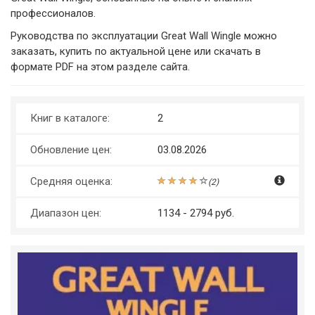
профессионалов.
Руководства по эксплуатации Great Wall Wingle можно
заказать, купить по актуальной цене или скачать в
формате PDF на этом разделе сайта.
Книг в каталоге:
2
Обновление цен:
03.08.2026
Средняя оценка:
(
2
)
Диапазон цен:
1134 - 2794 руб.