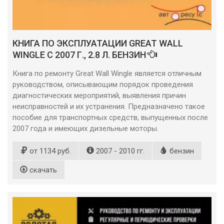
КНИГА ПО ЭКСПЛУАТАЦИИ GREAT WALL
WINGLE С 2007 Г., 2.8 Л. БЕНЗИН
Книга по ремонту Great Wall Wingle является отличным
руководством, описывающим порядок проведения
диагностических мероприятий, выявления причин
неисправностей и их устранения. Предназначено такое
пособие для транспортных средств, выпущенных после
2007 года и имеющих дизельные моторы.
от 1134 руб.
2007 - 2010 гг.
бензин
скачать