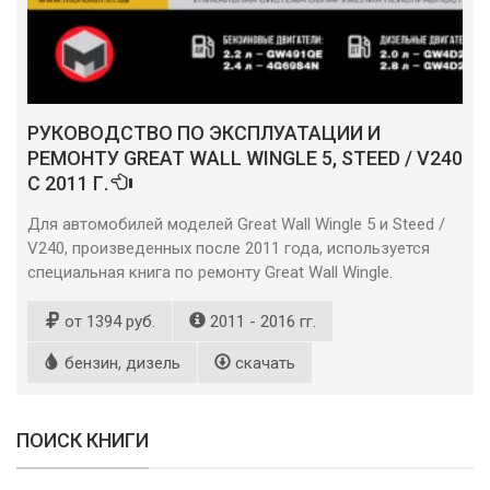
РУКОВОДСТВО ПО ЭКСПЛУАТАЦИИ И
РЕМОНТУ GREAT WALL WINGLE 5, STEED / V240
С 2011 Г.
Для автомобилей моделей Great Wall Wingle 5 и Steed /
V240, произведенных после 2011 года, используется
специальная книга по ремонту Great Wall Wingle.
от 1394 руб.
2011 - 2016 гг.
бензин, дизель
скачать
ПОИСК КНИГИ