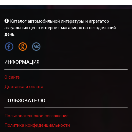
Каталог автомобильной литературы и агрегатор
актуальных цен в интернет-магазинах на сегодняшний
день.
FB
OK
VK
ИНФОРМАЦИЯ
О сайте
Доставка и оплата
ПОЛЬЗОВАТЕЛЮ
Пользовательское соглашение
Политика конфиденциальности