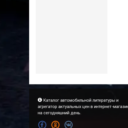
Каталог автомобильной литературы и
агрегатор актуальных цен в интернет-магази
на сегодняшний день.
FB
OK
VK