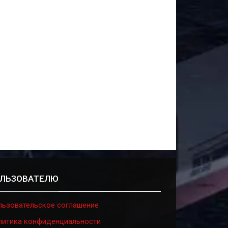
ЛЬЗОВАТЕЛЮ
льзовательское соглашение
литика конфиденциальности