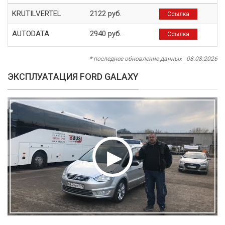
KRUTILVERTEL
2122 руб.
Ссылка
AUTODATA
2940 руб.
Ссылка
* последнее обновление данных - 08.08.2026
ЭКСПЛУАТАЦИЯ FORD GALAXY