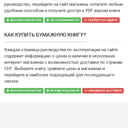
руководство, перейдите на сайт магазина, оплатите любым
удобным способом и получите доступ к PDF версии книги.
высокое качество
не изнашивается
требуется гаджет
КАК КУПИТЬ БУМАЖНУЮ КНИГУ?
Каждая страница руководства по эксплуатации на сайте
содержит информацию о ценах и наличии в нескольких
интернет-магазинах с возможностью доставки по странам
СНГ. Выберите книгу, сравните цены в магазинах и
перейдите в наиболее подходящий для последующего
заказа.
высокое качество
всегда под рукой
ожидание доставки