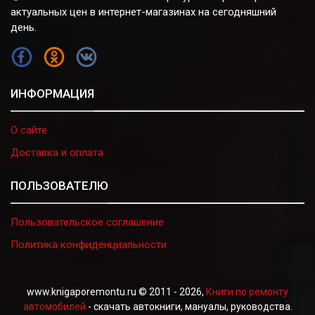
актуальных цен в интернет-магазинах на сегодняшний
день.
FB
OK
VK
ИНФОРМАЦИЯ
О сайте
Доставка и оплата
ПОЛЬЗОВАТЕЛЮ
Пользовательское соглашение
Политика конфиденциальности
www.knigaporemontu.ru © 2011 - 2026,
Книги по ремонту
автомобилей
- скачать автокниги, мануалы, руководства.