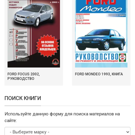
FORD FOCUS 2002,
FORD MONDEO 1993, КНИГА
РУКОВОДСТВО
ПОИСК КНИГИ
Используйте данную форму для поиска материалов на
сайте: