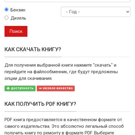
Выберите
Бензин
марку
Дизель
Год
выпуска
Поиск
КАК СКАЧАТЬ КНИГУ?
Для получения выбранной книги нажмите "скачать" и
перейдите на файлообменник, где будут предложены
опции для скачивания.
доступность
низкое качество
КАК ПОЛУЧИТЬ PDF КНИГУ?
PDF книга предоставляется в качественном формате от
самого издательства. Это абсолютно легальный способ
получить книгу по ремонту в формате PDF. Выберите