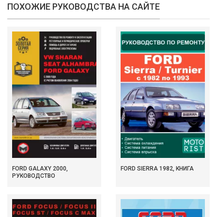
ПОХОЖИЕ РУКОВОДСТВА НА САЙТЕ
FORD GALAXY 2000,
FORD SIERRA 1982, КНИГА
РУКОВОДСТВО