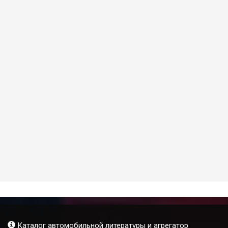
Каталог автомобильной литературы и агрегатор