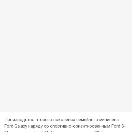
Производство второго поколения семейного минивена
Ford Galaxy наряду со спортивно-ориентированным Ford S-