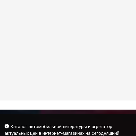
Каталог автомобильной литературы и агрегатор
актуальных цен в интернет-магазинах на сегодняшний