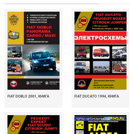
FIAT DOBLO 2001, КНИГА
FIAT DUCATO 1994, КНИГА