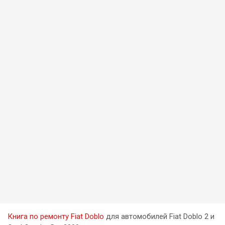
Книга по ремонту Fiat Doblo
для автомобилей Fiat Doblo 2 и