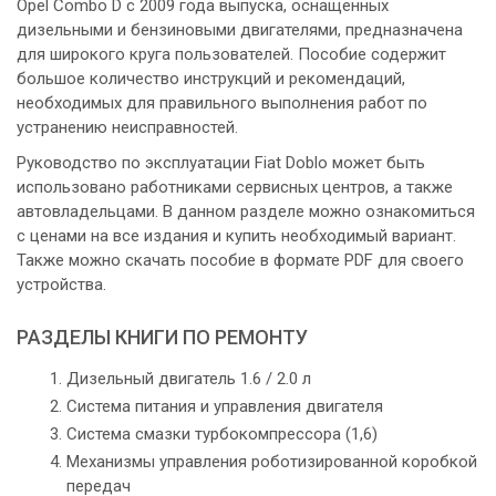
Opel Combo D с 2009 года выпуска, оснащенных
дизельными и бензиновыми двигателями, предназначена
для широкого круга пользователей. Пособие содержит
большое количество инструкций и рекомендаций,
необходимых для правильного выполнения работ по
устранению неисправностей.
Руководство по эксплуатации Fiat Doblo может быть
использовано работниками сервисных центров, а также
автовладельцами. В данном разделе можно ознакомиться
с ценами на все издания и купить необходимый вариант.
Также можно скачать пособие в формате PDF для своего
устройства.
РАЗДЕЛЫ КНИГИ ПО РЕМОНТУ
Дизельный двигатель 1.6 / 2.0 л
Система питания и управления двигателя
Система смазки турбокомпрессора (1,6)
Механизмы управления роботизированной коробкой
передач