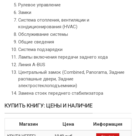
Рулевое управление
Замки
Система отопления, вентиляции и
кондиционирования (HVAC)
Обслуживание системы
Общие сведения
Система подзарядки
Лампы включения передачи заднего хода
Линия A-BUS
Центральный замок (Combined, Panorama, Задние
распашные двери, Задние
электростеклоподъемники)
Замена стоек переднего стабилизатора
КУПИТЬ КНИГУ: ЦЕНЫ И НАЛИЧИЕ
Магазин
Цена
Информация