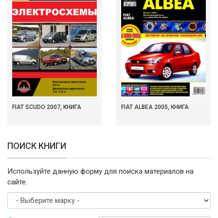
FIAT SCUDO 2007, КНИГА
FIAT ALBEA 2005, КНИГА
ПОИСК КНИГИ
Используйте данную форму для поиска материалов на
сайте:
Выберите