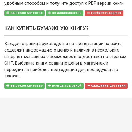
удобным способом и получите доступ к PDF версии книги.
высокое качество
не изнашивается
требуется гаджет
КАК КУПИТЬ БУМАЖНУЮ КНИГУ?
Каждая страница руководства по эксплуатации на сайте
содержит информацию о ценах и наличии в нескольких
интернет-магазинах с возможностью доставки по странам
СНГ. Выберите книгу, сравните цены в магазинах и
перейдите в наиболее подходящий для последующего
заказа.
высокое качество
всегда под рукой
ожидание доставки