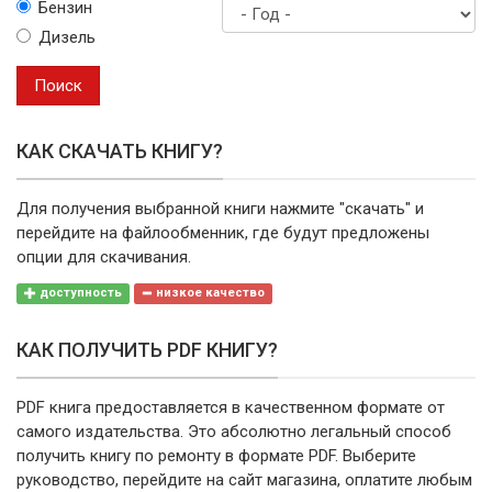
Бензин
марку
Дизель
Год
выпуска
Поиск
КАК СКАЧАТЬ КНИГУ?
Для получения выбранной книги нажмите "скачать" и
перейдите на файлообменник, где будут предложены
опции для скачивания.
доступность
низкое качество
КАК ПОЛУЧИТЬ PDF КНИГУ?
PDF книга предоставляется в качественном формате от
самого издательства. Это абсолютно легальный способ
получить книгу по ремонту в формате PDF. Выберите
руководство, перейдите на сайт магазина, оплатите любым