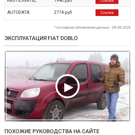
KRUTILVERTEL
1940 руб.
Ссылка
AUTODATA
2774 руб.
Ссылка
* последнее обновление данных - 08.08.2026
ЭКСПЛУАТАЦИЯ FIAT DOBLO
ПОХОЖИЕ РУКОВОДСТВА НА САЙТЕ