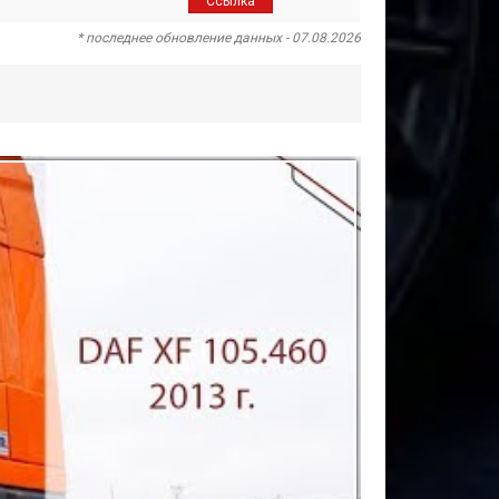
Ссылка
* последнее обновление данных - 07.08.2026