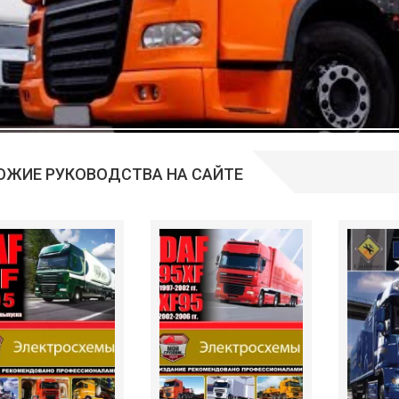
ОЖИЕ РУКОВОДСТВА НА САЙТЕ