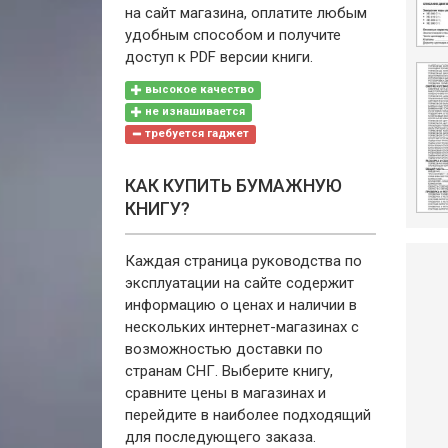
на сайт магазина, оплатите любым
удобным способом и получите
доступ к PDF версии книги.
высокое качество
не изнашивается
требуется гаджет
КАК КУПИТЬ БУМАЖНУЮ
КНИГУ?
Каждая страница руководства по
эксплуатации на сайте содержит
информацию о ценах и наличии в
нескольких интернет-магазинах с
возможностью доставки по
странам СНГ. Выберите книгу,
сравните цены в магазинах и
перейдите в наиболее подходящий
для последующего заказа.