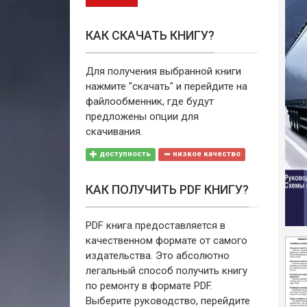
КАК СКАЧАТЬ КНИГУ?
Для получения выбранной книги
нажмите "скачать" и перейдите на
файлообменник, где будут
предложены опции для
скачивания.
доступность
низкое качество
КАК ПОЛУЧИТЬ PDF КНИГУ?
PDF книга предоставляется в
качественном формате от самого
издательства. Это абсолютно
легальный способ получить книгу
по ремонту в формате PDF.
Выберите руководство, перейдите