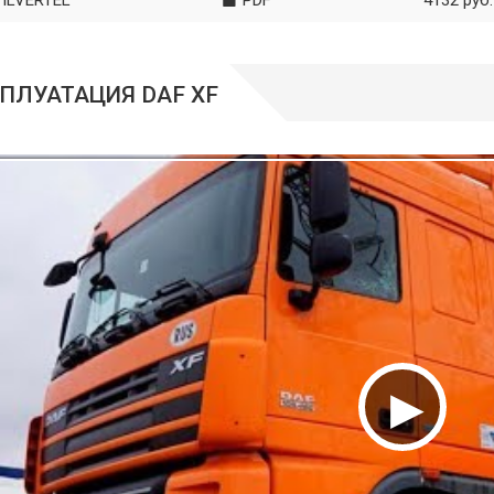
ПЛУАТАЦИЯ DAF XF