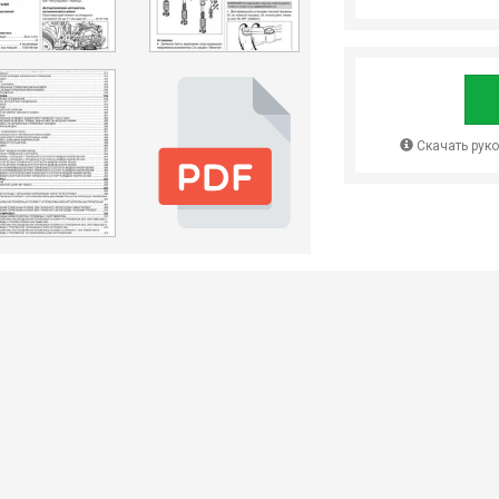
Скачать рук