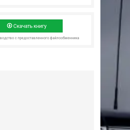
Скачать книгу
оводство с предоставленного файлообменника