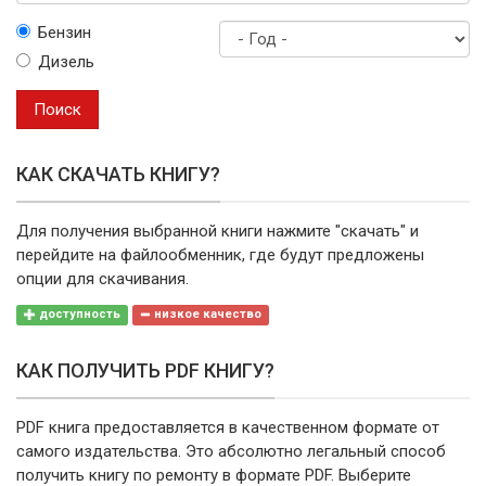
Выберите
Бензин
марку
Дизель
Год
выпуска
Поиск
КАК СКАЧАТЬ КНИГУ?
Для получения выбранной книги нажмите "скачать" и
перейдите на файлообменник, где будут предложены
опции для скачивания.
доступность
низкое качество
КАК ПОЛУЧИТЬ PDF КНИГУ?
PDF книга предоставляется в качественном формате от
самого издательства. Это абсолютно легальный способ
получить книгу по ремонту в формате PDF. Выберите