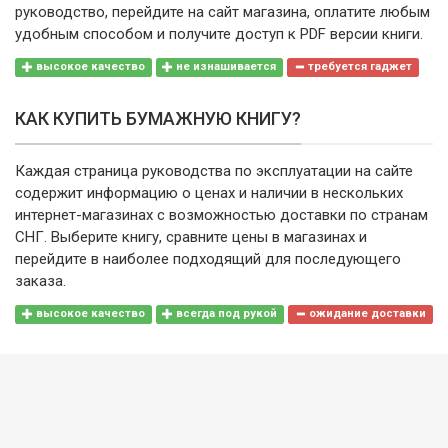
руководство, перейдите на сайт магазина, оплатите любым
удобным способом и получите доступ к PDF версии книги.
высокое качество
не изнашивается
требуется гаджет
КАК КУПИТЬ БУМАЖНУЮ КНИГУ?
Каждая страница руководства по эксплуатации на сайте
содержит информацию о ценах и наличии в нескольких
интернет-магазинах с возможностью доставки по странам
СНГ. Выберите книгу, сравните цены в магазинах и
перейдите в наиболее подходящий для последующего
заказа.
высокое качество
всегда под рукой
ожидание доставки