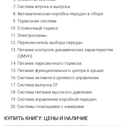
Система впуска и выпуска
Автоматическая коробка передач в сборе
Тормозная система
Стояночный тормоз
Электросхемы
Переключатель выбора передач
Питание контроля динамических характеристик
(QMVH)
Питание парковочного тормоза
Питание функционального центра в крыше
Система активного рулевого управления
Система выпуска ОГ
Система питания высокого давления
Система управления коробкой передач
Системы-помощники с камерами
КУПИТЬ КНИГУ: ЦЕНЫ И НАЛИЧИЕ