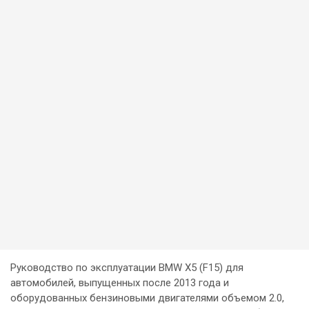
Руководство по эксплуатации BMW X5 (F15) для
автомобилей, выпущенных после 2013 года и
оборудованных бензиновыми двигателями объемом 2.0,