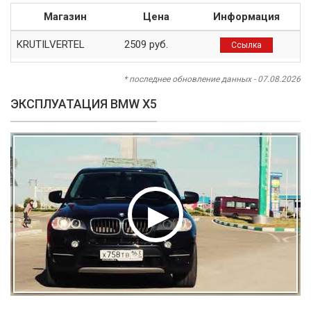
Магазин
Цена
Информация
KRUTILVERTEL
2509 руб.
Ссылка
* последнее обновление данных - 07.08.2026
ЭКСПЛУАТАЦИЯ BMW X5