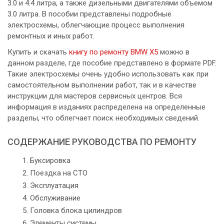
3.0 и 4.4 литра, а также дизельными двигателями объемом
3.0 литра. В пособии представлены подробные
электросхемы, облегчающие процесс выполнения
ремонтных и иных работ.
Купить и скачать
книгу по ремонту BMW X5
можно в
данном разделе, где пособие представлено в формате PDF.
Такие электросхемы очень удобно использовать как при
самостоятельном выполнении работ, так и в качестве
инструкции для мастеров сервисных центров. Вся
информация в изданиях распределена на определенные
разделы, что облегчает поиск необходимых сведений.
СОДЕРЖАНИЕ РУКОВОДСТВА ПО РЕМОНТУ
Буксировка
Поездка на СТО
Эксплуатация
Обслуживание
Головка блока цилиндров
Элементы системы