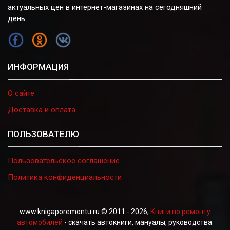
актуальных цен в интернет-магазинах на сегодняшний
день.
FB
OK
VK
ИНФОРМАЦИЯ
О сайте
Доставка и оплата
ПОЛЬЗОВАТЕЛЮ
Пользовательское соглашение
Политика конфиденциальности
www.knigaporemontu.ru © 2011 - 2026,
Книги по ремонту
автомобилей
- скачать автокниги, мануалы, руководства.