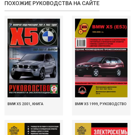
ПОХОЖИЕ РУКОВОДСТВА НА САЙТЕ
BMW X5 2001, КНИГА
BMW X5 1999, РУКОВОДСТВО