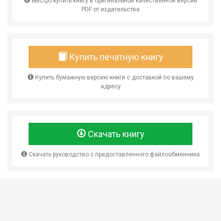
Быстро купить книгу в оригинальной качественной версии
PDF от издательства
Купить печатную книгу
Купить бумажную версию книги с доставкой по вашему
адресу
Скачать книгу
Скачать руководство с предоставленного файлообменника