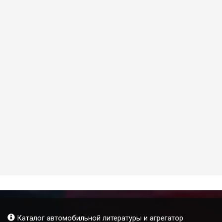
Каталог автомобильной литературы и агрегатор