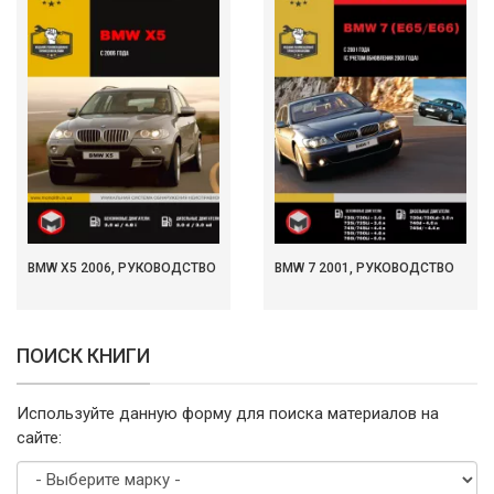
BMW X5 2006, РУКОВОДСТВО
BMW 7 2001, РУКОВОДСТВО
ПОИСК КНИГИ
Используйте данную форму для поиска материалов на
сайте: