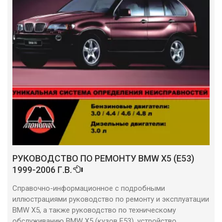
РУКОВОДСТВО ПО РЕМОНТУ BMW X5 (E53)
1999-2006 Г.В.
Справочно-информационное с подробными
иллюстрациями руководство по ремонту и эксплуатации
BMW X5, а также руководство по техническому
обслуживанию BMW X5 (кузов E53), устройство