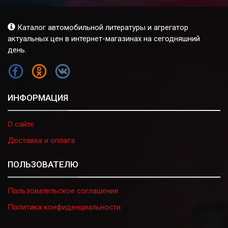
Каталог автомобильной литературы и агрегатор
актуальных цен в интернет-магазинах на сегодняшний
день.
FB
OK
VK
ИНФОРМАЦИЯ
О сайте
Доставка и оплата
ПОЛЬЗОВАТЕЛЮ
Пользовательское соглашение
Политика конфиденциальности