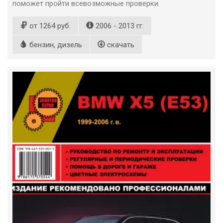
поможет пройти всевозможные проверки.
от 1264 руб.
2006 - 2013 гг.
бензин, дизель
скачать