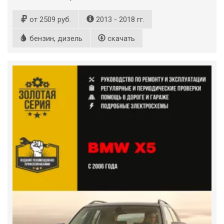
от 2509 руб.
2013 - 2018 гг.
бензин, дизель
скачать