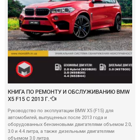
КНИГА ПО РЕМОНТУ И ОБСЛУЖИВАНИЮ BMW
X5 F15 С 2013 Г.
Руководство по эксплуатации BMW X5 (F15) для
автомобилей, выпущенных после 2013 года и
оборудованных бензиновыми двигателями объемом 2.0,
3.0 и 4.4 литра, а также дизельными двигателями
объемом 3.0 литра.