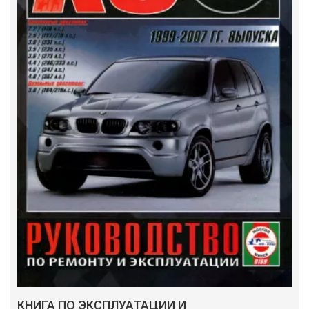
КНИГА ПО ЭКСПЛУАТАЦИИ И