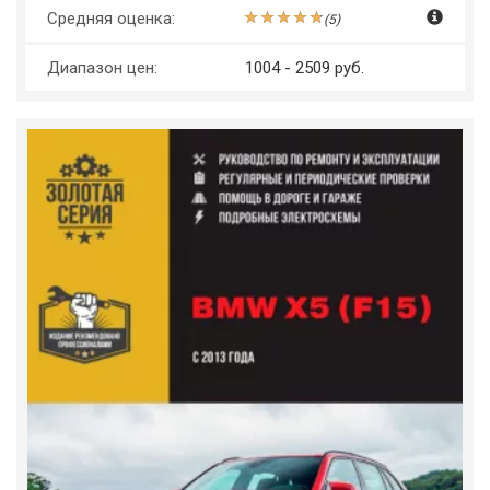
Средняя оценка:
(
5
)
Диапазон цен:
1004 - 2509 руб.