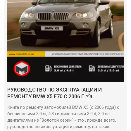
РУКОВОДСТВО ПО ЭКСПЛУАТАЦИИ И
РЕМОНТУ BMW X5 E70 С 2006 Г.
Книга по ремонту автомобилей BMW X5 (с 2006 года) с
бензиновыми 3.0 si, 4.8 i и дизельными 3.0 d, 3.0 sd
двигателями из "Золотой серии" - это , прежде всего,
руководство по эксплуатации и ремонту, но также