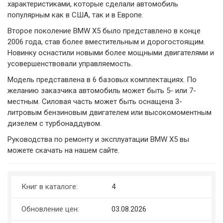
характеристиками, которые сделали автомобиль
популярным как в США, так и в Европе.
Второе поколение BMW X5 было представлено в конце
2006 года, став более вместительным и дорогостоящим.
Новинку оснастили новыми более мощными двигателями и
усовершенствовали управляемость.
Модель представлена в 6 базовых комплектациях. По
желанию заказчика автомобиль может быть 5- или 7-
местным. Силовая часть может быть оснащена 3-
литровым бензиновым двигателем или высокомоментным
дизелем с турбонаддувом.
Руководства по ремонту и эксплуатации BMW X5 вы
можете скачать на нашем сайте.
Книг в каталоге:
4
Обновление цен:
03.08.2026