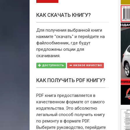
КАК СКАЧАТЬ КНИГУ?
Для получения выбранной книги
нажмите "скачать" и перейдите на
файлообменник, где будут
предложены опции для
скачивания.
доступность
низкое качество
КАК ПОЛУЧИТЬ PDF КНИГУ?
PDF книга предоставляется в
качественном формате от самого
издательства. Это абсолютно
легальный способ получить книгу
по ремонту в формате PDF.
Выберите руководство, перейдите