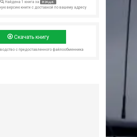
Найдена 1 книга за
3124 руб.
ую версию книги с доставкой по вашему адресу
Скачать книгу
оводство с предоставленного файлообменника