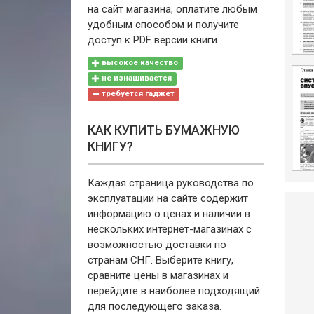
на сайт магазина, оплатите любым
удобным способом и получите
доступ к PDF версии книги.
высокое качество
не изнашивается
требуется гаджет
КАК КУПИТЬ БУМАЖНУЮ
КНИГУ?
Каждая страница руководства по
эксплуатации на сайте содержит
информацию о ценах и наличии в
нескольких интернет-магазинах с
возможностью доставки по
странам СНГ. Выберите книгу,
сравните цены в магазинах и
перейдите в наиболее подходящий
для последующего заказа.