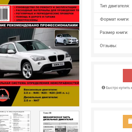
Тип двигателя:
Формат книги:
Размер книги:
Отзывы:
Быстро купить 