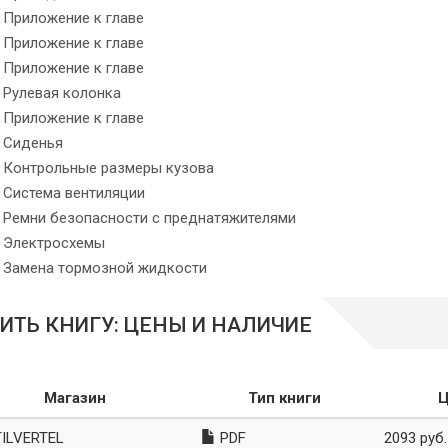
Приложение к главе
Приложение к главе
Приложение к главе
Рулевая колонка
Приложение к главе
Сиденья
Контрольные размеры кузова
Система вентиляции
Ремни безопасности с преднатяжителями
Электросхемы
Замена тормозной жидкости
ИТЬ КНИГУ: ЦЕНЫ И НАЛИЧИЕ
Магазин
Тип книги
Ц
ILVERTEL
PDF
2093 руб.