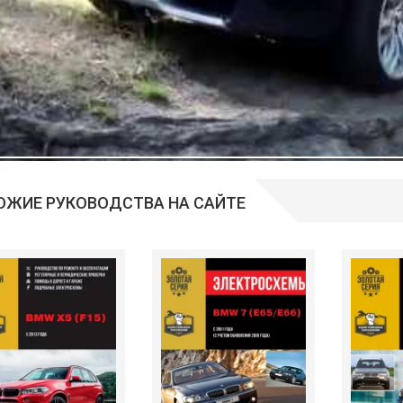
ОЖИЕ РУКОВОДСТВА НА САЙТЕ