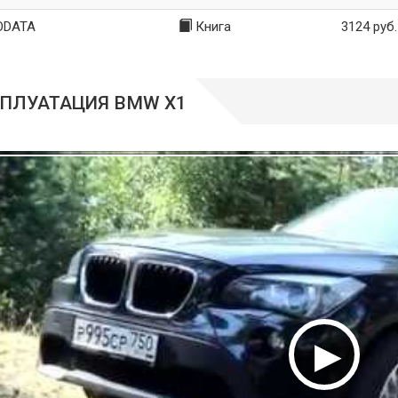
ODATA
Книга
3124 руб.
ПЛУАТАЦИЯ BMW X1