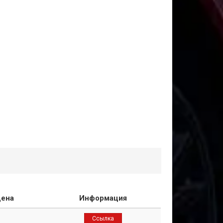
ена
Информация
Ссылка