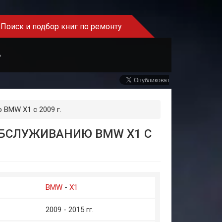
Поиск и подбор книг по ремонту
Ь
 BMW X1 с 2009 г.
ОБСЛУЖИВАНИЮ BMW X1 С
BMW
-
X1
2009 - 2015 гг.