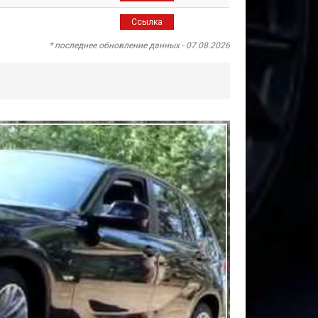
Ссылка
* последнее обновление данных - 07.08.2026