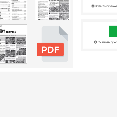
Купить бумажн
Скачать рук