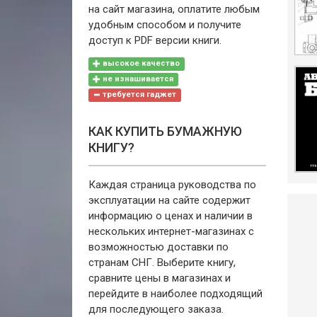
на сайт магазина, оплатите любым
удобным способом и получите
доступ к PDF версии книги.
высокое качество
не изнашивается
требуется гаджет
КАК КУПИТЬ БУМАЖНУЮ
КНИГУ?
Каждая страница руководства по
эксплуатации на сайте содержит
информацию о ценах и наличии в
нескольких интернет-магазинах с
возможностью доставки по
странам СНГ. Выберите книгу,
сравните цены в магазинах и
перейдите в наиболее подходящий
для последующего заказа.