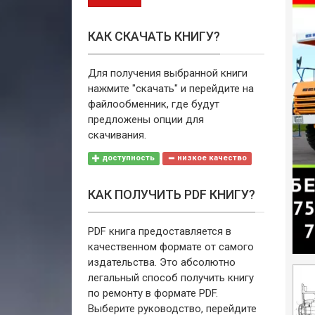
КАК СКАЧАТЬ КНИГУ?
Для получения выбранной книги
нажмите "скачать" и перейдите на
файлообменник, где будут
предложены опции для
скачивания.
доступность
низкое качество
КАК ПОЛУЧИТЬ PDF КНИГУ?
PDF книга предоставляется в
качественном формате от самого
издательства. Это абсолютно
легальный способ получить книгу
по ремонту в формате PDF.
Выберите руководство, перейдите