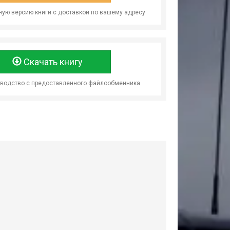
ую версию книги с доставкой по вашему адресу
Скачать книгу
оводство с предоставленного файлообменника