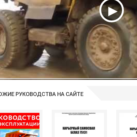
ОЖИЕ РУКОВОДСТВА НА САЙТЕ