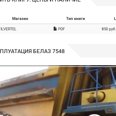
Магазин
Тип книги
ILVERTEL
PDF
850 руб.
ПЛУАТАЦИЯ БЕЛАЗ 7548