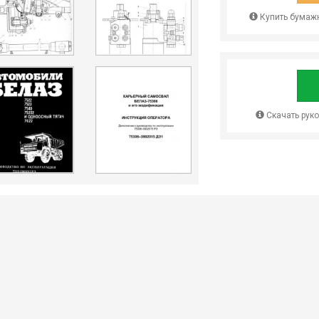
Купить бумажн
Скачать рук