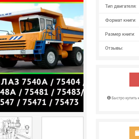
Тип двигателя:
Формат книги:
Размер книги:
Отзывы:
Быстро купить 