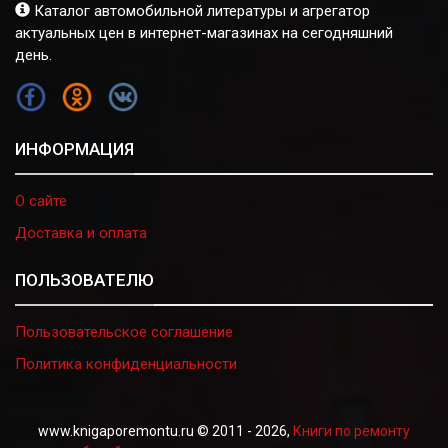
Каталог автомобильной литературы и агрегатор
актуальных цен в интернет-магазинах на сегодняшний
день.
FB
OK
VK
ИНФОРМАЦИЯ
О сайте
Доставка и оплата
ПОЛЬЗОВАТЕЛЮ
Пользовательское соглашение
Политика конфиденциальности
www.knigaporemontu.ru © 2011 - 2026,
Книги по ремонту