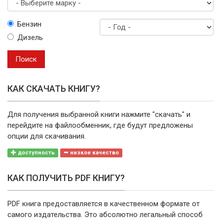
Выберите
Бензин
марку
Дизель
Год
выпуска
Поиск
КАК СКАЧАТЬ КНИГУ?
Для получения выбранной книги нажмите "скачать" и
перейдите на файлообменник, где будут предложены
опции для скачивания.
доступность
низкое качество
КАК ПОЛУЧИТЬ PDF КНИГУ?
PDF книга предоставляется в качественном формате от
самого издательства. Это абсолютно легальный способ