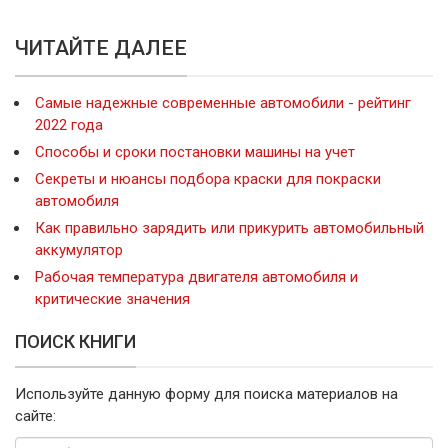
ЧИТАЙТЕ ДАЛЕЕ
Самые надежные современные автомобили - рейтинг
2022 года
Способы и сроки постановки машины на учет
Секреты и нюансы подбора краски для покраски
автомобиля
Как правильно зарядить или прикурить автомобильный
аккумулятор
Рабочая температура двигателя автомобиля и
критические значения
ПОИСК КНИГИ
Используйте данную форму для поиска материалов на
сайте: