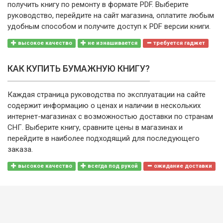
получить книгу по ремонту в формате PDF. Выберите
руководство, перейдите на сайт магазина, оплатите любым
удобным способом и получите доступ к PDF версии книги.
высокое качество
не изнашивается
требуется гаджет
КАК КУПИТЬ БУМАЖНУЮ КНИГУ?
Каждая страница руководства по эксплуатации на сайте
содержит информацию о ценах и наличии в нескольких
интернет-магазинах с возможностью доставки по странам
СНГ. Выберите книгу, сравните цены в магазинах и
перейдите в наиболее подходящий для последующего
заказа.
высокое качество
всегда под рукой
ожидание доставки