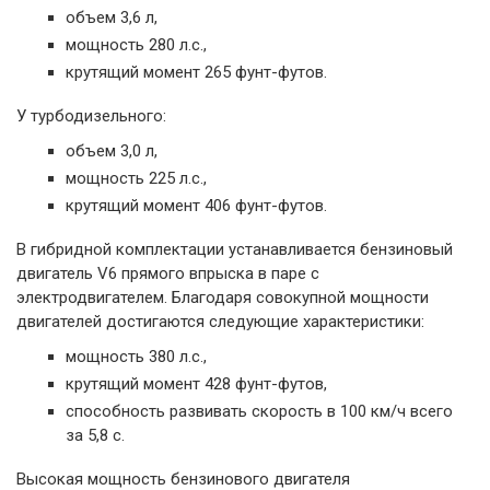
объем 3,6 л,
мощность 280 л.с.,
крутящий момент 265 фунт-футов.
У турбодизельного:
объем 3,0 л,
мощность 225 л.с.,
крутящий момент 406 фунт-футов.
В гибридной комплектации устанавливается бензиновый
двигатель V6 прямого впрыска в паре с
электродвигателем. Благодаря совокупной мощности
двигателей достигаются следующие характеристики:
мощность 380 л.с.,
крутящий момент 428 фунт-футов,
способность развивать скорость в 100 км/ч всего
за 5,8 с.
Высокая мощность бензинового двигателя