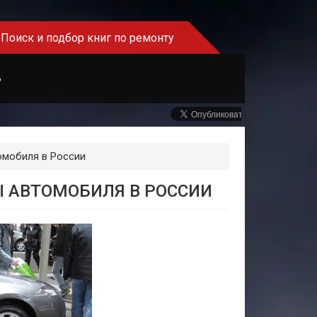
Поиск и подбор книг по ремонту
Ь
томобиля в России
Ы АВТОМОБИЛЯ В РОССИИ