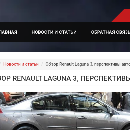
ЛАВНАЯ
НОВОСТИ И СТАТЬИ
ОБРАТНАЯ СВЯЗ
лавная
Новости и статьи
Обзор Renault Laguna 3, перспективы ав
ЗОР RENAULT LAGUNA 3, ПЕРСПЕКТИВ