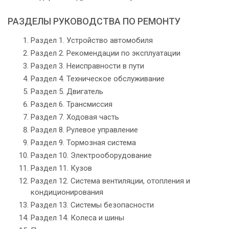
РАЗДЕЛЫ РУКОВОДСТВА ПО РЕМОНТУ
Раздел 1. Устройство автомобиля
Раздел 2. Рекомендации по эксплуатации
Раздел 3. Неисправности в пути
Раздел 4. Техническое обслуживание
Раздел 5. Двигатель
Раздел 6. Трансмиссия
Раздел 7. Ходовая часть
Раздел 8. Рулевое управление
Раздел 9. Тормозная система
Раздел 10. Электрооборудование
Раздел 11. Кузов
Раздел 12. Система вентиляции, отопления и
кондиционирования
Раздел 13. Системы безопасности
Раздел 14. Колеса и шины