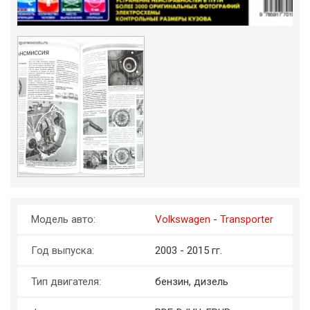
Модель авто:
Volkswagen
-
Transporter
Год выпуска:
2003 - 2015 гг.
Тип двигателя:
бензин, дизель