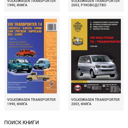
VOLKSWAGEN TRANSPORTER
VOLKSWAGEN TRANSPORTER
1990, КНИГА
2003, РУКОВОДСТВО
VOLKSWAGEN TRANSPORTER
VOLKSWAGEN TRANSPORTER
1990, КНИГА
2003, КНИГА
ПОИСК КНИГИ