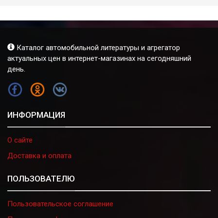
Каталог автомобильной литературы и агрегатор
актуальных цен в интернет-магазинах на сегодняшний
день.
FB
OK
VK
ИНФОРМАЦИЯ
О сайте
Доставка и оплата
ПОЛЬЗОВАТЕЛЮ
Пользовательское соглашение