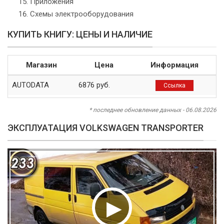
Приложения
Схемы электрооборудования
КУПИТЬ КНИГУ: ЦЕНЫ И НАЛИЧИЕ
Магазин
Цена
Информация
AUTODATA
6876 руб.
Ссылка
* последнее обновление данных - 06.08.2026
ЭКСПЛУАТАЦИЯ VOLKSWAGEN TRANSPORTER