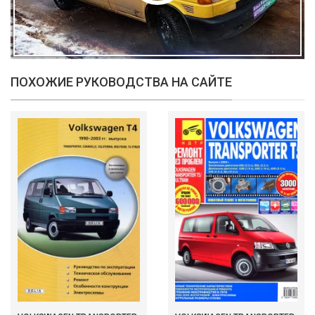
ПОХОЖИЕ РУКОВОДСТВА НА САЙТЕ