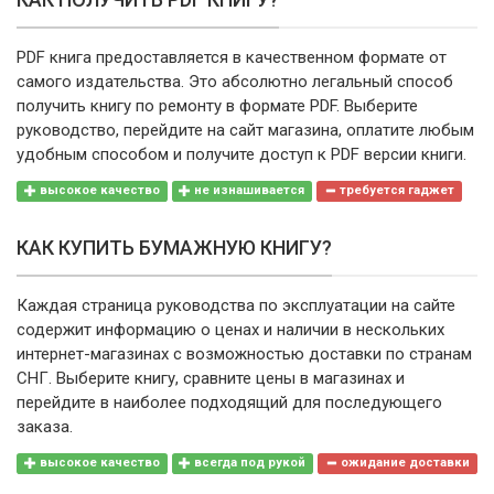
PDF книга предоставляется в качественном формате от
самого издательства. Это абсолютно легальный способ
получить книгу по ремонту в формате PDF. Выберите
руководство, перейдите на сайт магазина, оплатите любым
удобным способом и получите доступ к PDF версии книги.
высокое качество
не изнашивается
требуется гаджет
КАК КУПИТЬ БУМАЖНУЮ КНИГУ?
Каждая страница руководства по эксплуатации на сайте
содержит информацию о ценах и наличии в нескольких
интернет-магазинах с возможностью доставки по странам
СНГ. Выберите книгу, сравните цены в магазинах и
перейдите в наиболее подходящий для последующего
заказа.
высокое качество
всегда под рукой
ожидание доставки