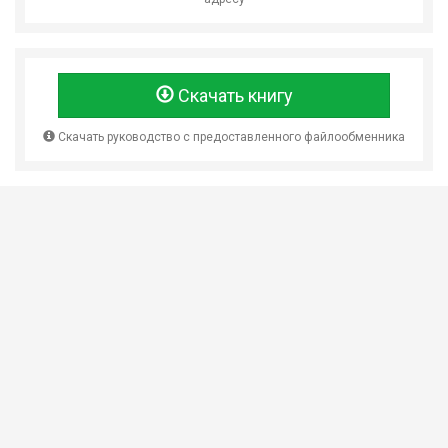
Скачать книгу
Скачать руководство с предоставленного файлообменника