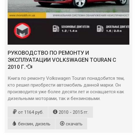
РУКОВОДСТВО ПО РЕМОНТУ И
ЭКСПЛУАТАЦИИ VOLKSWAGEN TOURAN С
2010 Г.
Книга по ремонту Volkswagen Touran понадобится тем,
кто решил приобрести автомобиль данной марки. Он
производится уже более десяти лет и оснащается как
дизельными моторами, так и бензиновыми.
от 1164 руб.
2010 - 2015 гг.
бензин, дизель
скачать