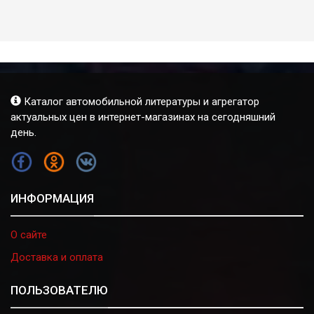
Каталог автомобильной литературы и агрегатор
актуальных цен в интернет-магазинах на сегодняшний
день.
FB
OK
VK
ИНФОРМАЦИЯ
О сайте
Доставка и оплата
ПОЛЬЗОВАТЕЛЮ