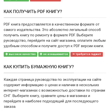
КАК ПОЛУЧИТЬ PDF КНИГУ?
PDF книга предоставляется в качественном формате от
самого издательства. Это абсолютно легальный способ
получить книгу по ремонту в формате PDF. Выберите
руководство, перейдите на сайт магазина, оплатите любым
удобным способом и получите доступ к PDF версии книги.
высокое качество
не изнашивается
требуется гаджет
КАК КУПИТЬ БУМАЖНУЮ КНИГУ?
Каждая страница руководства по эксплуатации на сайте
содержит информацию о ценах и наличии в нескольких
интернет-магазинах с возможностью доставки по странам
СНГ. Выберите книгу, сравните цены в магазинах и
перейдите в наиболее подходящий для последующего
заказа.