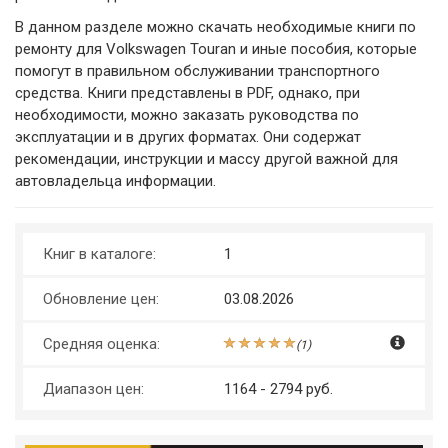
В данном разделе можно скачать необходимые книги по
ремонту для Volkswagen Touran и иные пособия, которые
помогут в правильном обслуживании транспортного
средства. Книги представлены в PDF, однако, при
необходимости, можно заказать руководства по
эксплуатации и в других форматах. Они содержат
рекомендации, инструкции и массу другой важной для
автовладельца информации.
Книг в каталоге:
1
Обновление цен:
03.08.2026
Средняя оценка:
(
1
)
Диапазон цен:
1164 - 2794 руб.