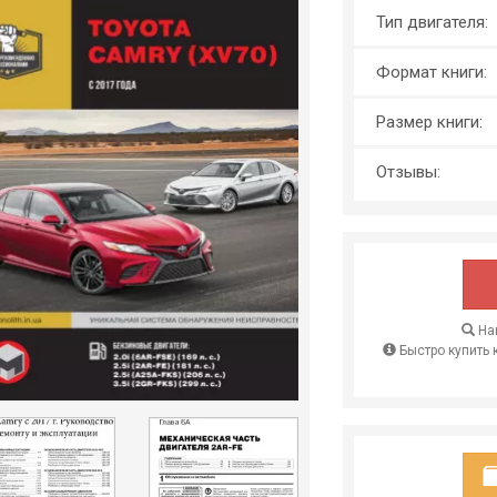
Тип двигателя:
Формат книги:
Размер книги:
Отзывы:
Най
Быстро купить 