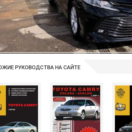
ОЖИЕ РУКОВОДСТВА НА САЙТЕ