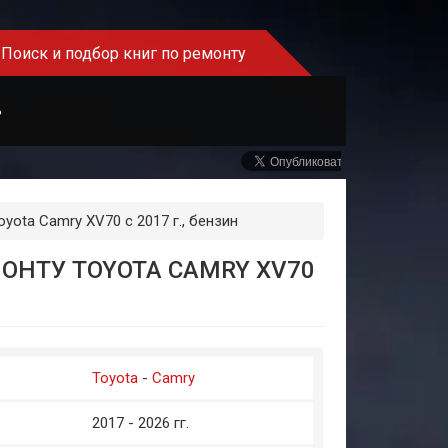
Поиск и подбор книг по ремонту
Ь
yota Camry XV70 с 2017 г., бензин
ОНТУ TOYOTA CAMRY XV70
Toyota
-
Camry
2017 - 2026 гг.