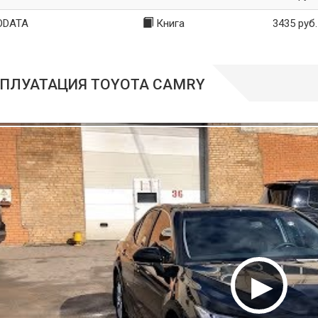
ODATA
Книга
3435 руб.
ПЛУАТАЦИЯ TOYOTA CAMRY