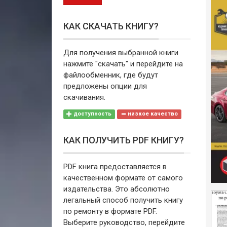
КАК СКАЧАТЬ КНИГУ?
Для получения выбранной книги
нажмите "скачать" и перейдите на
файлообменник, где будут
предложены опции для
скачивания.
доступность
низкое качество
КАК ПОЛУЧИТЬ PDF КНИГУ?
PDF книга предоставляется в
качественном формате от самого
издательства. Это абсолютно
легальный способ получить книгу
по ремонту в формате PDF.
Выберите руководство, перейдите