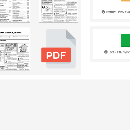
Купить бумажн
Скачать рук