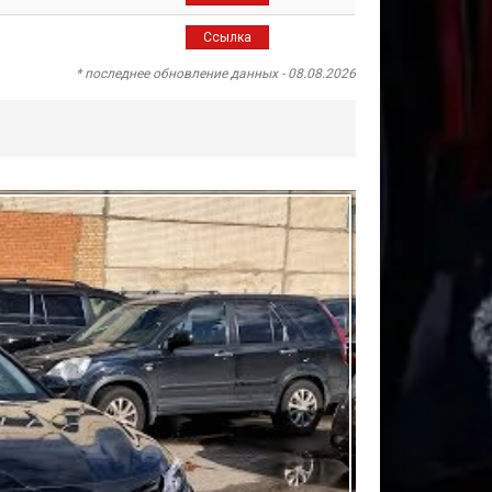
Ссылка
* последнее обновление данных - 08.08.2026