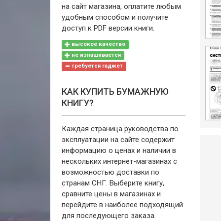
на сайт магазина, оплатите любым
удобным способом и получите
доступ к PDF версии книги.
высокое качество
не изнашивается
требуется гаджет
КАК КУПИТЬ БУМАЖНУЮ
КНИГУ?
Каждая страница руководства по
эксплуатации на сайте содержит
информацию о ценах и наличии в
нескольких интернет-магазинах с
возможностью доставки по
странам СНГ. Выберите книгу,
сравните цены в магазинах и
перейдите в наиболее подходящий
для последующего заказа.