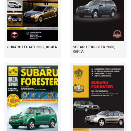
SUBARU LEGACY 2009, КНИГА
SUBARU FORESTER 2008,
КНИГА