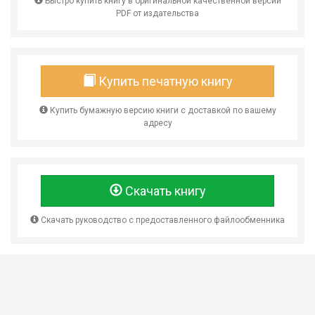
Быстро купить книгу в оригинальной качественной версии
PDF от издательства
Купить печатную книгу
Купить бумажную версию книги с доставкой по вашему
адресу
Скачать книгу
Скачать руководство с предоставленного файлообменника