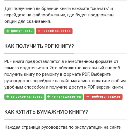
Для получения выбранной книги нажмите "скачать" и
перейдите на файлообменник, где будут предложены
опции для скачивания.
доступность
низкое качество
КАК ПОЛУЧИТЬ PDF КНИГУ?
PDF книга предоставляется в качественном формате от
самого издательства. Это абсолютно легальный способ
получить книгу по ремонту в формате PDF. Выберите
руководство, перейдите на сайт магазина, оплатите любым
удобным способом и получите доступ к PDF версии книги.
высокое качество
не изнашивается
требуется гаджет
КАК КУПИТЬ БУМАЖНУЮ КНИГУ?
Каждая страница руководства по эксплуатации на сайте