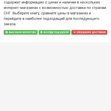
содержит информацию о ценах и наличии в нескольких
интернет-магазинах с возможностью доставки по странам
СНГ. Выберите книгу, сравните цены в магазинах и
перейдите в наиболее подходящий для последующего
заказа.
высокое качество
всегда под рукой
ожидание доставки