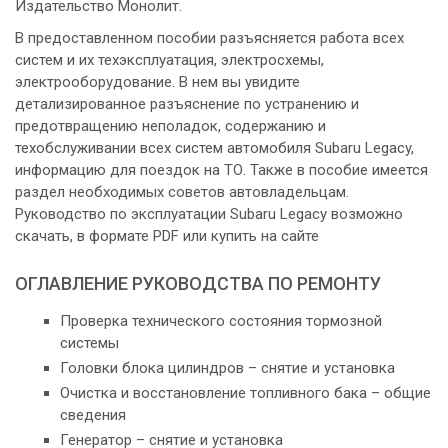
Издательство Монолит.
В предоставленном пособии разъясняется работа всех
систем и их техэксплуатация, электросхемы,
электрооборудование. В нем вы увидите
детализированное разъяснение по устранению и
предотвращению неполадок, содержанию и
техобслуживании всех систем автомобиля Subaru Legacy,
информацию для поездок на ТО. Также в пособие имеется
раздел необходимых советов автовладельцам.
Руководство по эксплуатации Subaru Legacy возможно
скачать, в формате PDF или купить на сайте
ОГЛАВЛЕНИЕ РУКОВОДСТВА ПО РЕМОНТУ
Проверка технического состояния тормозной
системы
Головки блока цилиндров – снятие и установка
Очистка и восстановление топливного бака – общие
сведения
Генератор – снятие и установка