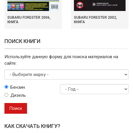
SUBARU FORESTER 2006,
SUBARU FORESTER 2002,
КНИГА
КНИГА
ПОИСК КНИГИ
Используйте данную форму для поиска материалов на
сайте:
Выберите
Бензин
марку
Дизель
Год
выпуска
Поиск
КАК СКАЧАТЬ КНИГУ?