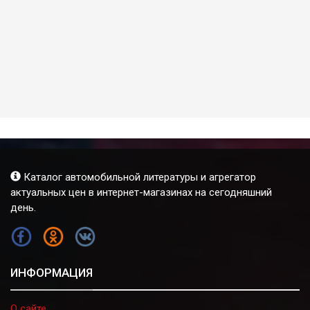
Каталог автомобильной литературы и агрегатор
актуальных цен в интернет-магазинах на сегодняшний
день.
FB
OK
VK
ИНФОРМАЦИЯ
О сайте