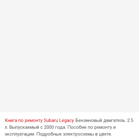
Книга по ремонту Subaru Legacy
. Бензиновый двигатель: 2.5
л. Выпускаемый с 2000 года. Пособие по ремонту и
эксплуатации. Подробные электросхемы в цвете.