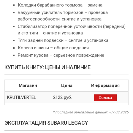
Колодки барабанного тормоза – замена
Вакуумный усилитель тормозов – проверка
работоспособности, снятие и установка
Стабилизатор поперечной устойчивости (передний)
и его тяги – снятие и установка
Тяги задней подвески – снятие и установка
Колеса и шины – общие сведения
Ремонт кузова – серьезное повреждение
КУПИТЬ КНИГУ: ЦЕНЫ И НАЛИЧИЕ
Магазин
Цена
Информация
KRUTILVERTEL
2122 руб.
Ссылка
* последнее обновление данных - 07.08.2026
ЭКСПЛУАТАЦИЯ SUBARU LEGACY