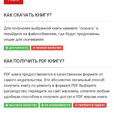
КАК СКАЧАТЬ КНИГУ?
Для получения выбранной книги нажмите "скачать" и
перейдите на файлообменник, где будут предложены
опции для скачивания.
доступность
низкое качество
КАК ПОЛУЧИТЬ PDF КНИГУ?
PDF книга предоставляется в качественном формате от
самого издательства. Это абсолютно легальный способ
получить книгу по ремонту в формате PDF. Выберите
руководство, перейдите на сайт магазина, оплатите любым
удобным способом и получите доступ к PDF версии книги.
высокое качество
не изнашивается
требуется гаджет