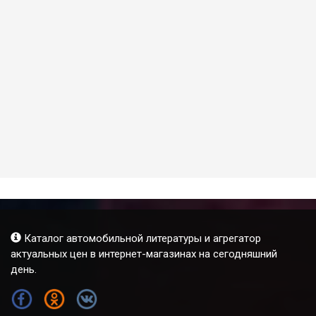
Каталог автомобильной литературы и агрегатор
актуальных цен в интернет-магазинах на сегодняшний
день.
FB
OK
VK