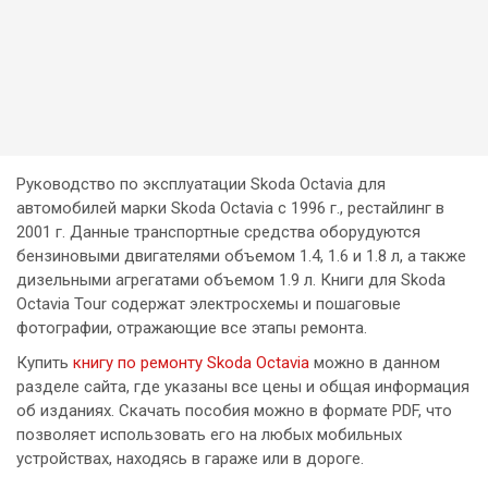
Руководство по эксплуатации Skoda Octavia для
автомобилей марки Skoda Octavia с 1996 г., рестайлинг в
2001 г. Данные транспортные средства оборудуются
бензиновыми двигателями объемом 1.4, 1.6 и 1.8 л, а также
дизельными агрегатами объемом 1.9 л. Книги для Skoda
Octavia Tour содержат электросхемы и пошаговые
фотографии, отражающие все этапы ремонта.
Купить
книгу по ремонту Skoda Octavia
можно в данном
разделе сайта, где указаны все цены и общая информация
об изданиях. Скачать пособия можно в формате PDF, что
позволяет использовать его на любых мобильных
устройствах, находясь в гараже или в дороге.