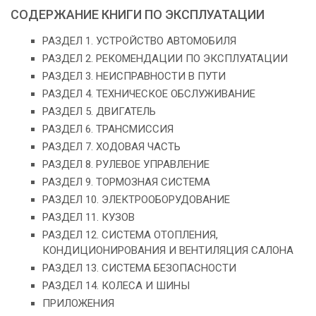
СОДЕРЖАНИЕ КНИГИ ПО ЭКСПЛУАТАЦИИ
РАЗДЕЛ 1. УСТРОЙСТВО АВТОМОБИЛЯ
РАЗДЕЛ 2. РЕКОМЕНДАЦИИ ПО ЭКСПЛУАТАЦИИ
РАЗДЕЛ 3. НЕИСПРАВНОСТИ В ПУТИ
РАЗДЕЛ 4. ТЕХНИЧЕСКОЕ ОБСЛУЖИВАНИЕ
РАЗДЕЛ 5. ДВИГАТЕЛЬ
РАЗДЕЛ 6. ТРАНСМИССИЯ
РАЗДЕЛ 7. ХОДОВАЯ ЧАСТЬ
РАЗДЕЛ 8. РУЛЕВОЕ УПРАВЛЕНИЕ
РАЗДЕЛ 9. ТОРМОЗНАЯ СИСТЕМА
РАЗДЕЛ 10. ЭЛЕКТРООБОРУДОВАНИЕ
РАЗДЕЛ 11. КУЗОВ
РАЗДЕЛ 12. СИСТЕМА ОТОПЛЕНИЯ,
КОНДИЦИОНИРОВАНИЯ И ВЕНТИЛЯЦИЯ САЛОНА
РАЗДЕЛ 13. СИСТЕМА БЕЗОПАСНОСТИ
РАЗДЕЛ 14. КОЛЕСА И ШИНЫ
ПРИЛОЖЕНИЯ