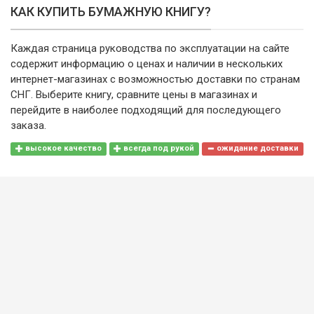
КАК КУПИТЬ БУМАЖНУЮ КНИГУ?
Каждая страница руководства по эксплуатации на сайте
содержит информацию о ценах и наличии в нескольких
интернет-магазинах с возможностью доставки по странам
СНГ. Выберите книгу, сравните цены в магазинах и
перейдите в наиболее подходящий для последующего
заказа.
высокое качество
всегда под рукой
ожидание доставки