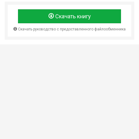
Скачать книгу
Скачать руководство с предоставленного файлообменника