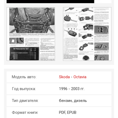
Модель авто:
Skoda
-
Octavia
Год выпуска:
1996 - 2003 гг.
Тип двигателя:
бензин, дизель
Формат книги:
PDF, EPUB