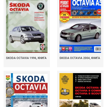
SKODA OCTAVIA 1996, КНИГА
SKODA OCTAVIA 2004, КНИГА