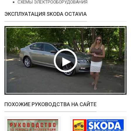
СХЕМЫ ЭЛЕКТРООБОРУДОВАНИЯ
ЭКСПЛУАТАЦИЯ SKODA OCTAVIA
ПОХОЖИЕ РУКОВОДСТВА НА САЙТЕ