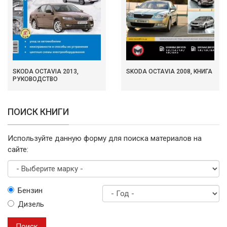
SKODA OCTAVIA 2013,
SKODA OCTAVIA 2008, КНИГА
РУКОВОДСТВО
ПОИСК КНИГИ
Используйте данную форму для поиска материалов на
сайте:
Выберите
Бензин
марку
Дизель
Год
выпуска
Поиск