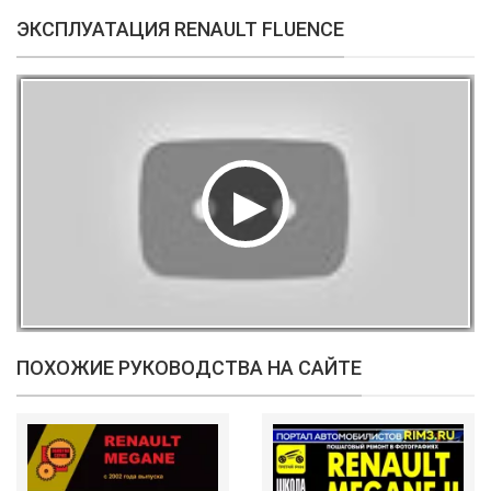
ЭКСПЛУАТАЦИЯ RENAULT FLUENCE
ПОХОЖИЕ РУКОВОДСТВА НА САЙТЕ