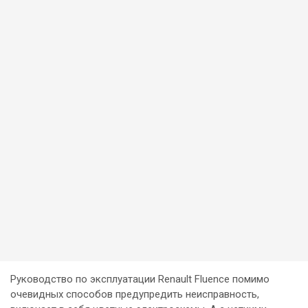
Руководство по эксплуатации Renault Fluence помимо
очевидных способов предупредить неисправность,