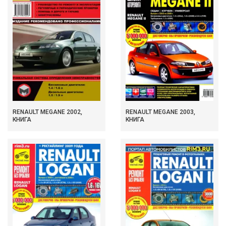
RENAULT MEGANE 2002,
RENAULT MEGANE 2003,
КНИГА
КНИГА