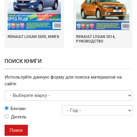
RENAULT LOGAN 2005, КНИГА
RENAULT LOGAN 2014,
РУКОВОДСТВО
ПОИСК КНИГИ
Используйте данную форму для поиска материалов на
сайте:
Выберите
Бензин
марку
Дизель
Год
выпуска
Поиск