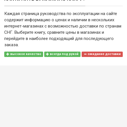
Каждая страница руководства по эксплуатации на сайте
содержит информацию о ценах и наличии в нескольких
интернет-магазинах с возможностью доставки по странам
СНГ. Выберите книгу, сравните цены в магазинах и
перейдите в наиболее подходящий для последующего
заказа.
высокое качество
всегда под рукой
ожидание доставки