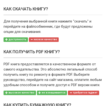
КАК СКАЧАТЬ КНИГУ?
Для получения выбранной книги нажмите "скачать" и
перейдите на файлообменник, где будут предложены
опции для скачивания.
доступность
низкое качество
КАК ПОЛУЧИТЬ PDF КНИГУ?
PDF книга предоставляется в качественном формате от
самого издательства. Это абсолютно легальный способ
получить книгу по ремонту в формате PDF. Выберите
руководство, перейдите на сайт магазина, оплатите любым
удобным способом и получите доступ к PDF версии книги.
высокое качество
не изнашивается
требуется гаджет
КАК КУПИТЬ БУМАЖНУЮ КНИГУ?