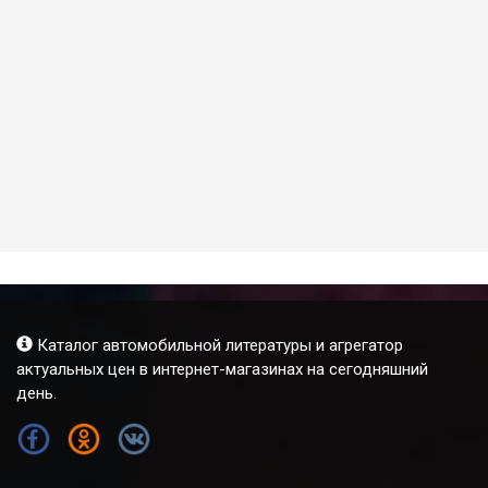
Каталог автомобильной литературы и агрегатор
актуальных цен в интернет-магазинах на сегодняшний
день.
FB
OK
VK