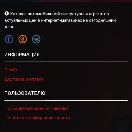
Каталог автомобильной литературы и агрегатор
актуальных цен в интернет-магазинах на сегодняшний
день.
FB
OK
VK
ИНФОРМАЦИЯ
О сайте
Доставка и оплата
ПОЛЬЗОВАТЕЛЮ
Пользовательское соглашение
Политика конфиденциальности