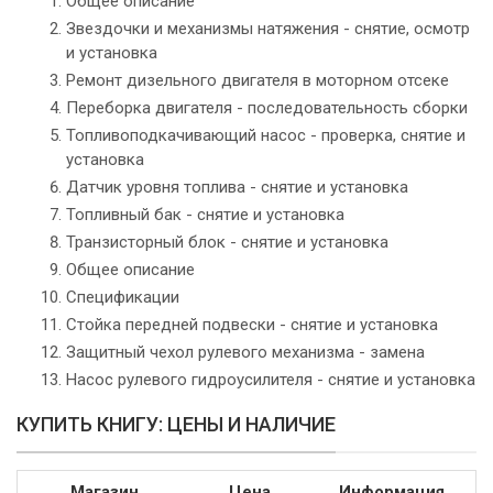
Общее описание
Звездочки и механизмы натяжения - снятие, осмотр
и установка
Ремонт дизельного двигателя в моторном отсеке
Переборка двигателя - последовательность сборки
Топливоподкачивающий насос - проверка, снятие и
установка
Датчик уровня топлива - снятие и установка
Топливный бак - снятие и установка
Транзисторный блок - снятие и установка
Общее описание
Спецификации
Стойка передней подвески - снятие и установка
Защитный чехол рулевого механизма - замена
Насос рулевого гидроусилителя - снятие и установка
КУПИТЬ КНИГУ: ЦЕНЫ И НАЛИЧИЕ
Магазин
Цена
Информация