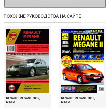
ПОХОЖИЕ РУКОВОДСТВА НА САЙТЕ
RENAULT MEGANE 2002,
RENAULT MEGANE 2003,
КНИГА
КНИГА