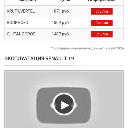
KRUTILVERTEL
1071 руб.
Ссылка
BOOKVOED
1309 руб.
Ссылка
CHITAI-GOROD
1407 руб.
Ссылка
* последнее обновление данных - 08.08.2026
ЭКСПЛУАТАЦИЯ RENAULT 19