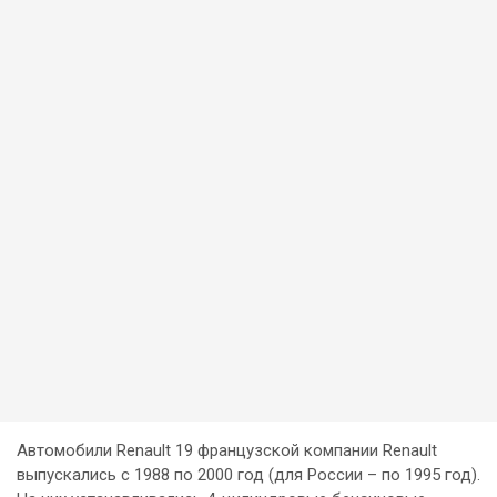
Автомобили Renault 19 французской компании Renault
выпускались с 1988 по 2000 год (для России – по 1995 год).