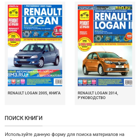
RENAULT LOGAN 2005, КНИГА
RENAULT LOGAN 2014,
РУКОВОДСТВО
ПОИСК КНИГИ
Используйте данную форму для поиска материалов на