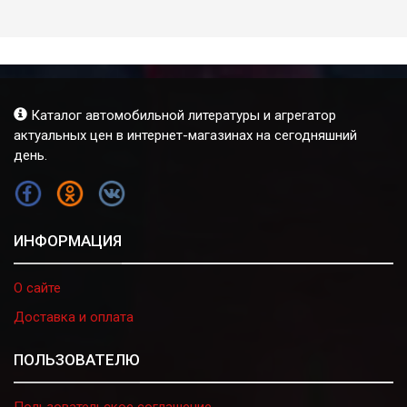
Каталог автомобильной литературы и агрегатор
актуальных цен в интернет-магазинах на сегодняшний
день.
FB
OK
VK
ИНФОРМАЦИЯ
О сайте
Доставка и оплата
ПОЛЬЗОВАТЕЛЮ