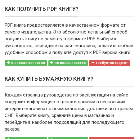
КАК ПОЛУЧИТЬ PDF КНИГУ?
PDF книга предоставляется в качественном формате от
самого издательства. Это абсолютно легальный способ
получить книгу по ремонту в формате PDF. Выберите
руководство, перейдите на сайт магазина, оплатите любым
удобным способом и получите доступ к PDF версии книги.
высокое качество
не изнашивается
требуется гаджет
КАК КУПИТЬ БУМАЖНУЮ КНИГУ?
Каждая страница руководства по эксплуатации на сайте
содержит информацию о ценах и наличии в нескольких
интернет-магазинах с возможностью доставки по странам
СНГ. Выберите книгу, сравните цены в магазинах и
перейдите в наиболее подходящий для последующего
заказа.