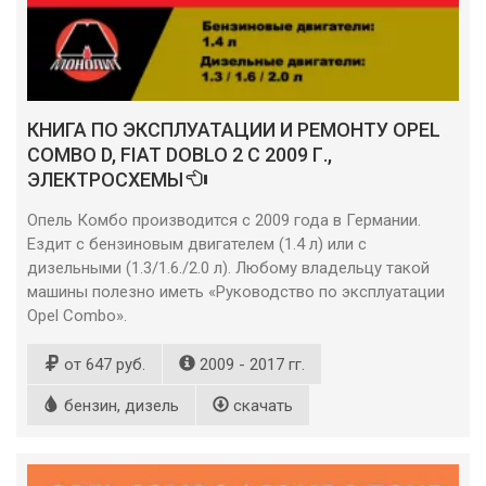
КНИГА ПО ЭКСПЛУАТАЦИИ И РЕМОНТУ OPEL
COMBO D, FIAT DOBLO 2 С 2009 Г.,
ЭЛЕКТРОСХЕМЫ
Опель Комбо производится с 2009 года в Германии.
Ездит с бензиновым двигателем (1.4 л) или с
дизельными (1.3/1.6./2.0 л). Любому владельцу такой
машины полезно иметь «Руководство по эксплуатации
Opel Combo».
от 647 руб.
2009 - 2017 гг.
бензин, дизель
скачать