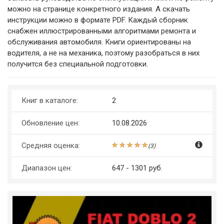
можно на странице конкретного издания. А скачать
инструкции можно в формате PDF. Каждый сборник
снабжен иллюстрированными алгоритмами ремонта и
обслуживания автомобиля. Книги ориентированы на
водителя, а не на механика, поэтому разобраться в них
получится без специальной подготовки.
Книг в каталоге:
2
Обновление цен:
10.08.2026
Средняя оценка:
(
3
)
Диапазон цен:
647 - 1301 руб.