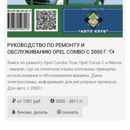
РУКОВОДСТВО ПО РЕМОНТУ И
ОБСЛУЖИВАНИЮ OPEL COMBO С 2000 Г.
Книга по ремонту Opel Combo Tour, Opel Corsa C и Meriva
- мануал, где на понятном языке изложены принципы
использования и обслуживания машины. Даны
электросхемы, информация для регулярных проверок.
Для авто с 2000 г.
от 1301 руб.
2000 - 2011 гг.
бензин, дизель
скачать