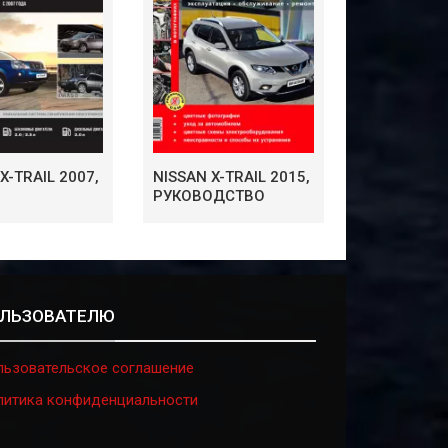
X-TRAIL 2007,
NISSAN X-TRAIL 2015,
РУКОВОДСТВО
ЛЬЗОВАТЕЛЮ
льзовательское соглашение
литика конфиденциальности