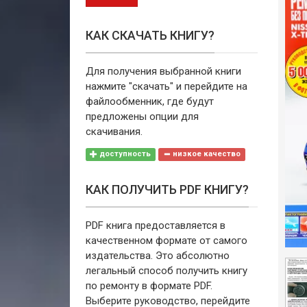
КАК СКАЧАТЬ КНИГУ?
Для получения выбранной книги
нажмите "скачать" и перейдите на
файлообменник, где будут
предложены опции для
скачивания.
доступность
низкое качество
КАК ПОЛУЧИТЬ PDF КНИГУ?
PDF книга предоставляется в
качественном формате от самого
издательства. Это абсолютно
легальный способ получить книгу
по ремонту в формате PDF.
Выберите руководство, перейдите