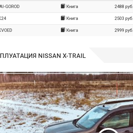
AI-GOROD
Книга
2488 руб
K24
Книга
2503 руб
KVOED
Книга
2999 руб
ПЛУАТАЦИЯ NISSAN X-TRAIL