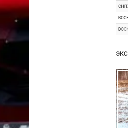
CHIT
BOO
BOO
ЭКС