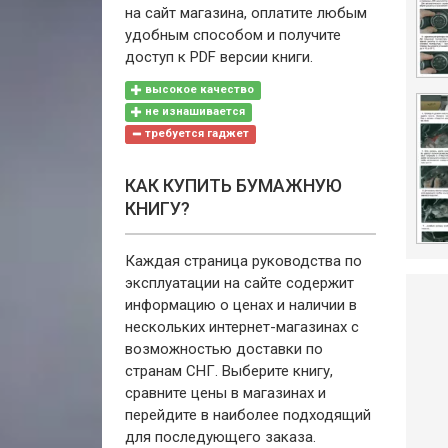
на сайт магазина, оплатите любым
удобным способом и получите
доступ к PDF версии книги.
высокое качество
не изнашивается
требуется гаджет
КАК КУПИТЬ БУМАЖНУЮ
КНИГУ?
Каждая страница руководства по
эксплуатации на сайте содержит
информацию о ценах и наличии в
нескольких интернет-магазинах с
возможностью доставки по
странам СНГ. Выберите книгу,
сравните цены в магазинах и
перейдите в наиболее подходящий
для последующего заказа.