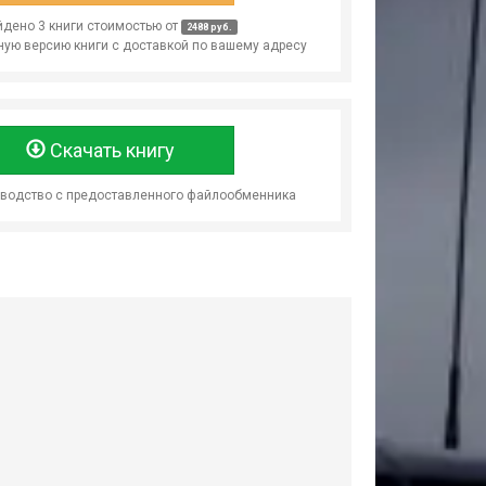
дено 3 книги стоимостью от
2488 руб.
ую версию книги с доставкой по вашему адресу
Скачать книгу
оводство с предоставленного файлообменника