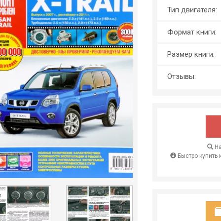
Тип двигателя:
Формат книги:
Размер книги:
Отзывы:
На
Быстро купить 