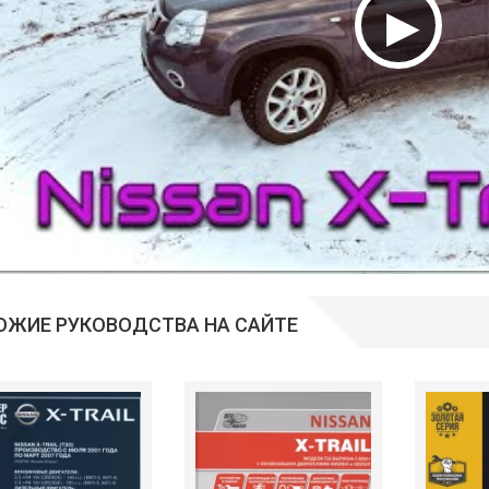
ОЖИЕ РУКОВОДСТВА НА САЙТЕ