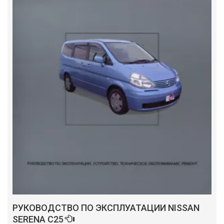
РУКОВОДСТВО ПО ЭКСПЛУАТАЦИИ NISSAN
SERENA C25