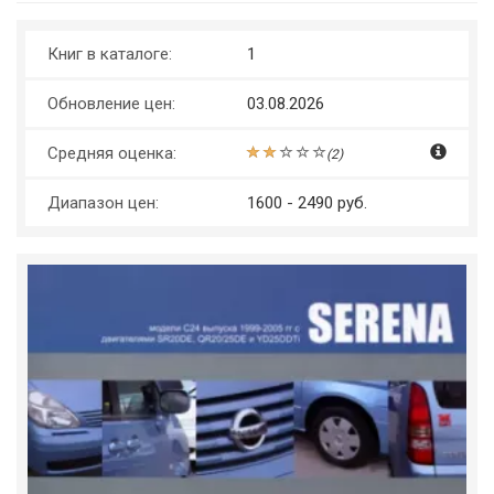
Книг в каталоге:
1
Обновление цен:
03.08.2026
Средняя оценка:
(
2
)
Диапазон цен:
1600 - 2490 руб.