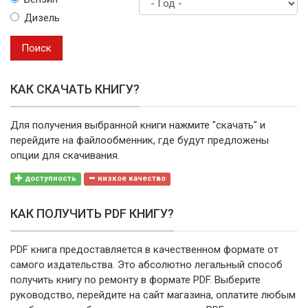
марку
Дизель
Год
выпуска
Поиск
КАК СКАЧАТЬ КНИГУ?
Для получения выбранной книги нажмите "скачать" и
перейдите на файлообменник, где будут предложены
опции для скачивания.
доступность
низкое качество
КАК ПОЛУЧИТЬ PDF КНИГУ?
PDF книга предоставляется в качественном формате от
самого издательства. Это абсолютно легальный способ
получить книгу по ремонту в формате PDF. Выберите
руководство, перейдите на сайт магазина, оплатите любым