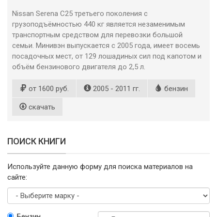
Nissan Serena C25 третьего поколения с
грузоподъёмностью 440 кг является незаменимым
транспортным средством для перевозки большой
семьи. Минивэн выпускается с 2005 года, имеет восемь
посадочных мест, от 129 лошадиных сил под капотом и
объём бензинового двигателя до 2,5 л.
от 1600 руб.
2005 - 2011 гг.
бензин
скачать
ПОИСК КНИГИ
Используйте данную форму для поиска материалов на
сайте:
Выберите
Бензин