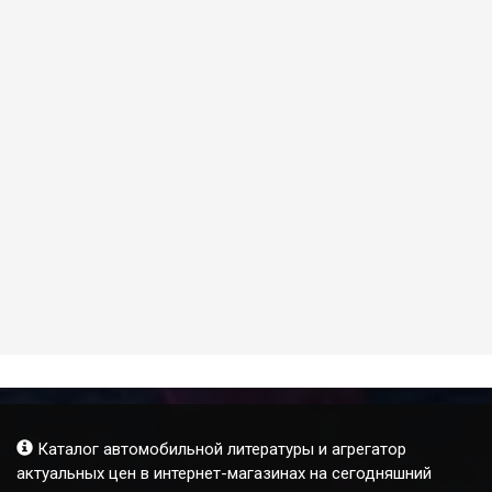
Каталог автомобильной литературы и агрегатор
актуальных цен в интернет-магазинах на сегодняшний