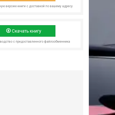
ую версию книги с доставкой по вашему адресу
Скачать книгу
оводство с предоставленного файлообменника