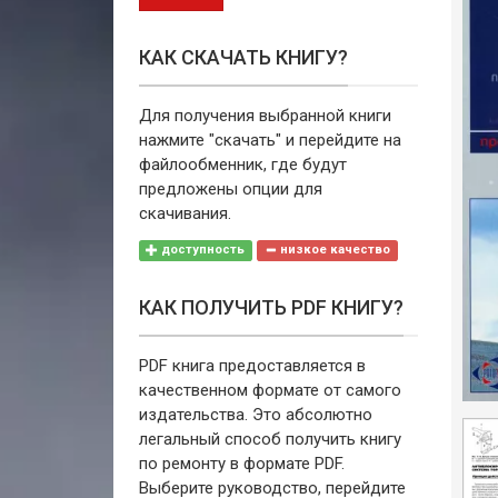
КАК СКАЧАТЬ КНИГУ?
Для получения выбранной книги
нажмите "скачать" и перейдите на
файлообменник, где будут
предложены опции для
скачивания.
доступность
низкое качество
КАК ПОЛУЧИТЬ PDF КНИГУ?
PDF книга предоставляется в
качественном формате от самого
издательства. Это абсолютно
легальный способ получить книгу
по ремонту в формате PDF.
Выберите руководство, перейдите