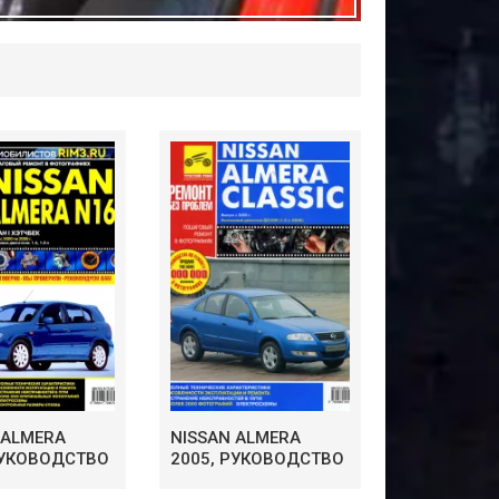
 ALMERA
NISSAN ALMERA
РУКОВОДСТВО
2005, РУКОВОДСТВО