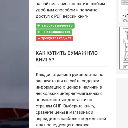
на сайт магазина, оплатите любым
удобным способом и получите
доступ к PDF версии книги.
высокое качество
не изнашивается
требуется гаджет
КАК КУПИТЬ БУМАЖНУЮ
КНИГУ?
Каждая страница руководства по
эксплуатации на сайте содержит
информацию о ценах и наличии в
нескольких интернет-магазинах с
возможностью доставки по
странам СНГ. Выберите книгу,
сравните цены в магазинах и
перейдите в наиболее подходящий
для последующего заказа.