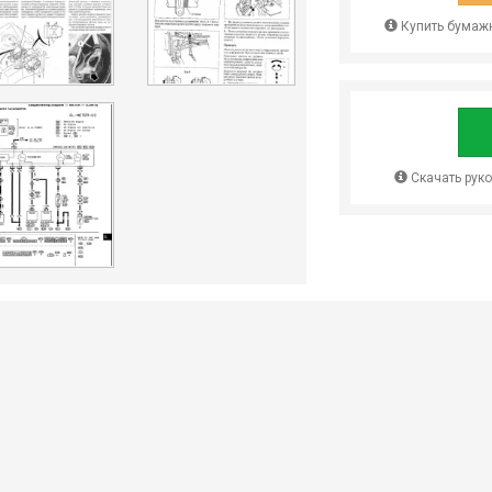
Купить бумажн
Скачать рук