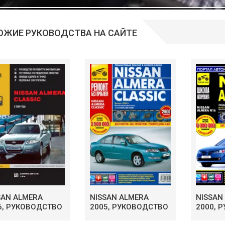
ОЖИЕ РУКОВОДСТВА НА САЙТЕ
SAN ALMERA
NISSAN ALMERA
NISSAN
6, РУКОВОДСТВО
2005, РУКОВОДСТВО
2000, 