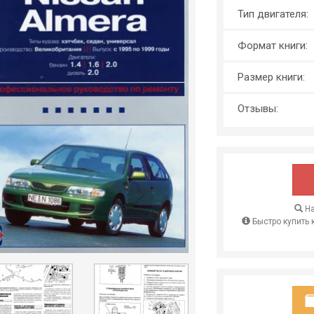
Тип двигателя:
Формат книги:
Размер книги:
Отзывы:
На
Быстро купить 