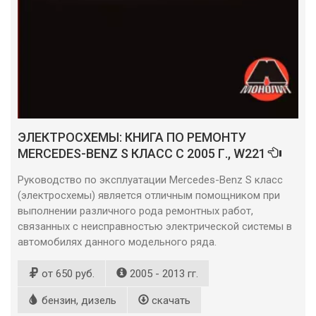
ЭЛЕКТРОСХЕМЫ: КНИГА ПО РЕМОНТУ
MERCEDES-BENZ S КЛАСС С 2005 Г., W221
Руководство по эксплуатации Mercedes-Benz S класс
(электросхемы) является отличным помощником при
выполнении различного рода ремонтных работ,
связанных с неисправностью электрической системы в
автомобилях данного модельного ряда.
от 650 руб.
2005 - 2013 гг.
бензин, дизель
скачать