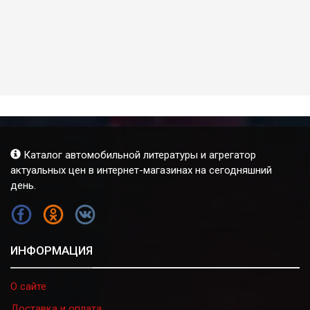
Каталог автомобильной литературы и агрегатор
актуальных цен в интернет-магазинах на сегодняшний
день.
FB
OK
VK
ИНФОРМАЦИЯ
О сайте
Доставка и оплата