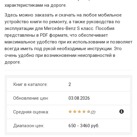
характеристиками на дороге.
Здесь можно заказать и скачать на любое мобильное
устройство книги по ремонту, а также руководства по
эксплуатации для Mercedes-Benz S класс. Пособия
представлены в PDF формате, что обеспечивает
максимальное удобство при их использовании и позволяет
всегда иметь под рукой необходимые инструкции. Это
очень удобно при возникновении неисправностей в
дороге.
Книг в каталоге:
2
Обновление цен:
03.08.2026
Средняя оценка:
(
2
)
Диапазон цен:
650 - 3460 руб.