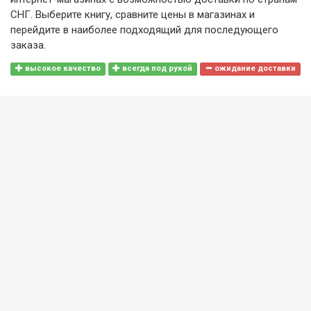
СНГ. Выберите книгу, сравните цены в магазинах и
перейдите в наиболее подходящий для последующего
заказа.
высокое качество
всегда под рукой
ожидание доставки