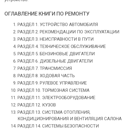
ОГЛАВЛЕНИЕ КНИГИ ПО РЕМОНТУ
РАЗДЕЛ 1. УСТРОЙСТВО АВТОМОБИЛЯ
РАЗДЕЛ 2. РЕКОМЕНДАЦИИ ПО ЭКСПЛУАТАЦИИ
РАЗДЕЛ 3. НЕИСПРАВНОСТИ В ПУТИ
РАЗДЕЛ 4. ТЕХНИЧЕСКОЕ ОБСЛУЖИВАНИЕ
РАЗДЕЛ 5. БЕНЗИНОВЫЕ ДВИГАТЕЛИ
РАЗДЕЛ 6. ДИЗЕЛЬНЫЕ ДВИГАТЕЛИ
РАЗДЕЛ 7. ТРАНСМИССИЯ
РАЗДЕЛ 8. ХОДОВАЯ ЧАСТЬ
РАЗДЕЛ 9. РУЛЕВОЕ УПРАВЛЕНИЕ
РАЗДЕЛ 10. ТОРМОЗНАЯ СИСТЕМА
РАЗДЕЛ 11. ЭЛЕКТРООБОРУДОВАНИЕ
РАЗДЕЛ 12. КУЗОВ
РАЗДЕЛ 13. СИСТЕМА ОТОПЛЕНИЯ,
КОНДИЦИОНИРОВАНИЯ И ВЕНТИЛЯЦИЯ САЛОНА
РАЗДЕЛ 14. СИСТЕМЫ БЕЗОПАСНОСТИ