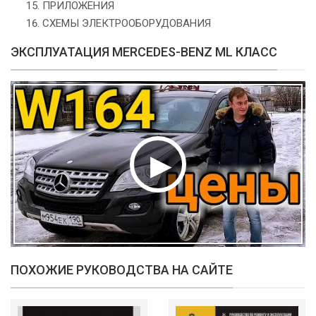
ПРИЛОЖЕНИЯ
СХЕМЫ ЭЛЕКТРООБОРУДОВАНИЯ
ЭКСПЛУАТАЦИЯ MERCEDES-BENZ ML КЛАСС
ПОХОЖИЕ РУКОВОДСТВА НА САЙТЕ