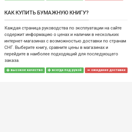
КАК КУПИТЬ БУМАЖНУЮ КНИГУ?
Каждая страница руководства по эксплуатации на сайте
содержит информацию о ценах и наличии в нескольких
интернет-магазинах с возможностью доставки по странам
СНГ. Выберите книгу, сравните цены в магазинах и
перейдите в наиболее подходящий для последующего
заказа.
высокое качество
всегда под рукой
ожидание доставки