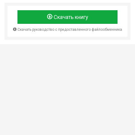
Скачать книгу
Скачать руководство с предоставленного файлообменника