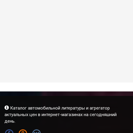
Каталог автомобильной литературы и агрегатор
актуальных цен в интернет-магазинах на сегодняшний
день.
FB
OK
VK