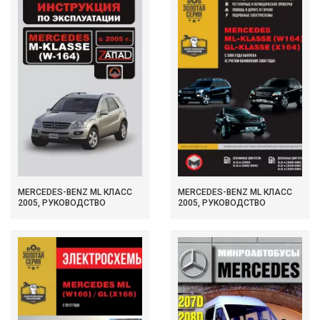
MERCEDES-BENZ ML КЛАСС
MERCEDES-BENZ ML КЛАСС
2005, РУКОВОДСТВО
2005, РУКОВОДСТВО