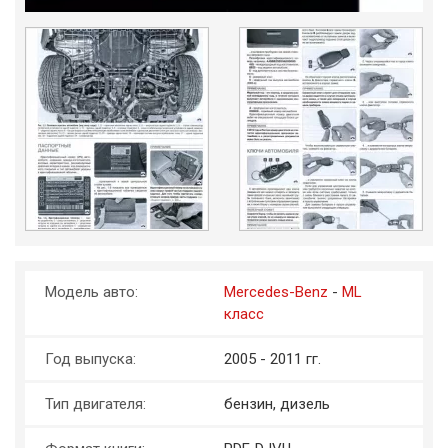
Модель авто:
Mercedes-Benz
-
ML
класс
Год выпуска:
2005 - 2011 гг.
Тип двигателя:
бензин, дизель