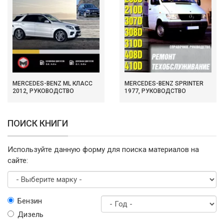
MERCEDES-BENZ ML КЛАСС
MERCEDES-BENZ SPRINTER
2012, РУКОВОДСТВО
1977, РУКОВОДСТВО
ПОИСК КНИГИ
Используйте данную форму для поиска материалов на
сайте:
Выберите
Бензин
марку
Дизель
Год