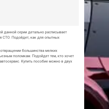
ей данной серии детально расписывает
я СТО. Подойдет, как для опытных
едотвращении большинства мелких
ьезным поломкам. Подойдет тем, кто хочет
 автосервис. Купить пособие можно в двух