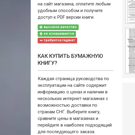
на сайт магазина, оплатите любым
удобным способом и получите
доступ к PDF версии книги.
высокое качество
не изнашивается
требуется гаджет
КАК КУПИТЬ БУМАЖНУЮ
КНИГУ?
Каждая страница руководства по
эксплуатации на сайте содержит
информацию о ценах и наличии в
нескольких интернет-магазинах с
возможностью доставки по
странам СНГ. Выберите книгу,
сравните цены в магазинах и
перейдите в наиболее подходящий
для последующего заказа.