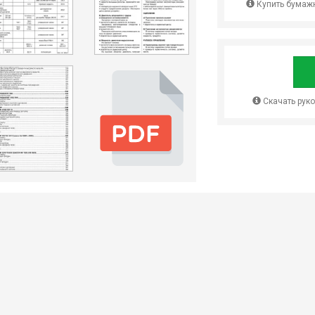
Купить бумажн
Скачать рук