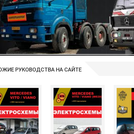
ОЖИЕ РУКОВОДСТВА НА САЙТЕ