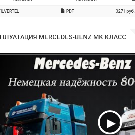
ILVERTEL
PDF
3271 руб.
ПЛУАТАЦИЯ MERCEDES-BENZ MK КЛАСС