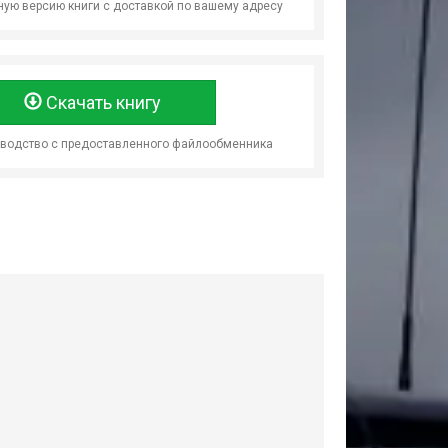
ую версию книги с доставкой по вашему адресу
Скачать книгу
оводство с предоставленного файлообменника