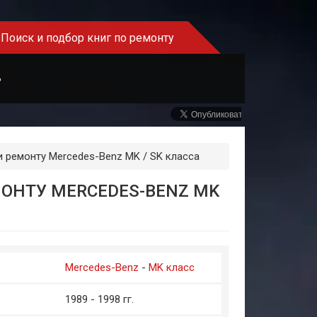
Поиск и подбор книг по ремонту
Ь
и ремонту Mercedes-Benz MK / SK класса
ОНТУ MERCEDES-BENZ MK
Mercedes-Benz
-
MK класс
1989 - 1998 гг.