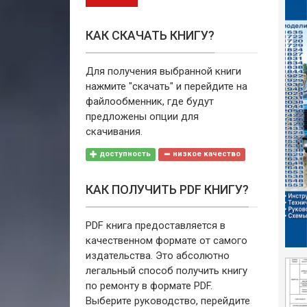
КАК СКАЧАТЬ КНИГУ?
Для получения выбранной книги
нажмите "скачать" и перейдите на
файлообменник, где будут
предложены опции для
скачивания.
доступность
низкое качество
КАК ПОЛУЧИТЬ PDF КНИГУ?
PDF книга предоставляется в
качественном формате от самого
издательства. Это абсолютно
легальный способ получить книгу
по ремонту в формате PDF.
Выберите руководство, перейдите