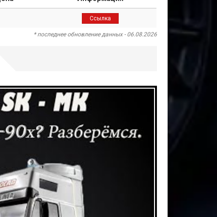
Ссылка
* последнее обновление данных - 06.08.2026