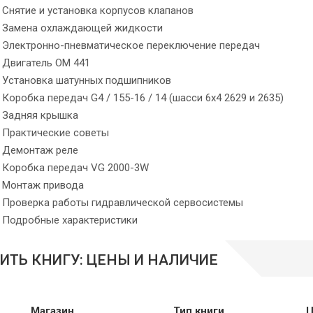
Снятие и установка корпусов клапанов
Замена охлаждающей жидкости
Электронно-пневматическое переключение передач
Двигатель ОМ 441
Установка шатунных подшипников
Коробка передач G4 / 155-16 / 14 (шасси 6x4 2629 и 2635)
Задняя крышка
Практические советы
Демонтаж реле
Коробка передач VG 2000-3W
Монтаж привода
Проверка работы гидравлической сервосистемы
Подробные характеристики
ИТЬ КНИГУ: ЦЕНЫ И НАЛИЧИЕ
Магазин
Тип книги
Ц