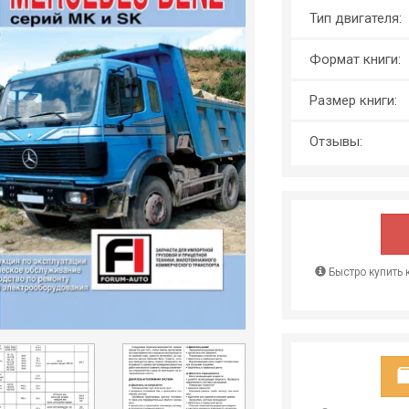
Тип двигателя:
Формат книги:
Размер книги:
Отзывы:
Быстро купить 