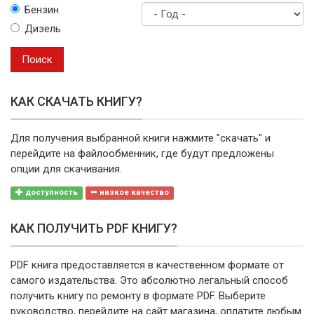
Бензин
марку
Дизель
Год
выпуска
Поиск
КАК СКАЧАТЬ КНИГУ?
Для получения выбранной книги нажмите "скачать" и
перейдите на файлообменник, где будут предложены
опции для скачивания.
доступность
низкое качество
КАК ПОЛУЧИТЬ PDF КНИГУ?
PDF книга предоставляется в качественном формате от
самого издательства. Это абсолютно легальный способ
получить книгу по ремонту в формате PDF. Выберите
руководство, перейдите на сайт магазина, оплатите любым