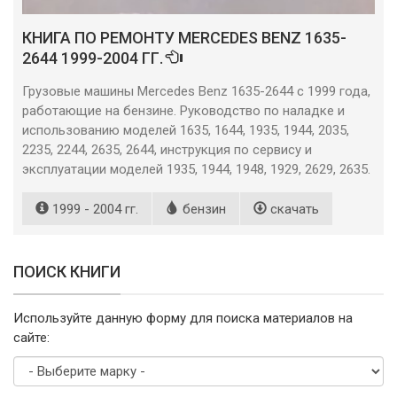
КНИГА ПО РЕМОНТУ MERCEDES BENZ 1635-
2644 1999-2004 ГГ.
Грузовые машины Mercedes Benz 1635-2644 с 1999 года,
работающие на бензине. Руководство по наладке и
использованию моделей 1635, 1644, 1935, 1944, 2035,
2235, 2244, 2635, 2644, инструкция по сервису и
эксплуатации моделей 1935, 1944, 1948, 1929, 2629, 2635.
1999 - 2004 гг.
бензин
скачать
ПОИСК КНИГИ
Используйте данную форму для поиска материалов на
сайте:
Выберите