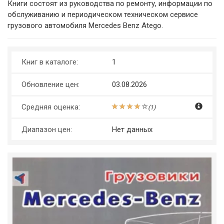
Книги состоят из руководства по ремонту, информации по
обслуживанию и периодическом техническом сервисе
грузового автомобиля Mercedes Benz Atego.
Книг в каталоге:
1
Обновление цен:
03.08.2026
Средняя оценка:
(
1
)
Диапазон цен:
Нет данных