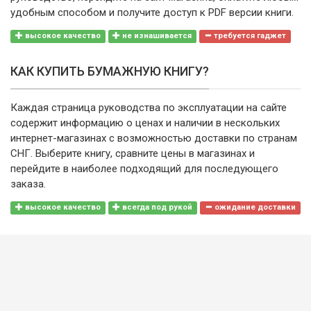
удобным способом и получите доступ к PDF версии книги.
высокое качество
не изнашивается
требуется гаджет
КАК КУПИТЬ БУМАЖНУЮ КНИГУ?
Каждая страница руководства по эксплуатации на сайте
содержит информацию о ценах и наличии в нескольких
интернет-магазинах с возможностью доставки по странам
СНГ. Выберите книгу, сравните цены в магазинах и
перейдите в наиболее подходящий для последующего
заказа.
высокое качество
всегда под рукой
ожидание доставки