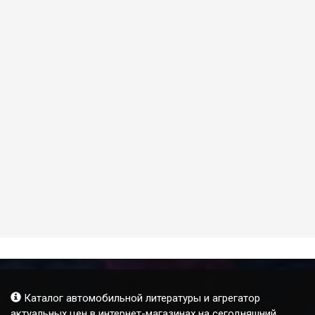
Каталог автомобильной литературы и агрегатор
актуальных цен в интернет-магазинах на сегодняшний