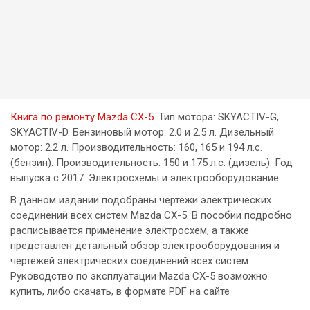
Книга по ремонту Mazda CX-5
. Тип мотора: SKYACTIV-G,
SKYACTIV-D. Бензиновый мотор: 2.0 и 2.5 л. Дизельный
мотор: 2.2 л. Производительность: 160, 165 и 194 л.с.
(бензин). Производительность: 150 и 175 л.с. (дизель). Год
выпуска с 2017. Электросхемы и электрооборудование..
В данном издании подобраны чертежи электрических
соединений всех систем Mazda CX-5. В пособии подробно
расписывается применение электросхем, а также
представлен детальный обзор электрооборудования и
чертежей электрических соединений всех систем.
Руководство по эксплуатации Mazda CX-5 возможно
купить, либо скачать, в формате PDF на сайте