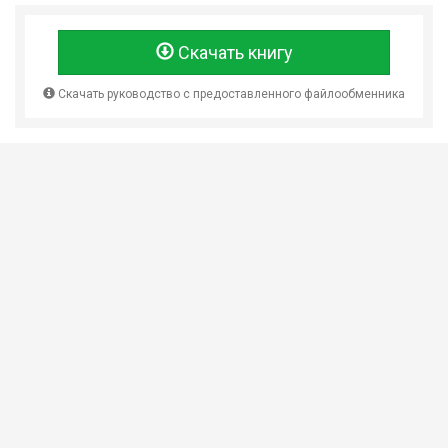
Скачать книгу
Скачать руководство с предоставленного файлообменника