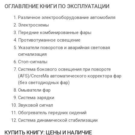
ОГЛАВЛЕНИЕ КНИГИ ПО ЭКСПЛУАТАЦИИ
Различное электрооборудование автомобиля
Электросхемы
Передние комбинированные фары
Противотуманное освещение
Указатели поворотов и аварийная световая
сигнализация
Стоп-сигналы
Система бокового освещения при повороте
(AFS)/CncreMa автоматического корректора фар
(без светодиодных фар)
Омыватели фар
Система зарядки
Звуковой сигнал
Обогреватель передних сидений
Система динамической стабилизации
КУПИТЬ КНИГУ: ЦЕНЫ И НАЛИЧИЕ