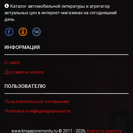
Каталог автомобильной литературы и агрегатор
актуальных цен в интернет-магазинах на сегодняшний
день.
FB
OK
VK
ИНФОРМАЦИЯ
О сайте
Доставка и оплата
ПОЛЬЗОВАТЕЛЮ
Пользовательское соглашение
Политика конфиденциальности
www.knigaporemontu.ru © 2011 - 2026,
Книги по ремонту