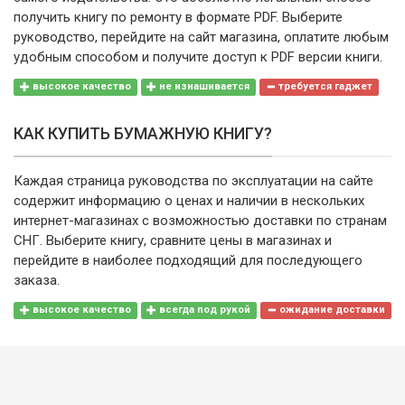
получить книгу по ремонту в формате PDF. Выберите
руководство, перейдите на сайт магазина, оплатите любым
удобным способом и получите доступ к PDF версии книги.
высокое качество
не изнашивается
требуется гаджет
КАК КУПИТЬ БУМАЖНУЮ КНИГУ?
Каждая страница руководства по эксплуатации на сайте
содержит информацию о ценах и наличии в нескольких
интернет-магазинах с возможностью доставки по странам
СНГ. Выберите книгу, сравните цены в магазинах и
перейдите в наиболее подходящий для последующего
заказа.
высокое качество
всегда под рукой
ожидание доставки