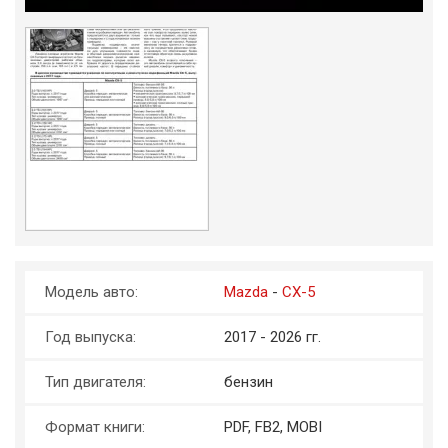
Модель авто:
Mazda
-
CX-5
Год выпуска:
2017 - 2026 гг.
Тип двигателя:
бензин
Формат книги:
PDF, FB2, MOBI