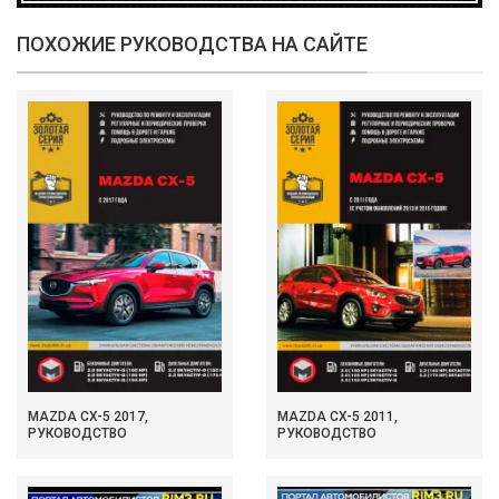
ПОХОЖИЕ РУКОВОДСТВА НА САЙТЕ
MAZDA CX-5 2017,
MAZDA CX-5 2011,
РУКОВОДСТВО
РУКОВОДСТВО