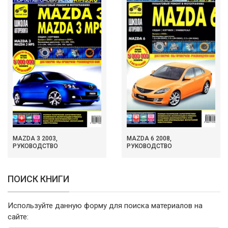
MAZDA 3 2003,
MAZDA 6 2008,
РУКОВОДСТВО
РУКОВОДСТВО
ПОИСК КНИГИ
Используйте данную форму для поиска материалов на
сайте: