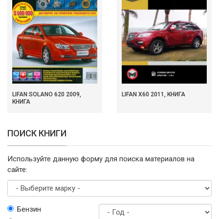
LIFAN SOLANO 620 2009,
LIFAN X60 2011, КНИГА
КНИГА
ПОИСК КНИГИ
Используйте данную форму для поиска материалов на
сайте:
Выберите
Бензин
марку