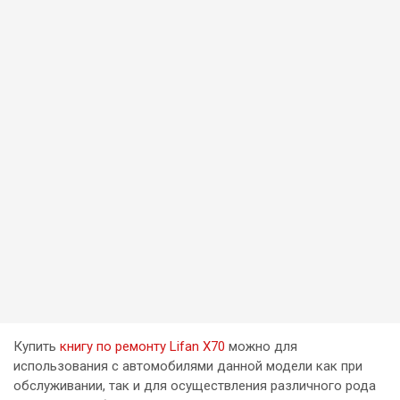
Купить
книгу по ремонту Lifan X70
можно для
использования с автомобилями данной модели как при
обслуживании, так и для осуществления различного рода