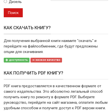
Дизель
Год
выпуска
Поиск
КАК СКАЧАТЬ КНИГУ?
Для получения выбранной книги нажмите "скачать" и
перейдите на файлообменник, где будут предложены
опции для скачивания.
доступность
низкое качество
КАК ПОЛУЧИТЬ PDF КНИГУ?
PDF книга предоставляется в качественном формате от
самого издательства. Это абсолютно легальный способ
получить книгу по ремонту в формате PDF. Выберите
руководство, перейдите на сайт магазина, оплатите любым
удобным способом и получите доступ к PDF версии книги.