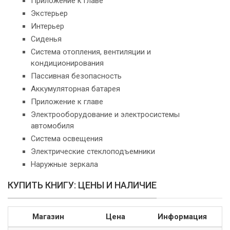
Приложение к главе
Экстерьер
Интерьер
Сиденья
Система отопления, вентиляции и
кондиционирования
Пассивная безопасность
Аккумуляторная батарея
Приложение к главе
Электрооборудование и электросистемы
автомобиля
Система освещения
Электрические стеклоподъемники
Наружные зеркала
КУПИТЬ КНИГУ: ЦЕНЫ И НАЛИЧИЕ
Магазин
Цена
Информация