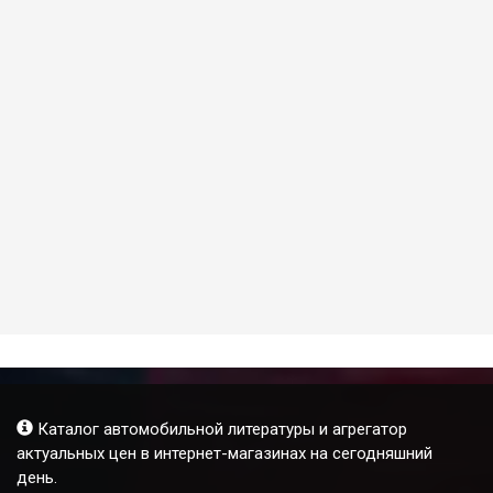
Каталог автомобильной литературы и агрегатор
актуальных цен в интернет-магазинах на сегодняшний
день.