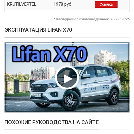
KRUTILVERTEL
1978 руб.
Ссылка
* последнее обновление данных - 09.08.2026
ЭКСПЛУАТАЦИЯ LIFAN X70
ПОХОЖИЕ РУКОВОДСТВА НА САЙТЕ