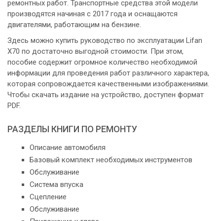
ремонтных работ. Транспортные средства этой модели
производятся начиная с 2017 года и оснащаются
двигателями, работающим на бензине.
Здесь можно купить руководство по эксплуатации Lifan
X70 по достаточно выгодной стоимости. При этом,
пособие содержит огромное количество необходимой
информации для проведения работ различного характера,
которая сопровождается качественными изображениями.
Чтобы скачать издание на устройство, доступен формат
PDF.
РАЗДЕЛЫ КНИГИ ПО РЕМОНТУ
Описание автомобиля
Базовый комплект необходимых инструментов
Обслуживание
Система впуска
Сцепление
Обслуживание