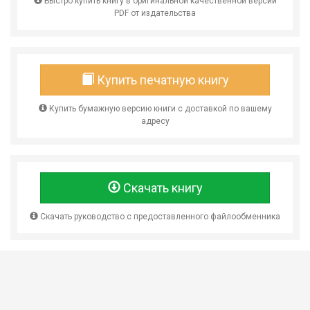
Быстро купить книгу в оригинальной качественной версии
PDF от издательства
Купить печатную книгу
Купить бумажную версию книги с доставкой по вашему
адресу
Скачать книгу
Скачать руководство с предоставленного файлообменника