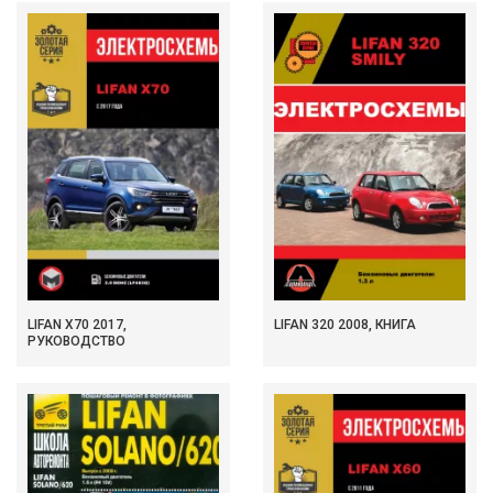
LIFAN X70 2017,
LIFAN 320 2008, КНИГА
РУКОВОДСТВО