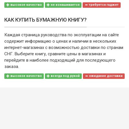
высокое качество
не изнашивается
требуется гаджет
КАК КУПИТЬ БУМАЖНУЮ КНИГУ?
Каждая страница руководства по эксплуатации на сайте
содержит информацию о ценах и наличии в нескольких
интернет-магазинах с возможностью доставки по странам
СНГ. Выберите книгу, сравните цены в магазинах и
перейдите в наиболее подходящий для последующего
заказа.
высокое качество
всегда под рукой
ожидание доставки