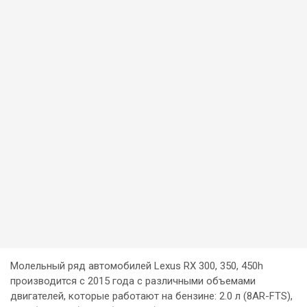
Молельный ряд автомобилей Lexus RX 300, 350, 450h
производится с 2015 года с различными объемами
двигателей, которые работают на бензине: 2.0 л (8AR-FTS),