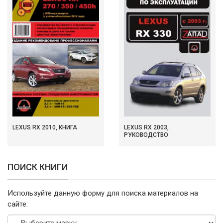
LEXUS RX 2010, КНИГА
LEXUS RX 2003,
РУКОВОДСТВО
ПОИСК КНИГИ
Используйте данную форму для поиска материалов на
сайте: