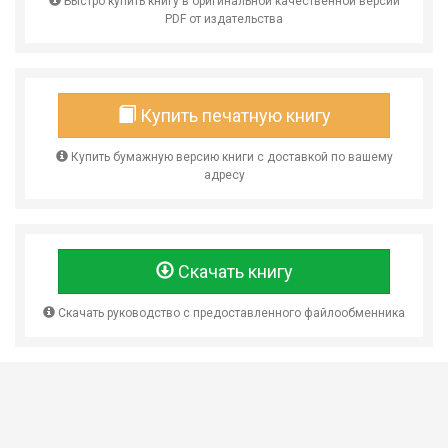
Быстро купить книгу в оригинальной качественной версии
PDF от издательства
Купить печатную книгу
Купить бумажную версию книги с доставкой по вашему
адресу
Скачать книгу
Скачать руководство с предоставленного файлообменника