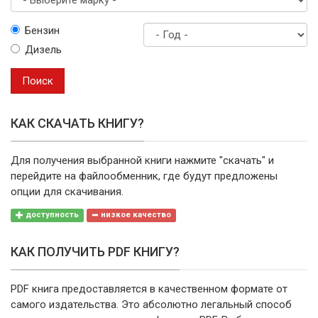
Выберите
Бензин
марку
Дизель
Год
выпуска
Поиск
КАК СКАЧАТЬ КНИГУ?
Для получения выбранной книги нажмите "скачать" и
перейдите на файлообменник, где будут предложены
опции для скачивания.
доступность
низкое качество
КАК ПОЛУЧИТЬ PDF КНИГУ?
PDF книга предоставляется в качественном формате от
самого издательства. Это абсолютно легальный способ