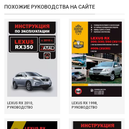
ПОХОЖИЕ РУКОВОДСТВА НА САЙТЕ
LEXUS RX 2010,
LEXUS RX 1998,
РУКОВОДСТВО
РУКОВОДСТВО