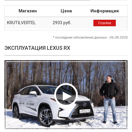
Магазин
Цена
Информация
KRUTILVERTEL
2933 руб.
Ссылка
* последнее обновление данных - 06.08.2026
ЭКСПЛУАТАЦИЯ LEXUS RX