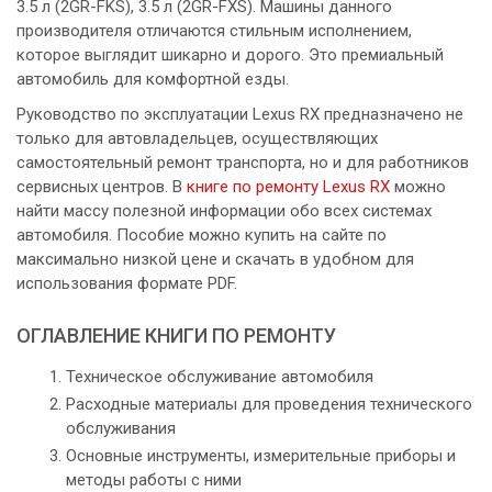
3.5 л (2GR-FKS), 3.5 л (2GR-FXS). Машины данного
производителя отличаются стильным исполнением,
которое выглядит шикарно и дорого. Это премиальный
автомобиль для комфортной езды.
Руководство по эксплуатации Lexus RX предназначено не
только для автовладельцев, осуществляющих
самостоятельный ремонт транспорта, но и для работников
сервисных центров. В
книге по ремонту Lexus RX
можно
найти массу полезной информации обо всех системах
автомобиля. Пособие можно купить на сайте по
максимально низкой цене и скачать в удобном для
использования формате PDF.
ОГЛАВЛЕНИЕ КНИГИ ПО РЕМОНТУ
Техническое обслуживание автомобиля
Расходные материалы для проведения технического
обслуживания
Основные инструменты, измерительные приборы и
методы работы с ними