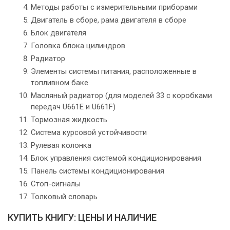
Методы работы с измерительными приборами
Двигатель в сборе, рама двигателя в сборе
Блок двигателя
Головка блока цилиндров
Радиатор
Элементы системы питания, расположенные в
топливном баке
Масляный радиатор (для моделей 33 с коробками
передач U661E и U661F)
Тормозная жидкость
Система курсовой устойчивости
Рулевая колонка
Блок управления системой кондиционирования
Панель системы кондиционирования
Стоп-сигналы
Толковый словарь
КУПИТЬ КНИГУ: ЦЕНЫ И НАЛИЧИЕ