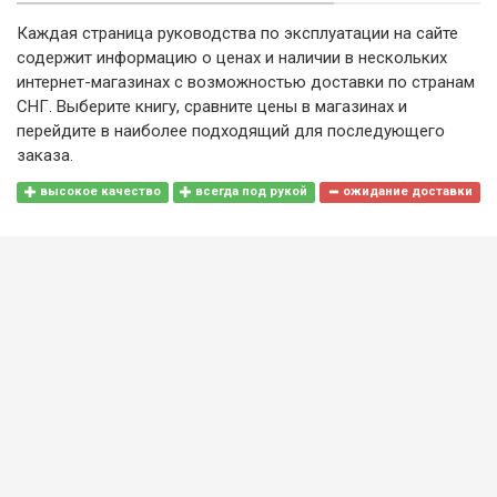
Каждая страница руководства по эксплуатации на сайте
содержит информацию о ценах и наличии в нескольких
интернет-магазинах с возможностью доставки по странам
СНГ. Выберите книгу, сравните цены в магазинах и
перейдите в наиболее подходящий для последующего
заказа.
высокое качество
всегда под рукой
ожидание доставки