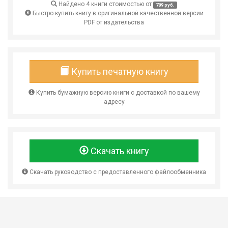
Найдено 4 книги стоимостью от
789 руб.
Быстро купить книгу в оригинальной качественной версии
PDF от издательства
Купить печатную книгу
Купить бумажную версию книги с доставкой по вашему
адресу
Скачать книгу
Скачать руководство с предоставленного файлообменника