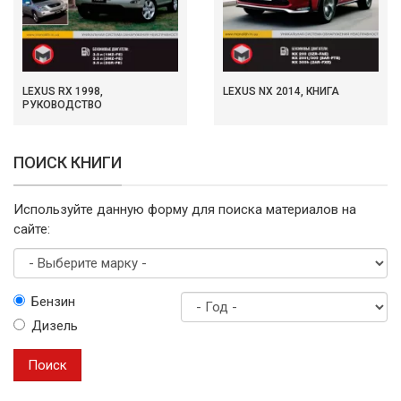
LEXUS RX 1998,
LEXUS NX 2014, КНИГА
РУКОВОДСТВО
ПОИСК КНИГИ
Используйте данную форму для поиска материалов на
сайте:
Выберите
Бензин
марку
Дизель
Год
выпуска
Поиск