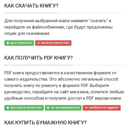
КАК СКАЧАТЬ КНИГУ?
Для получения выбранной книги нажмите "скачать" и
перейдите на файлообменник, где будут предложены
опции для скачивания.
доступность
низкое качество
КАК ПОЛУЧИТЬ PDF КНИГУ?
PDF книга предоставляется в качественном формате от
самого издательства. Это абсолютно легальный способ
получить книгу по ремонту в формате PDF. Выберите
руководство, перейдите на сайт магазина, оплатите любым
удобным способом и получите доступ к PDF версии книги.
высокое качество
не изнашивается
требуется гаджет
КАК КУПИТЬ БУМАЖНУЮ КНИГУ?