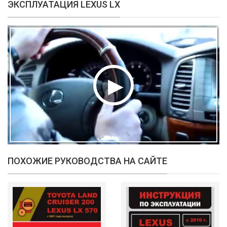
ЭКСПЛУАТАЦИЯ LEXUS LX
ПОХОЖИЕ РУКОВОДСТВА НА САЙТЕ