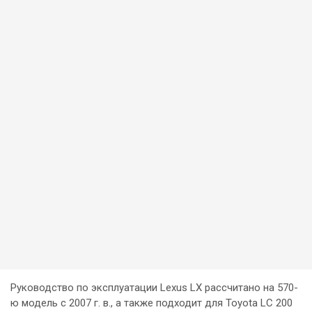
Руководство по эксплуатации Lexus LX рассчитано на 570-
ю модель с 2007 г. в., а также подходит для Toyota LC 200