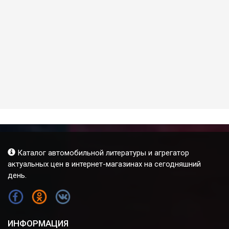
Каталог автомобильной литературы и агрегатор
актуальных цен в интернет-магазинах на сегодняшний
день.
FB
OK
VK
ИНФОРМАЦИЯ