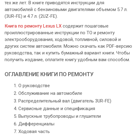
тех же лет. В книге приводятся инструкции для
автомобилей с бензиновыми двигателями объемом 5.7 л.
(3UR-FE) и 4.7 л. (2UZ-FE).
Книга по ремонту Lexus LX
содержит пошаговые
проиллюстрированные инструкции по ТО и ремонту
электрооборудования, ходовой, топливной, силовой и
других систем автомобиля. Можно скачать как PDF-версию
руководства, так и купить бумажный вариант книги. Чтобы
получить издание, оплатите книгу удобным вам способом.
ОГЛАВЛЕНИЕ КНИГИ ПО РЕМОНТУ
О руководстве
Обслуживание на автомобиле
Распределительный вал (двигатель 3UR-FE)
Сервисные данные и спецификация
Выпускные трубопроводы и глушители
Дифференциалы
Ходовая часть