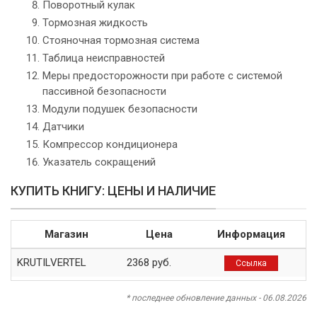
Поворотный кулак
Тормозная жидкость
Стояночная тормозная система
Таблица неисправностей
Меры предосторожности при работе с системой
пассивной безопасности
Модули подушек безопасности
Датчики
Компрессор кондиционера
Указатель сокращений
КУПИТЬ КНИГУ: ЦЕНЫ И НАЛИЧИЕ
Магазин
Цена
Информация
KRUTILVERTEL
2368 руб.
Ссылка
* последнее обновление данных - 06.08.2026