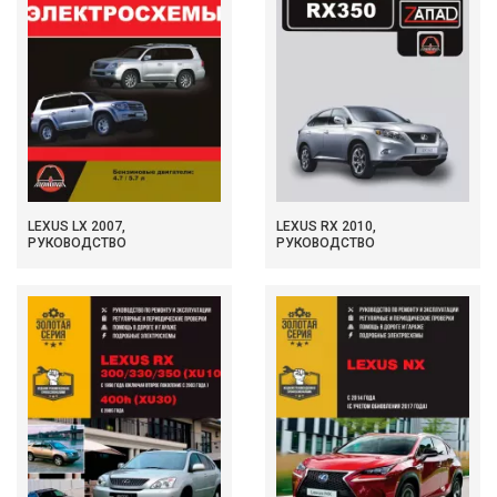
LEXUS LX 2007,
LEXUS RX 2010,
РУКОВОДСТВО
РУКОВОДСТВО