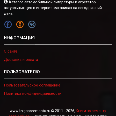
Каталог автомобильной литературы и агрегатор
актуальных цен в интернет-магазинах на сегодняшний
день.
FB
OK
VK
ИНФОРМАЦИЯ
О сайте
Доставка и оплата
ПОЛЬЗОВАТЕЛЮ
Пользовательское соглашение
Политика конфиденциальности
www.knigaporemontu.ru © 2011 - 2026,
Книги по ремонту