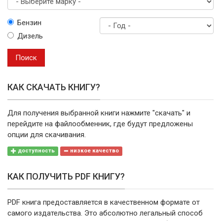
Выберите
Бензин
марку
Дизель
Год
выпуска
Поиск
КАК СКАЧАТЬ КНИГУ?
Для получения выбранной книги нажмите "скачать" и
перейдите на файлообменник, где будут предложены
опции для скачивания.
доступность
низкое качество
КАК ПОЛУЧИТЬ PDF КНИГУ?
PDF книга предоставляется в качественном формате от
самого издательства. Это абсолютно легальный способ