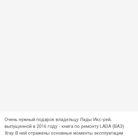
Очень нужный подарок владельцу Лады Икс-рей,
выпущенной в 2016 году - книга по ремонту LADA (ВАЗ)
Xray. В ней отражены основные моменты эксплуатации