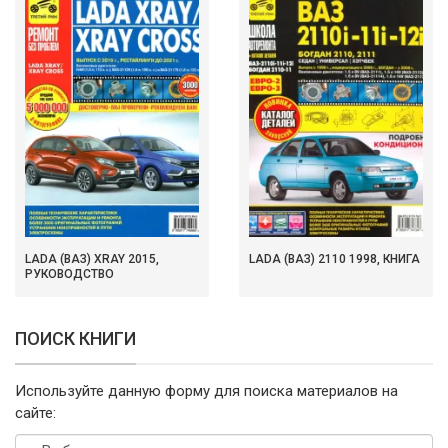
LADA (ВАЗ) XRAY 2015,
LADA (ВАЗ) 2110 1998, КНИГА
РУКОВОДСТВО
ПОИСК КНИГИ
Используйте данную форму для поиска материалов на
сайте: