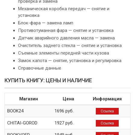
проверка и замена
Механическая коробка передач — снятие и
установка
Блок-фара — замена ламп
Противотуманная фара — снятие и установка
Датчик аварийного давления масла — замена
Очиститель заднего стекла — снятие и установка
Съемные элементы передней части кузова
Замок капота — снятие, установка и регулировка
Справочные данные
КУПИТЬ КНИГУ: ЦЕНЫ И НАЛИЧИЕ
Магазин
Цена
Информация
BOOK24
1696 руб.
Ссылка
CHITAI-GOROD
1927 руб.
Ссылка