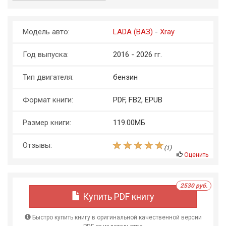
Модель авто:
LADA (ВАЗ)
-
Xray
Год выпуска:
2016 - 2026 гг.
Тип двигателя:
бензин
Формат книги:
PDF, FB2, EPUB
Размер книги:
119.00МБ
Отзывы:
(
1
)
Оценить
2530 руб.
Купить PDF книгу
Быстро купить книгу в оригинальной качественной версии