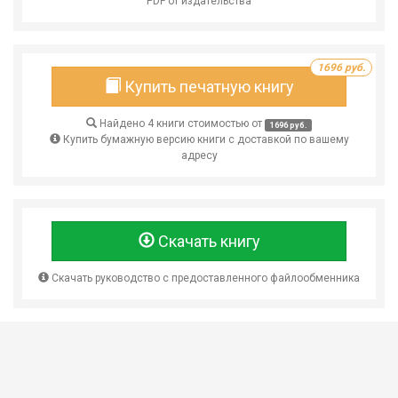
PDF от издательства
1696 руб.
Купить печатную книгу
Найдено 4 книги стоимостью от
1696 руб.
Купить бумажную версию книги с доставкой по вашему
адресу
Скачать книгу
Скачать руководство с предоставленного файлообменника