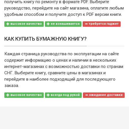
получить книгу по ремонту в формате PDF. Выберите
руководство, перейдите на сайт магазина, оплатите любым
удобным способом и получите доступ к PDF версии книги.
высокое качество
не изнашивается
требуется гаджет
КАК КУПИТЬ БУМАЖНУЮ КНИГУ?
Каждая страница руководства по эксплуатации на сайте
содержит информацию о ценах и наличии в нескольких
интернет-магазинах с возможностью доставки по странам
СНГ. Выберите книгу, сравните цены в магазинах и
перейдите в наиболее подходящий для последующего
заказа.
высокое качество
всегда под рукой
ожидание доставки