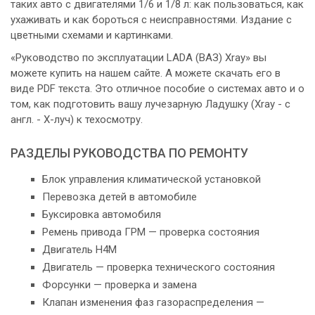
таких авто с двигателями 1/6 и 1/8 л: как пользоваться, как
ухаживать и как бороться с неисправностями. Издание с
цветными схемами и картинками.
«Руководство по эксплуатации LADA (ВАЗ) Xray» вы
можете купить на нашем сайте. А можете скачать его в
виде PDF текста. Это отличное пособие о системах авто и о
том, как подготовить вашу лучезарную Ладушку (Xray - с
англ. - Х-луч) к техосмотру.
РАЗДЕЛЫ РУКОВОДСТВА ПО РЕМОНТУ
Блок управления климатической установкой
Перевозка детей в автомобиле
Буксировка автомобиля
Ремень привода ГРМ — проверка состояния
Двигатель H4M
Двигатель — проверка технического состояния
Форсунки — проверка и замена
Клапан изменения фаз газораспределения —