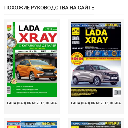
ПОХОЖИЕ РУКОВОДСТВА НА САЙТЕ
LADA (ВАЗ) XRAY 2016, КНИГА
LADA (ВАЗ) XRAY 2016, КНИГА