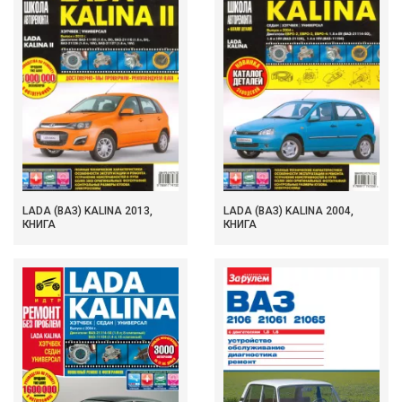
LADA (ВАЗ) KALINA 2013,
LADA (ВАЗ) KALINA 2004,
КНИГА
КНИГА