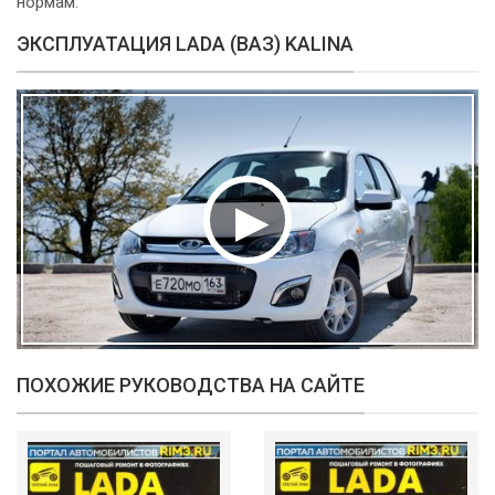
нормам.
ЭКСПЛУАТАЦИЯ LADA (ВАЗ) KALINA
ПОХОЖИЕ РУКОВОДСТВА НА САЙТЕ