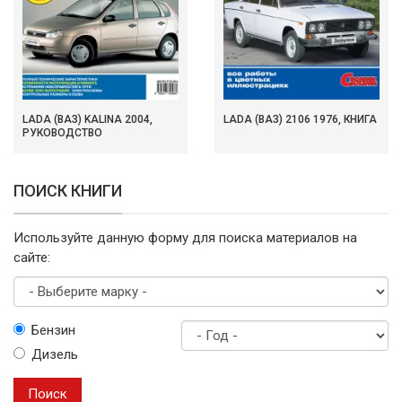
LADA (ВАЗ) KALINA 2004,
LADA (ВАЗ) 2106 1976, КНИГА
РУКОВОДСТВО
ПОИСК КНИГИ
Используйте данную форму для поиска материалов на
сайте:
Выберите
Бензин
марку
Дизель
Год
выпуска
Поиск