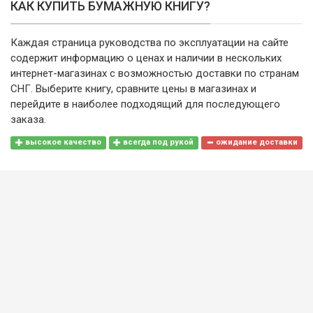
КАК КУПИТЬ БУМАЖНУЮ КНИГУ?
Каждая страница руководства по эксплуатации на сайте
содержит информацию о ценах и наличии в нескольких
интернет-магазинах с возможностью доставки по странам
СНГ. Выберите книгу, сравните цены в магазинах и
перейдите в наиболее подходящий для последующего
заказа.
высокое качество
всегда под рукой
ожидание доставки