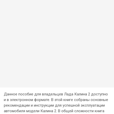
Данное пособие для владельцев Лада Калина 2 доступно
и в электронном формате. В этой книге собраны основные
рекомендации и инструкции для успешной эксплуатации
автомобиля модели Калина 2. В общей сложности книга