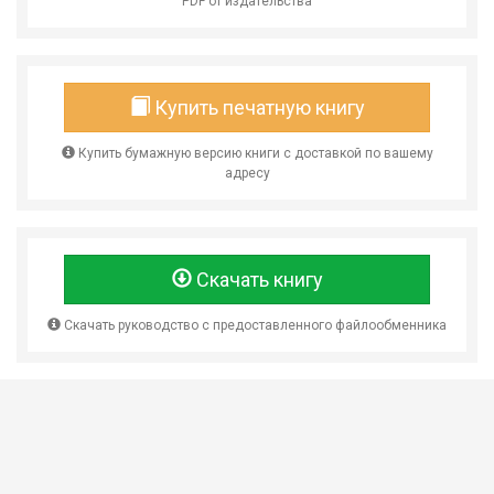
PDF от издательства
Купить печатную книгу
Купить бумажную версию книги с доставкой по вашему
адресу
Скачать книгу
Скачать руководство с предоставленного файлообменника