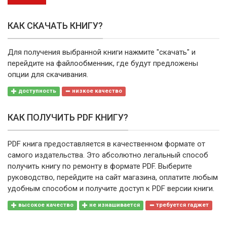
КАК СКАЧАТЬ КНИГУ?
Для получения выбранной книги нажмите "скачать" и
перейдите на файлообменник, где будут предложены
опции для скачивания.
доступность
низкое качество
КАК ПОЛУЧИТЬ PDF КНИГУ?
PDF книга предоставляется в качественном формате от
самого издательства. Это абсолютно легальный способ
получить книгу по ремонту в формате PDF. Выберите
руководство, перейдите на сайт магазина, оплатите любым
удобным способом и получите доступ к PDF версии книги.
высокое качество
не изнашивается
требуется гаджет