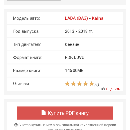
Модель авто:
LADA (ВАЗ)
-
Kalina
Год выпуска:
2013 - 2018 гг.
Тип двигателя:
бензин
Формат книги:
PDF, DJVU
Размер книги:
145.00МБ
Отзывы:
(
1
)
Оценить
Купить PDF книгу
Быстро купить книгу в оригинальной качественной версии