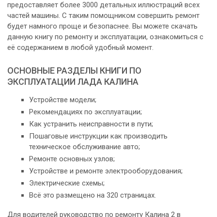
предоставляет более 3000 детальных иллюстраций всех
частей машины. С таким помощником совершить ремонт
будет намного проще и безопаснее. Вы можете скачать
данную книгу по ремонту и эксплуатации, ознакомиться с
её содержанием в любой удобный момент.
ОСНОВНЫЕ РАЗДЕЛЫ КНИГИ ПО
ЭКСПЛУАТАЦИИ ЛАДА КАЛИНА
Устройстве модели;
Рекомендациях по эксплуатации;
Как устранить неисправности в пути;
Пошаговые инструкции как производить
техническое обслуживание авто;
Ремонте основных узлов;
Устройстве и ремонте электрооборудования;
Электрические схемы;
Всё это размещено на 320 страницах.
Для водителей руководство по ремонту Калина 2 в