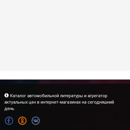
Каталог автомобильной литературы и агрегатор
актуальных цен в интернет-магазинах на сегодняшний
день.
FB
OK
VK